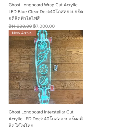
Ghost Longboard Wrap Cut Acrylic
LED Blue Clear Deck40โกสลองบอร์ด
อคิลิคฟ้าใสไฟสี
ราคาปกติ
ราคาขายลด
฿14,000.00
฿7,000.00
New Arrival
Ghost Longboard Interstellar Cut
Acrylic LED Deck 40โกสลองบอร์ดอคิ
ลิคใสไฟโลก