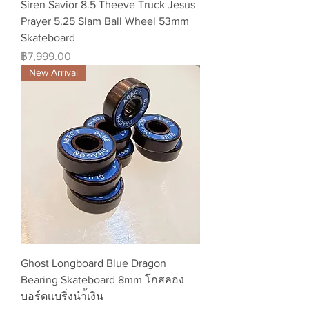
Siren Savior 8.5 Theeve Truck Jesus
Prayer 5.25 Slam Ball Wheel 53mm
Skateboard
ราคา
฿7,999.00
New Arrival
Ghost Longboard Blue Dragon
Bearing Skateboard 8mm โกสลอง
บอร์ดเเบริ่งนำ้เงิน