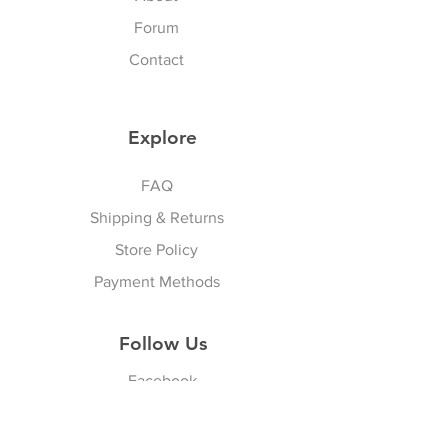
Forum
Contact
Explore
Sports & Lifestyle
FAQ
Shipping & Returns
Store Policy
Payment Methods
Follow Us
Facebook
Youtube
Instagram