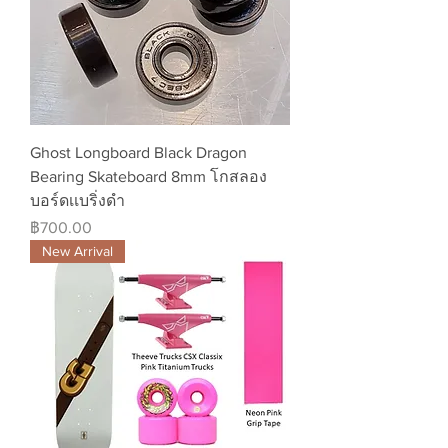
Ghost Longboard Black Dragon
Bearing Skateboard 8mm โกสลอง
บอร์ดเเบริ่งดำ
ราคา
฿700.00
New Arrival