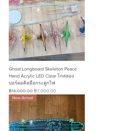
Ghost Longboard Skeleton Peace
Hand Acrylic LED Clear โกสลอง
บอร์ดอคิลมือกระดูกไฟ
ราคาปกติ
ราคาขายลด
฿14,000.00
฿7,000.00
New Arrival