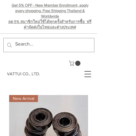
Get 5% OFF - New Member Enrollment, apply
every shopping. Free Shipping Thailand &
Worldwide
ลด 5% สมาชิกใหม่ใช้ได้ทุกครั้งสำหรับการซื้อ ฟรี
ค่าจัดส่งในไทยเเละต่างประเทศ
VATTUI CO., LTD.
New Arrival