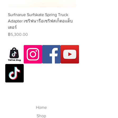
Surfnarue Surfskate Spring Truck
Adapter เซริฟนารือเซริฟสเก็ตอเเด็บ
เตอร์
ราคา
฿5,300.00
Home
Shop