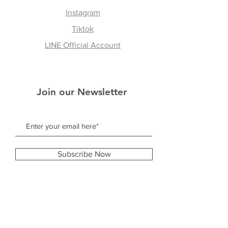
Instagram
Tiktok
LINE Official Account
Join our Newsletter
Subscribe Now