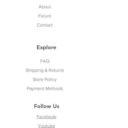
About
Forum
Contact
Explore
Sports & Lifestyle
FAQ
Shipping & Returns
Store Policy
Payment Methods
Follow Us
Facebook
Youtube