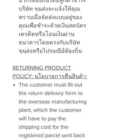
อากรท้องถิ่นโดยลูกค้าชำระ
บริษัท ขนส่งจะแจ้งให้คุณ
ทราบเมื่อจัดส่งแบบอยู่ของ
คุณเพื่อชำระด้วยเงินสดบัตร
เครดิตหรือโอนเงินผ่าน
ธนาคารโดยตรงกับบริษัท
ขนส่งหรือไปรษณีย์ท้องถิ่น
RETURNING PRODUCT
POLICY: นโยบายการคืนสินค้า:
The customer must fill out
the return delivery form to
the overseas manufacturing
plant, which the customer
will have to pay the
shipping cost for the
registered parcel sent back