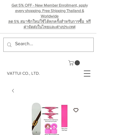
Get 5% OFF - New Member Enrollment, apply
every shopping. Free Shipping Thailand &
Worldwide
ลด 5% สมาชิกใหม่ใช้ได้ทุกครั้งสำหรับการซื้อ ฟรี
ค่าจัดส่งในไทยเเละต่างประเทศ
VATTUI CO., LTD.