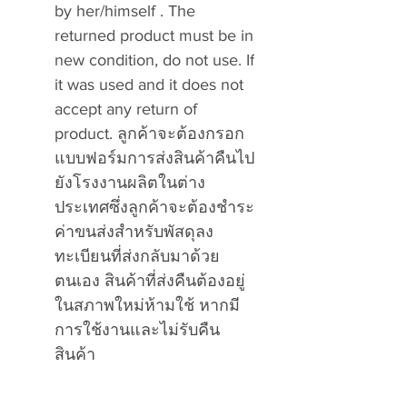
by her/himself . The
returned product must be in
new condition, do not use. If
it was used and it does not
accept any return of
product. ลูกค้าจะต้องกรอก
แบบฟอร์มการส่งสินค้าคืนไป
ยังโรงงานผลิตในต่าง
ประเทศซึ่งลูกค้าจะต้องชำระ
ค่าขนส่งสำหรับพัสดุลง
ทะเบียนที่ส่งกลับมาด้วย
ตนเอง สินค้าที่ส่งคืนต้องอยู่
ในสภาพใหม่ห้ามใช้ หากมี
การใช้งานและไม่รับคืน
สินค้า