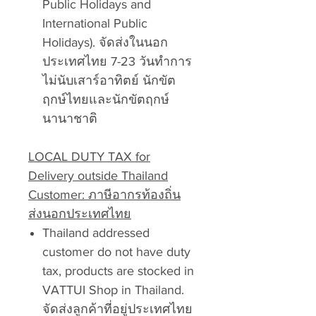
Public Holidays and
International Public
Holidays). จัดส่งในนอก
ประเทศไทย 7-23 วันทำการ
ไม่นับเสาร์อาทิตย์ นักขัต
ฤกษ์ไทยและนักขัตฤกษ์
นานาชาติ
LOCAL DUTY TAX for
Delivery outside Thailand
Customer: ภาษีอากรท้องถิ่น
ส่งนอกประเทศไทย
Thailand addressed
customer do not have duty
tax, products are stocked in
VATTUI Shop in Thailand.
จัดส่งลูกค้าที่อยู่ประเทศไทย