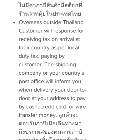
ไม่มีค่าภาษีสินค้ามีสต็อกที่
ร้านวาทตุ้ยในประเทศไทย
Overseas outside Thailand
Customer will response for
receiving tax on arrival at
their country as per local
duty tax, paying by
customer. The shipping
company or your country’s
post office will inform you
when delivery your door-to-
door at your address to pay
by cash, credit card, or wire
transfer money. ลูกค้าจะ
ตอบรับภาษีเมื่อเดินทางมา
ถึงประเทศของตนตามภาษี