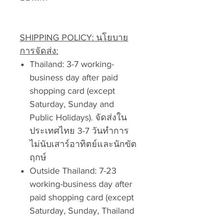
SHIPPING POLICY: นโยบาย
การจัดส่ง:
Thailand: 3-7 working-
business day after paid
shopping card (except
Saturday, Sunday and
Public Holidays). จัดส่งใน
ประเทศไทย 3-7 วันทำการ
ไม่นับเสาร์อาทิตย์และนักขัต
ฤกษ์
Outside Thailand: 7-23
working-business day after
paid shopping card (except
Saturday, Sunday, Thailand