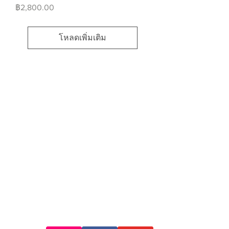
ราคา
฿2,800.00
โหลดเพิ่มเติม