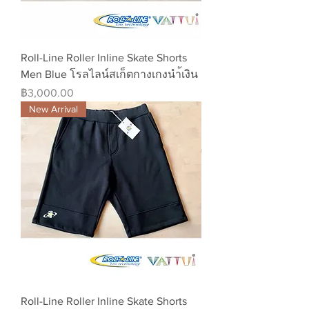
Roll-Line Roller Inline Skate Shorts
Men Blue โรลไลน์สเก็ตกางเกงนำ้เงิน
ราคา
฿3,000.00
New Arrival
Roll-Line Roller Inline Skate Shorts