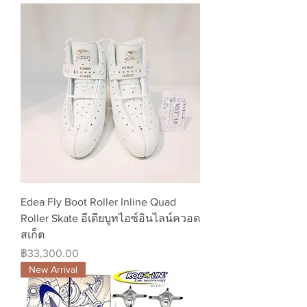
Edea Fly Boot Roller Inline Quad
Roller Skate อีเดียบูทไอซ์อินไลน์ควอด
สเก็ต
ราคา
฿33,300.00
New Arrival