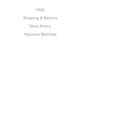
Sports & Lifestyle
FAQ
Shipping & Returns
Store Policy
Payment Methods
Follow Us
Facebook
Youtube
Instagram
Tiktok
LINE Official Account