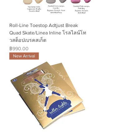
Roll-Line Toestop Adtjust Break
Quad Skate/Linea Inline โรลไลน์โท
วสต็อปเบรคสเก็ต
ราคา
฿990.00
New Arrival