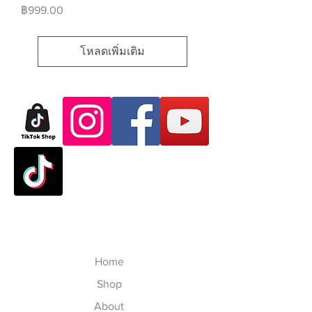
ราคา
฿999.00
โหลดเพิ่มเติม
Home
Shop
About