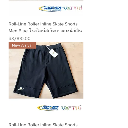
Roll-Line Roller Inline Skate Shorts
Men Blue โรลไลน์สเก็ตกางเกงนำ้เงิน
ราคา
฿3,000.00
New Arrival
Roll-Line Roller Inline Skate Shorts