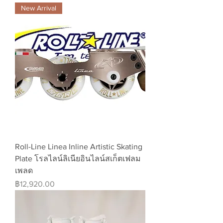
New Arrival
Roll-Line Linea Inline Artistic Skating
Plate โรลไลน์ลิเนียอินไลน์สเก็ตเฟลม
เพลด
ราคา
฿12,920.00