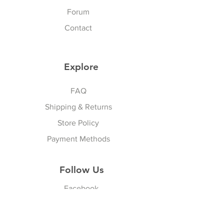
Forum
Contact
Explore
Sports & Lifestyle
FAQ
Shipping & Returns
Store Policy
Payment Methods
Follow Us
Facebook
Youtube
Instagram