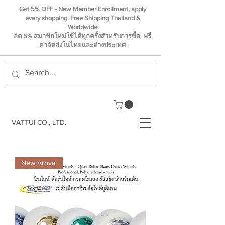
Get 5% OFF - New Member Enrollment, apply
every shopping. Free Shipping Thailand &
Worldwide
ลด 5% สมาชิกใหม่ใช้ได้ทุกครั้งสำหรับการซื้อ ฟรี
ค่าจัดส่งในไทยเเละต่างประเทศ
VATTUI CO., LTD.
New Arrival