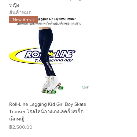
หญิง
สินค้าหมด
New Arrival
Roll-Line Legging Kid Girl Boy Skate
Trouser โรลไลน์กางเกงเลคกิ้งสเก็ต
เด็กหญิ
ราคา
฿2,500.00