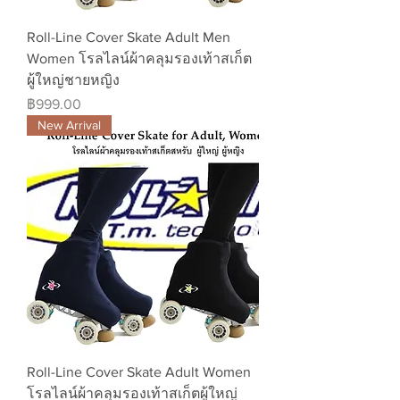
Roll-Line Cover Skate Adult Men
Women โรลไลน์ผ้าคลุมรองเท้าสเก็ต
ผู้ใหญ่ชายหญิง
ราคา
฿999.00
New Arrival
Roll-Line Cover Skate Adult Women
โรลไลน์ผ้าคลุมรองเท้าสเก็ตผู้ใหญ่