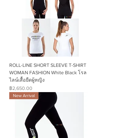
ROLL-LINE SHORT SLEEVE T-SHIRT
WOMAN FASHION White Black โรล
ไลน์เสื้อยืดผู้หญิง
ราคา
฿2,650.00
New Arrival