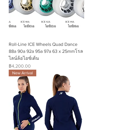
Roll-Line ICE Wheels Quad Dance
88a 90a 92a 95a 97a 63 x 25mmโรล
ไลน์ล้อไอซ์เต้น
ราคา
฿4,200.00
New Arrival