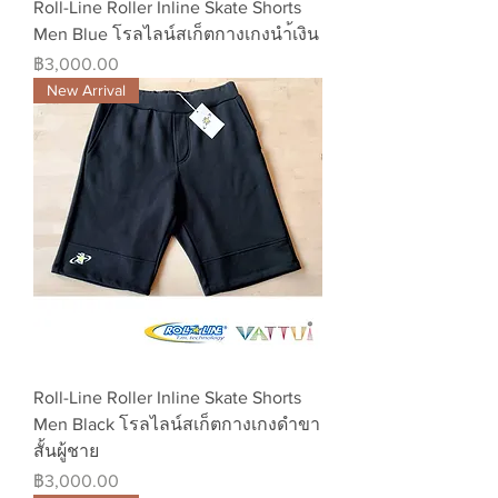
Roll-Line Roller Inline Skate Shorts
Men Blue โรลไลน์สเก็ตกางเกงนำ้เงิน
ราคา
฿3,000.00
New Arrival
Roll-Line Roller Inline Skate Shorts
Men Black โรลไลน์สเก็ตกางเกงดำขา
สั้นผู้ชาย
ราคา
฿3,000.00