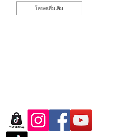
โหลดเพิ่มเติม