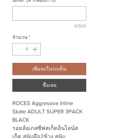
seller. (หากต้องการ)
0/500
จำนวน
*
เพิ่มลงในรถเข็น
ซื้อเลย
ROCES Aggressive Inline
Skate ADULT SUPER 3PACK
BLACK
รอยส์อเกสซีฟสเก็ตอินไลน์ส
เก็ต สนับมือ2ข้าง สนับ