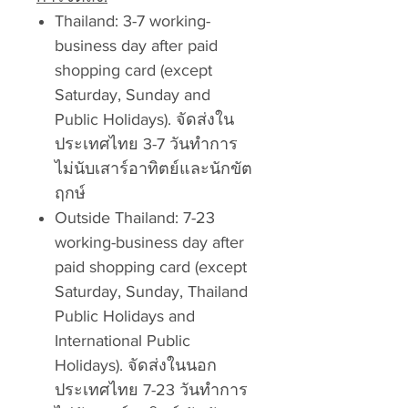
Thailand: 3-7 working-
business day after paid
shopping card (except
Saturday, Sunday and
Public Holidays). จัดส่งใน
ประเทศไทย 3-7 วันทำการ
ไม่นับเสาร์อาทิตย์และนักขัต
ฤกษ์
Outside Thailand: 7-23
working-business day after
paid shopping card (except
Saturday, Sunday, Thailand
Public Holidays and
International Public
Holidays). จัดส่งในนอก
ประเทศไทย 7-23 วันทำการ