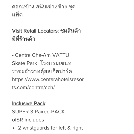
ศอก2ข้าง สนับเข่า2ข้าง ชุด
เเพ็ต
Visit Retail Locators: ชมสินค้า
มีที่ร้านค้า
- Centra Cha-Am VATTUI
Skate Park โรงเเรมเซนท
ราชะอำวาทตุ้ยสเก็ตปาร์ค
https://www.centarahotelsresor
ts.com/centra/cch/
Inclusive Pack
SUPER 3 Paired-PACK
ofSR includes
2 wristguards for left & right