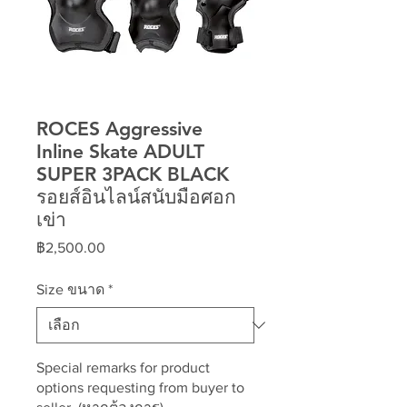
ROCES Aggressive
Inline Skate ADULT
SUPER 3PACK BLACK
รอยส์อินไลน์สนับมือศอก
เข่า
ราคา
฿2,500.00
Size ขนาด
*
Special remarks for product
options requesting from buyer to