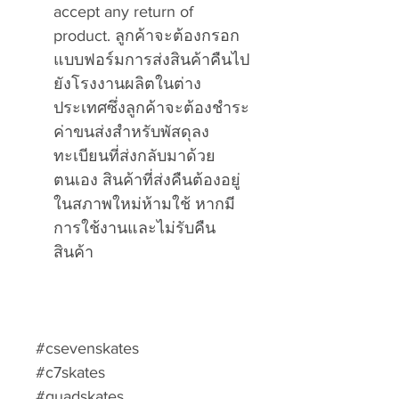
accept any return of
product. ลูกค้าจะต้องกรอก
แบบฟอร์มการส่งสินค้าคืนไป
ยังโรงงานผลิตในต่าง
ประเทศซึ่งลูกค้าจะต้องชำระ
ค่าขนส่งสำหรับพัสดุลง
ทะเบียนที่ส่งกลับมาด้วย
ตนเอง สินค้าที่ส่งคืนต้องอยู่
ในสภาพใหม่ห้ามใช้ หากมี
การใช้งานและไม่รับคืน
สินค้า
#csevenskates
#c7skates
#quadskates