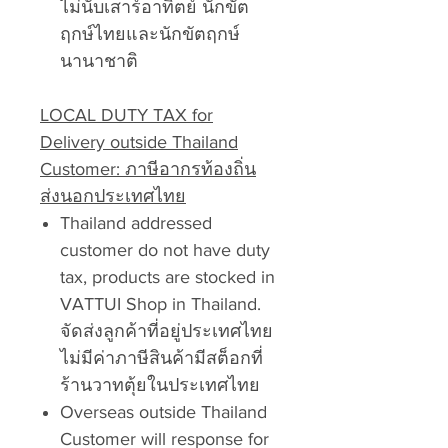
ไม่นับเสาร์อาทิตย์ นักขัต
ฤกษ์ไทยและนักขัตฤกษ์
นานาชาติ
LOCAL DUTY TAX for
Delivery outside Thailand
Customer: ภาษีอากรท้องถิ่น
ส่งนอกประเทศไทย
Thailand addressed
customer do not have duty
tax, products are stocked in
VATTUI Shop in Thailand.
จัดส่งลูกค้าที่อยู่ประเทศไทย
ไม่มีค่าภาษีสินค้ามีสต็อกที่
ร้านวาทตุ้ยในประเทศไทย
Overseas outside Thailand
Customer will response for