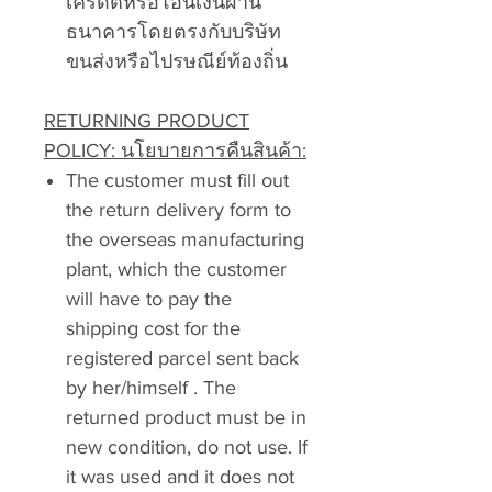
เครดิตหรือโอนเงินผ่าน
ธนาคารโดยตรงกับบริษัท
ขนส่งหรือไปรษณีย์ท้องถิ่น
RETURNING PRODUCT
POLICY: นโยบายการคืนสินค้า:
The customer must fill out
the return delivery form to
the overseas manufacturing
plant, which the customer
will have to pay the
shipping cost for the
registered parcel sent back
by her/himself . The
returned product must be in
new condition, do not use. If
it was used and it does not