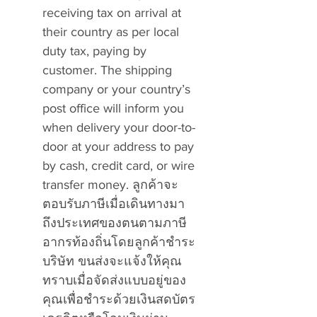
receiving tax on arrival at
their country as per local
duty tax, paying by
customer. The shipping
company or your country’s
post office will inform you
when delivery your door-to-
door at your address to pay
by cash, credit card, or wire
transfer money. ลูกค้าจะ
ตอบรับภาษีเมื่อเดินทางมา
ถึงประเทศของตนตามภาษี
อากรท้องถิ่นโดยลูกค้าชำระ
บริษัท ขนส่งจะแจ้งให้คุณ
ทราบเมื่อจัดส่งแบบอยู่ของ
คุณเพื่อชำระด้วยเงินสดบัตร