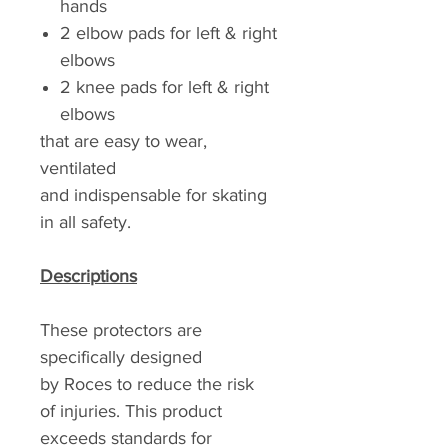
hands
2 elbow pads for left & right
elbows
2 knee pads for left & right
elbows
that are easy to wear,
ventilated
and indispensable for skating
in all safety.
Descriptions
These protectors are
specifically designed
by Roces to reduce the risk
of injuries. This product
exceeds standards for