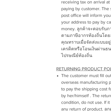
receiving tax on arrival at
paying by customer. The 
post office will inform yo
your address to pay by cas
money. ลูกค้าจะตอบรับภ
ตามภาษีอากรท้องถิ่นโดยล
คุณทราบเมื่อจัดส่งแบบอยู
เครดิตหรือโอนเงินผ่านธ
ไปรษณีย์ท้องถิ่น
RETURNING PRODUCT POLIC
The customer must fill out
overseas manufacturing pl
to pay the shipping cost f
by her/himself . The retu
condition, do not use. If 
any return of product. 