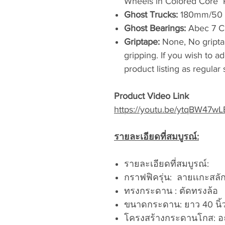
Wheels in Colored Core
Ghost Trucks:
180mm/50 d
Ghost Bearings:
Abec 7 C
Griptape:
None, No gripta
gripping. If you wish to a
product listing as regular
Product Video Link
https://youtu.be/ytqBW47wL
รายละเอียดที่สมบูรณ์:
รายละเอียดที่สมบูรณ์:
กราฟฟิครุ่น: ลายเเกะสลัก
ทรงกระดาน : ตัดทรงล้อ
ขนาดกระดาน: ยาว 40 นิ้
โครงสร้างกระดานโกส: อะ