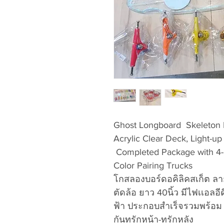
Ghost Longboard Skeleton 
Acrylic Clear Deck, Light-u
Completed Package with 4-
Color Pairing Trucks
โกสลองบอร์ดอคิลิคสเก็ต ลายเ
ตัดล้อ ยาว 40นิ้ว มีไฟเเอล
ฟ้า ประกอบสำเร็จรวมพร้อม ล
กันทรักหน้า-ทรักหลัง