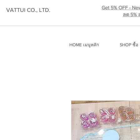
Get 5% OFF - New
VATTUI CO., LTD.
ลด 5% ส
HOME เมนูหลัก
SHOP ซื้อ