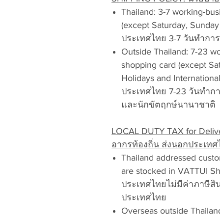
Thailand: 3-7 working-bus
(except Saturday, Sunday 
ประเทศไทย 3-7 วันทำการ 
Outside Thailand: 7-23 wo
shopping card (except Sa
Holidays and Internationa
ประเทศไทย 7-23 วันทำการ
และนักขัตฤกษ์นานาชาติ
LOCAL DUTY TAX for Deliver
อากรท้องถิ่น
ส่งนอกประเทศ
Thailand addressed custo
are stocked in VATTUI Shop
ประเทศไทยไม่มีค่าภาษีสิน
ประเทศไทย
Overseas outside Thailan