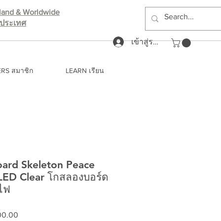
iland & Worldwide
างประเทศ
เข้าสู่ระบบ
RS สมาชิก
LEARN เรียน
ard Skeleton Peace
 LED Clear โกสลองบอร์ด
กไฟ
ราคา
00.00