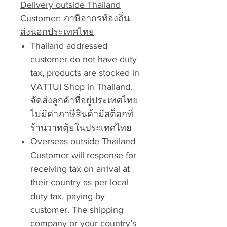
Delivery outside Thailand
Customer: ภาษีอากรท้องถิ่น
ส่งนอกประเทศไทย
Thailand addressed
customer do not have duty
tax, products are stocked in
VATTUI Shop in Thailand.
จัดส่งลูกค้าที่อยู่ประเทศไทย
ไม่มีค่าภาษีสินค้ามีสต็อกที่
ร้านวาทตุ้ยในประเทศไทย
Overseas outside Thailand
Customer will response for
receiving tax on arrival at
their country as per local
duty tax, paying by
customer. The shipping
company or your country’s