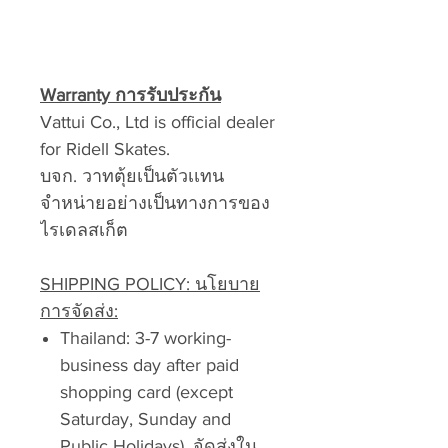
Warranty การรับประกัน
Vattui Co., Ltd is official dealer
for Ridell Skates.
บจก. วาทตุ้ยเป็นตัวเเทน
จำหน่ายอย่างเป็นทางการของ
ไรเดลสเก็ต
SHIPPING POLICY: นโยบาย
การจัดส่ง:
Thailand: 3-7 working-
business day after paid
shopping card (except
Saturday, Sunday and
Public Holidays). จัดส่งใน