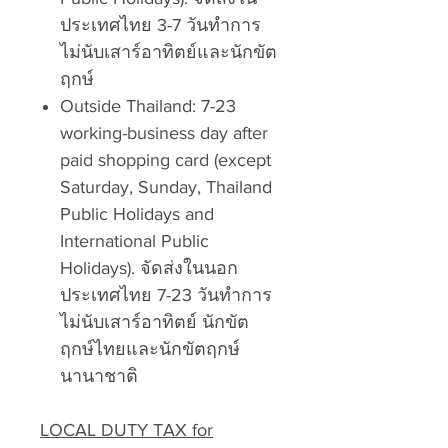
ประเทศไทย 3-7 วันทำการ
ไม่นับเสาร์อาทิตย์และนักขัต
ฤกษ์
Outside Thailand: 7-23
working-business day after
paid shopping card (except
Saturday, Sunday, Thailand
Public Holidays and
International Public
Holidays). จัดส่งในนอก
ประเทศไทย 7-23 วันทำการ
ไม่นับเสาร์อาทิตย์ นักขัต
ฤกษ์ไทยและนักขัตฤกษ์
นานาชาติ
LOCAL DUTY TAX for