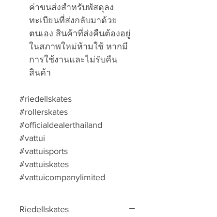
ค่าขนส่งสำหรับพัสดุลง
ทะเบียนที่ส่งกลับมาด้วย
ตนเอง สินค้าที่ส่งคืนต้องอยู่
ในสภาพใหม่ห้ามใช้ หากมี
การใช้งานและไม่รับคืน
สินค้า
#riedellskates
#rollerskates
#officialdealerthailand
#vattui
#vattuisports
#vattuiskates
#vattuicompanylimited
Riedellskates