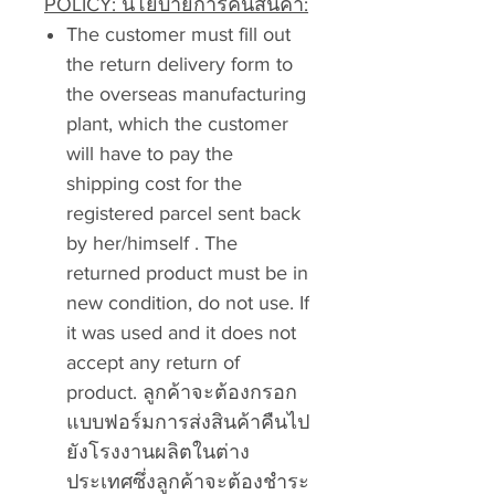
POLICY: นโยบายการคืนสินค้า:
The customer must fill out
the return delivery form to
the overseas manufacturing
plant, which the customer
will have to pay the
shipping cost for the
registered parcel sent back
by her/himself . The
returned product must be in
new condition, do not use. If
it was used and it does not
accept any return of
product. ลูกค้าจะต้องกรอก
แบบฟอร์มการส่งสินค้าคืนไป
ยังโรงงานผลิตในต่าง
ประเทศซึ่งลูกค้าจะต้องชำระ