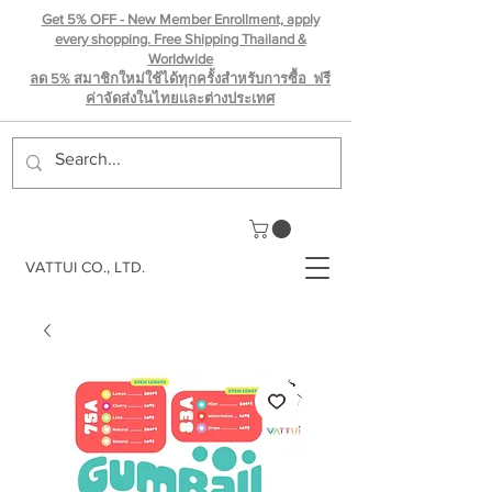
Get 5% OFF - New Member Enrollment, apply
every shopping. Free Shipping Thailand &
Worldwide
ลด 5% สมาชิกใหม่ใช้ได้ทุกครั้งสำหรับการซื้อ ฟรี
ค่าจัดส่งในไทยเเละต่างประเทศ
VATTUI CO., LTD.