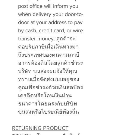
post office will inform you
when delivery your door-to-
door at your address to pay
by cash, credit card, or wire
transfer money. ลูกค้าจะ
ตอบรับภาษีเมื่อเดินทางมา
ถึงประเทศของตนตามภาษี
อากรท้องถิ่นโดยลูกค้าชำระ
บริษัท ขนส่งจะแจ้งให้คุณ
ทราบเมื่อจัดส่งแบบอยู่ของ
คุณเพื่อชำระด้วยเงินสดบัตร
เครดิตหรือโอนเงินผ่าน
ธนาคารโดยตรงกับบริษัท
ขนส่งหรือไปรษณีย์ท้องถิ่น
RETURNING PRODUCT