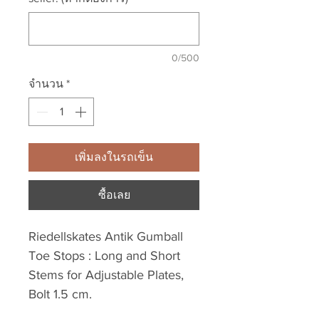
0/500
จำนวน
*
เพิ่มลงในรถเข็น
ซื้อเลย
Riedellskates Antik Gumball
Toe Stops : Long and Short
Stems for Adjustable Plates,
Bolt 1.5 cm.