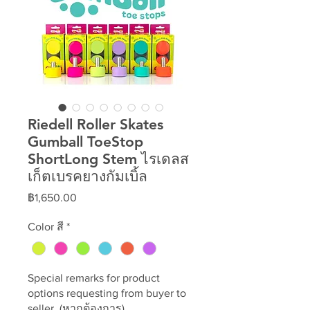
Riedell Roller Skates
Gumball ToeStop
ShortLong Stem ไรเดลส
เก็ตเบรคยางกัมเบิ้ล
ราคา
฿1,650.00
Color สี
*
Special remarks for product
options requesting from buyer to
seller. (หากต้องการ)