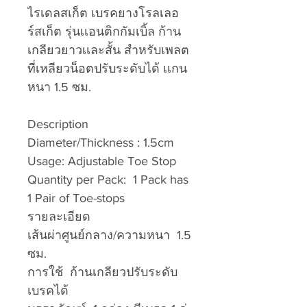
ไรเดลสเก็ต เบรคยางโรลเลอ
ร์สเก็ต รุ่นเเอนติกกัมเบิ้ล ก้าน
เกลียวยาวเเละสั้น สำหรับเพลต
ที่เหลียวน็อตปรับระดับได้ เเกน
หนา 1.5 ซม.
Description
Diameter/Thickness : 1.5cm
Usage: Adjustable Toe Stop
Quantity per Pack: 1 Pack has
1 Pair of Toe-stops
รายละเอียด
เส้นผ่าศูนย์กลาง/ความหนา 1.5
ซม.
การใช้ ก้านเกลียวปรับระดับ
เบรคได้