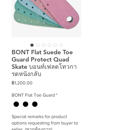
BONT Flat Suede Toe
Guard Protect Quad
Skate บอนท์เฟลดโทวกา
รดหนังกลับ
ราคา
฿1,200.00
BONT Flat Toe Guard
*
Special remarks for product
options requesting from buyer to
seller. (หากต้องการ)