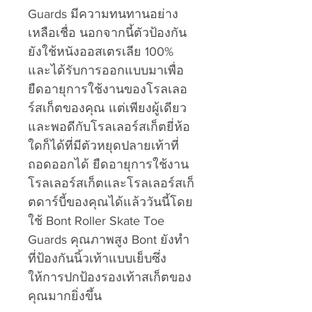
Guards มีความทนทานอย่าง
เหลือเชื่อ นอกจากนี้ตัวป้องกัน
ยังใช้หนังออสเตรเลีย 100%
และได้รับการออกแบบมาเพื่อ
ยืดอายุการใช้งานของโรลเลอ
ร์สเก็ตของคุณ แต่เพียงผู้เดียว
และพอดีกับโรลเลอร์สเก็ตยี่ห้อ
ใดก็ได้ที่มีตัวหยุดปลายเท้าที่
ถอดออกได้ ยืดอายุการใช้งาน
โรลเลอร์สเก็ตและโรลเลอร์สเก็
ตดาร์บี้ของคุณได้แล้ววันนี้โดย
ใช้ Bont Roller Skate Toe
Guards คุณภาพสูง Bont ยังทำ
ที่ป้องกันนิ้วเท้าแบบเย็บซึ่ง
ให้การปกป้องรองเท้าสเก็ตของ
คุณมากยิ่งขึ้น