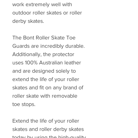
work extremely well with
outdoor roller skates or roller
derby skates.
The Bont Roller Skate Toe
Guards are incredibly durable.
Additionally, the protector
uses 100% Australian leather
and are designed solely to
extend the life of your roller
skates and fit on any brand of
roller skate with removable
toe stops.
Extend the life of your roller
skates and roller derby skates
today by using the high-quality