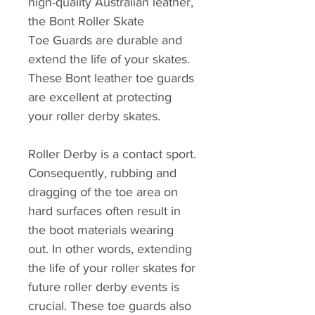
high-quality Australian leather,
the Bont Roller Skate
Toe Guards are durable and
extend the life of your skates.
These Bont leather toe guards
are excellent at protecting
your roller derby skates.
Roller Derby is a contact sport.
Consequently, rubbing and
dragging of the toe area on
hard surfaces often result in
the boot materials wearing
out. In other words, extending
the life of your roller skates for
future roller derby events is
crucial. These toe guards also