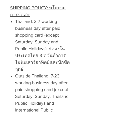
SHIPPING POLICY: นโยบาย
การจัดส่ง:
Thailand: 3-7 working-
business day after paid
shopping card (except
Saturday, Sunday and
Public Holidays). จัดส่งใน
ประเทศไทย 3-7 วันทำการ
ไม่นับเสาร์อาทิตย์และนักขัต
ฤกษ์
Outside Thailand: 7-23
working-business day after
paid shopping card (except
Saturday, Sunday, Thailand
Public Holidays and
International Public