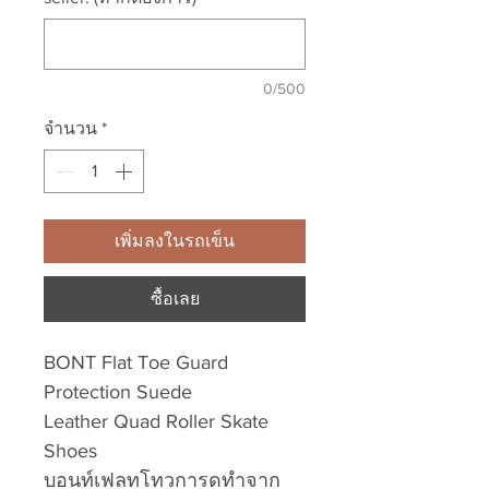
0/500
จำนวน
*
เพิ่มลงในรถเข็น
ซื้อเลย
BONT Flat Toe Guard
Protection Suede
Leather Quad Roller Skate
Shoes
บอนท์เฟลทโทวการดทำจาก