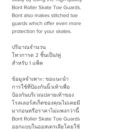
Bont Roller Skate Toe Guards.
Bont also makes stitched toe
guards which offer even more
protection for your skates.
ปริมาณจำนวน
โทวการด 2 ชิ้นเป็น1คู่
สำหรับ 1 แพ็ค
ข้อมูลจำเพาะ: ขอแนะนำ
การใช้ที่ป้องกันนิ้วเท้าเพื่อ
ป้องกันบริเวณปลายเท้าของ
โรลเลอร์สเก็ตของคุณไม่เคยมี
มาก่อนหรือราคาไม่แพงกว่านี้
Bont Roller Skate Toe Guards
ออกแบบในออสเตรเลียโดยใช้