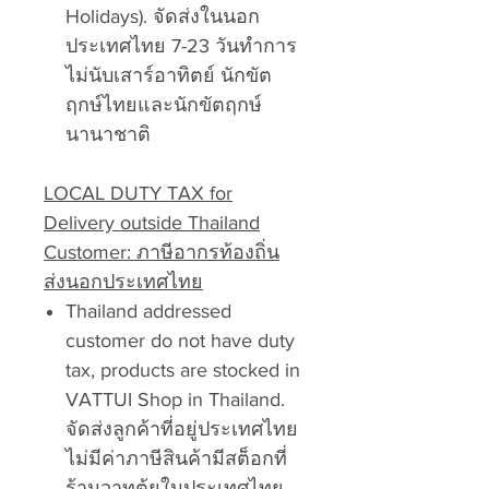
Holidays). จัดส่งในนอก
ประเทศไทย 7-23 วันทำการ
ไม่นับเสาร์อาทิตย์ นักขัต
ฤกษ์ไทยและนักขัตฤกษ์
นานาชาติ
LOCAL DUTY TAX for
Delivery outside Thailand
Customer: ภาษีอากรท้องถิ่น
ส่งนอกประเทศไทย
Thailand addressed
customer do not have duty
tax, products are stocked in
VATTUI Shop in Thailand.
จัดส่งลูกค้าที่อยู่ประเทศไทย
ไม่มีค่าภาษีสินค้ามีสต็อกที่
ร้านวาทตุ้ยในประเทศไทย