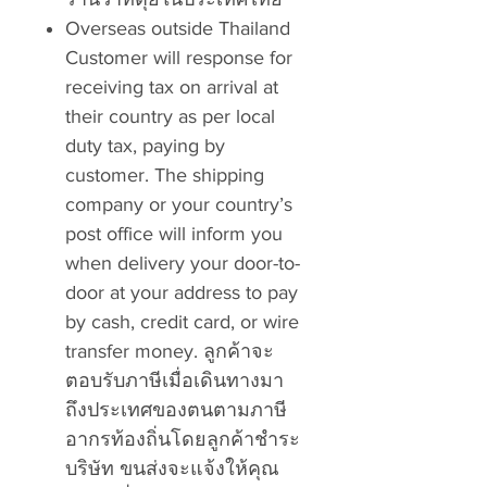
Overseas outside Thailand
Customer will response for
receiving tax on arrival at
their country as per local
duty tax, paying by
customer. The shipping
company or your country’s
post office will inform you
when delivery your door-to-
door at your address to pay
by cash, credit card, or wire
transfer money. ลูกค้าจะ
ตอบรับภาษีเมื่อเดินทางมา
ถึงประเทศของตนตามภาษี
อากรท้องถิ่นโดยลูกค้าชำระ
บริษัท ขนส่งจะแจ้งให้คุณ