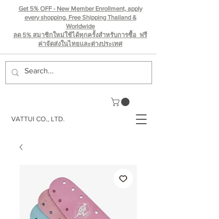
Get 5% OFF - New Member Enrollment, apply
every shopping. Free Shipping Thailand &
Worldwide
ลด 5% สมาชิกใหม่ใช้ได้ทุกครั้งสำหรับการซื้อ ฟรี
ค่าจัดส่งในไทยเเละต่างประเทศ
VATTUI CO., LTD.