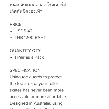
หนังกลับแผ่น ควอดโรลเลอร์ส
เก็ตกันขีดรองเท้า
PRICE:
USD$ 42
THB 1200 BAHT
QUANTITY QTY
1 Pair as a Pack
SPECIFICATION:
Using toe guards to protect
the toe area of your roller
skates has never been more
accessible or more affordable.
Designed in Australia, using