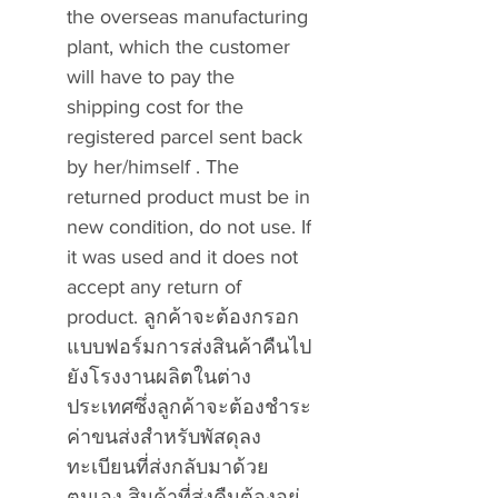
the overseas manufacturing
plant, which the customer
will have to pay the
shipping cost for the
registered parcel sent back
by her/himself . The
returned product must be in
new condition, do not use. If
it was used and it does not
accept any return of
product. ลูกค้าจะต้องกรอก
แบบฟอร์มการส่งสินค้าคืนไป
ยังโรงงานผลิตในต่าง
ประเทศซึ่งลูกค้าจะต้องชำระ
ค่าขนส่งสำหรับพัสดุลง
ทะเบียนที่ส่งกลับมาด้วย
ตนเอง สินค้าที่ส่งคืนต้องอยู่