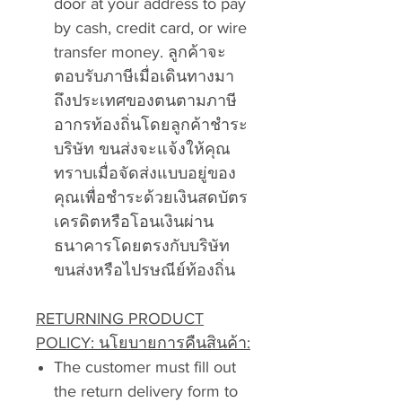
door at your address to pay
by cash, credit card, or wire
transfer money. ลูกค้าจะ
ตอบรับภาษีเมื่อเดินทางมา
ถึงประเทศของตนตามภาษี
อากรท้องถิ่นโดยลูกค้าชำระ
บริษัท ขนส่งจะแจ้งให้คุณ
ทราบเมื่อจัดส่งแบบอยู่ของ
คุณเพื่อชำระด้วยเงินสดบัตร
เครดิตหรือโอนเงินผ่าน
ธนาคารโดยตรงกับบริษัท
ขนส่งหรือไปรษณีย์ท้องถิ่น
RETURNING PRODUCT
POLICY: นโยบายการคืนสินค้า:
The customer must fill out
the return delivery form to