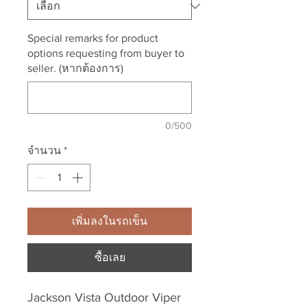
Special remarks for product
options requesting from buyer to
seller. (หากต้องการ)
0/500
จำนวน
*
เพิ่มลงในรถเข็น
ซื้อเลย
Jackson Vista Outdoor Viper