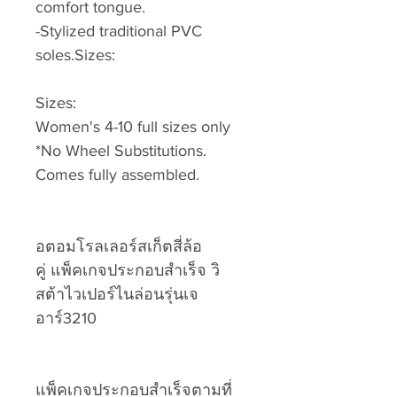
comfort tongue.
-Stylized traditional PVC
soles.Sizes:
Sizes:
Women's 4-10 full sizes only
*No Wheel Substitutions.
Comes fully assembled.
อตอมโรลเลอร์สเก็ตสี่ล้อ
คู่ แพ็คเกจประกอบสำเร็จ วิ
สต้าไวเปอร์ไนล่อนรุ่นเจ
อาร์3210
แพ็คเกจประกอบสำเร็จตามที่