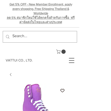
Get 5% OFF - New Member Enrollment, apply
every shopping. Free Shipping Thailand &
Worldwide
ลด 5% สมาชิกใหม่ใช้ได้ทุกครั้งสำหรับการซื้อ ฟรี
ค่าจัดส่งในไทยเเละต่างประเทศ
VATTUI CO., LTD.