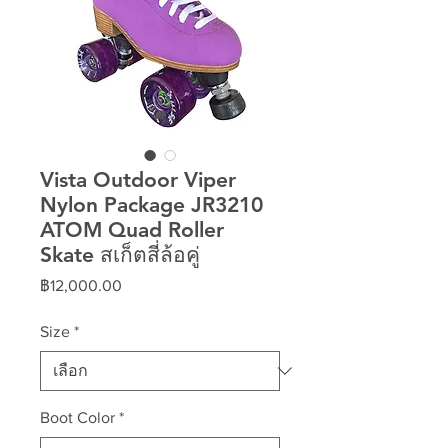
Vista Outdoor Viper
Nylon Package JR3210
ATOM Quad Roller
Skate สเก็ตสี่ล้อคู่
ราคา
฿12,000.00
Size
*
Boot Color
*