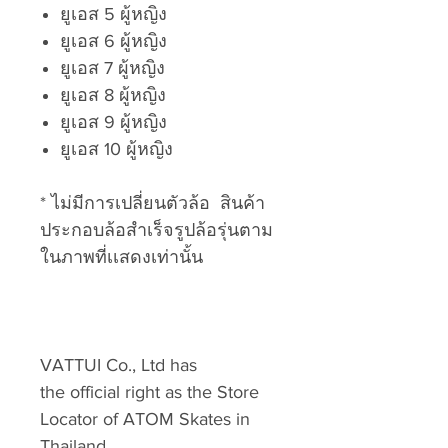
ยูเอส 5 ผู้หญิง
ยูเอส 6 ผู้หญิง
ยูเอส 7 ผู้หญิง
ยูเอส 8 ผู้หญิง
ยูเอส 9 ผู้หญิง
ยูเอส 10 ผู้หญิง
* ไม่มีการเปลี่ยนตัวล้อ สินค้า
ประกอบล้อสำเร็จรูปล้อรุ่นตาม
ในภาพที่เเสดงเท่านั้น
VATTUI Co., Ltd has
the official right as the Store
Locator of ATOM Skates in
Thailand