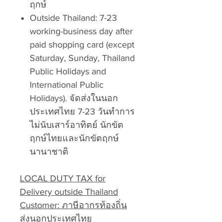
ฤกษ์
Outside Thailand: 7-23
working-business day after
paid shopping card (except
Saturday, Sunday, Thailand
Public Holidays and
International Public
Holidays). จัดส่งในนอก
ประเทศไทย 7-23 วันทำการ
ไม่นับเสาร์อาทิตย์ นักขัต
ฤกษ์ไทยและนักขัตฤกษ์
นานาชาติ
LOCAL DUTY TAX for
Delivery outside Thailand
Customer: ภาษีอากรท้องถิ่น
ส่งนอกประเทศไทย