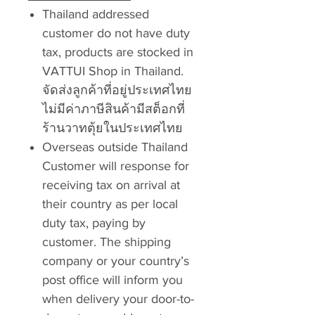
Thailand addressed
customer do not have duty
tax, products are stocked in
VATTUI Shop in Thailand.
จัดส่งลูกค้าที่อยู่ประเทศไทย
ไม่มีค่าภาษีสินค้ามีสต็อกที่
ร้านวาทตุ้ยในประเทศไทย
Overseas outside Thailand
Customer will response for
receiving tax on arrival at
their country as per local
duty tax, paying by
customer. The shipping
company or your country’s
post office will inform you
when delivery your door-to-