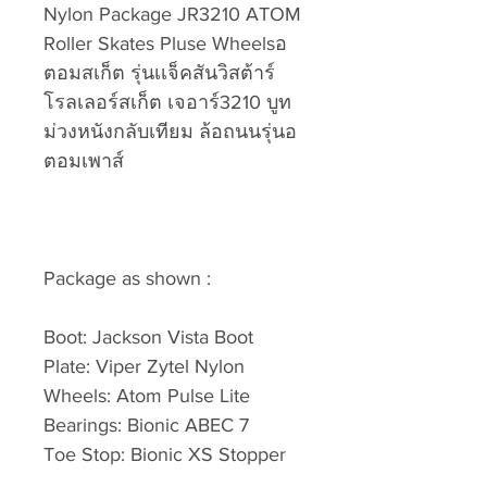
Nylon Package JR3210 ATOM
Roller Skates Pluse Wheelsอ
ตอมสเก็ต รุ่นเเจ็คสันวิสต้าร์
โรลเลอร์สเก็ต เจอาร์3210 บูท
ม่วงหนังกลับเทียม ล้อถนนรุ่นอ
ตอมเพาส์
Package as shown :
Boot: Jackson Vista Boot
Plate: Viper Zytel Nylon
Wheels: Atom Pulse Lite
Bearings: Bionic ABEC 7
Toe Stop: Bionic XS Stopper