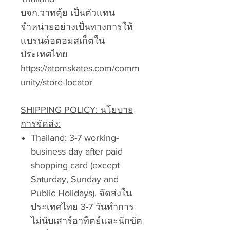
บจก.วาทตุ้ย เป็นตัวเเทน
จำหน่ายอย่างเป็นทางการให้
เเบรนด์อตอมสเก็ตใน
ประเทศไทย
https://atomskates.com/comm
unity/store-locator
SHIPPING POLICY: นโยบาย
การจัดส่ง:
Thailand: 3-7 working-
business day after paid
shopping card (except
Saturday, Sunday and
Public Holidays). จัดส่งใน
ประเทศไทย 3-7 วันทำการ
ไม่นับเสาร์อาทิตย์และนักขัต