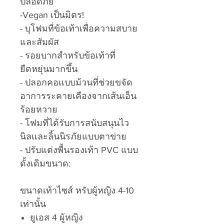
ปลอดภัย
-Vegan เป็นมิตร!
- บุโฟมที่ข้อเท้าเพื่อความสบาย
และสัมผัส
- รอยบากสำหรับข้อเท้าที่
ยืดหยุ่นมากขึ้น
- ปลอกคอแบบม้วนที่ช่วยขจัด
อาการระคายเคืองจากเส้นเอ็น
ร้อยหวาย
- โฟมที่ได้รับการสนับสนุนไว
นิลและลิ้นนิรภัยแบบตาข่าย
- ปรับแต่งพื้นรองเท้า PVC แบบ
ดั้งเดิมขนาด:
ขนาดเท้าไซส์ หรับผู้หญิง 4-10
เท่านั้น
ยูเอส 4 ผู้หญิง