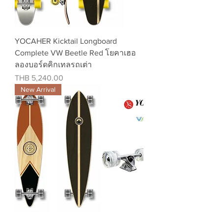
YOCAHER Kicktail Longboard
Complete VW Beetle Red โยคาเฮอ
ลองบอร์ดคิกเทลรถเต่า
Price
THB 5,240.00
New Arrival