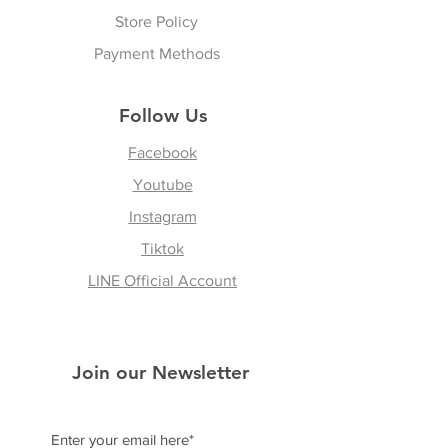
Store Policy
Payment Methods
Follow Us
Facebook
Youtube
Instagram
Tiktok
LINE Official Account
Join our Newsletter