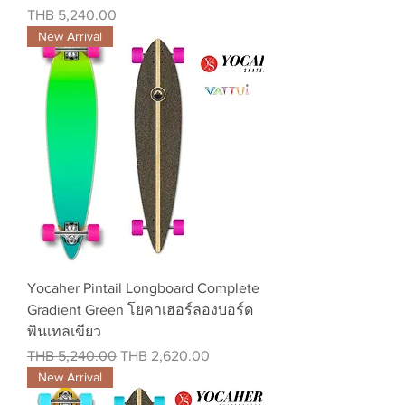
Price
THB 5,240.00
New Arrival
Yocaher Pintail Longboard Complete
Gradient Green โยคาเฮอร์ลองบอร์ด
พินเทลเขียว
Regular Price
Sale Price
THB 5,240.00
THB 2,620.00
New Arrival