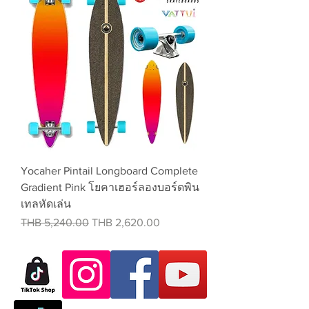
Yocaher Pintail Longboard Complete
Gradient Pink โยคาเฮอร์ลองบอร์ดพิน
เทลหัดเล่น
Regular Price
Sale Price
THB 5,240.00
THB 2,620.00