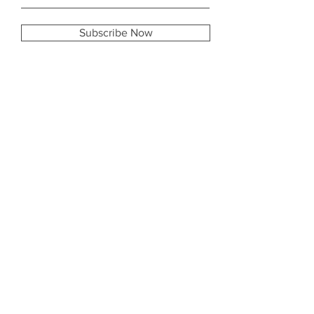
Subscribe Now