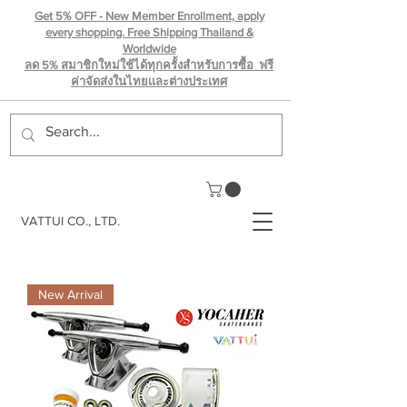
Get 5% OFF - New Member Enrollment, apply
every shopping. Free Shipping Thailand &
Worldwide
ลด 5% สมาชิกใหม่ใช้ได้ทุกครั้งสำหรับการซื้อ ฟรี
ค่าจัดส่งในไทยเเละต่างประเทศ
VATTUI CO., LTD.
New Arrival