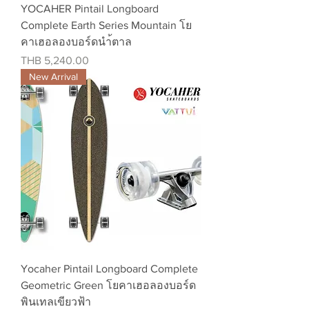
YOCAHER Pintail Longboard
Complete Earth Series Mountain โย
คาเฮอลองบอร์ดนำ้ตาล
Price
THB 5,240.00
New Arrival
Yocaher Pintail Longboard Complete
Geometric Green โยคาเฮอลองบอร์ด
พินเทลเขียวฟ้า