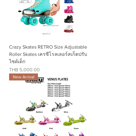
Crazy Skates RETRO Size Adjustable
Roller Skates เครซีโรลเลอร์สเก็ตปรับ
ไซด์เด็ก
Price
THB 5,000.00
New Arrival