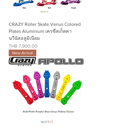
CRAZY Roller Skate Venus Colored
Plates Aluminium เครซี่สเก็ตคา
นวีนัสอลูมิเนียม
Price
THB 7,900.00
New Arrival