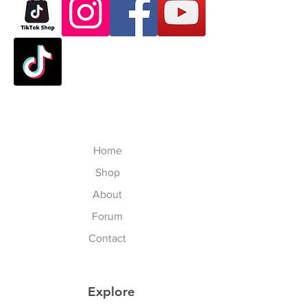
Home
Shop
About
Forum
Contact
Explore