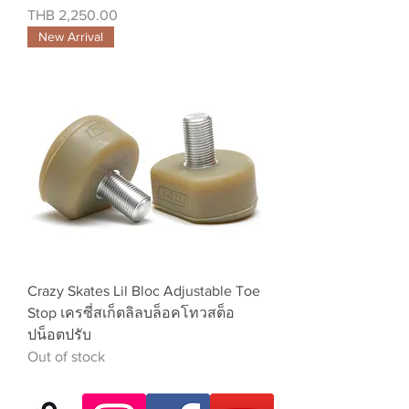
Price
THB 2,250.00
New Arrival
Crazy Skates Lil Bloc Adjustable Toe
Stop เครซี่สเก็ตลิลบล็อคโทวสต็อ
ปน็อตปรับ
Out of stock