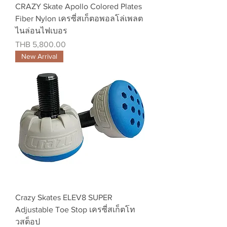
CRAZY Skate Apollo Colored Plates
Fiber Nylon เครซี่สเก็ตอพอลโล่เพลต
ไนล่อนไฟเบอร
Price
THB 5,800.00
New Arrival
Crazy Skates ELEV8 SUPER
Adjustable Toe Stop เครซี่สเก็ตโท
วสต็อป