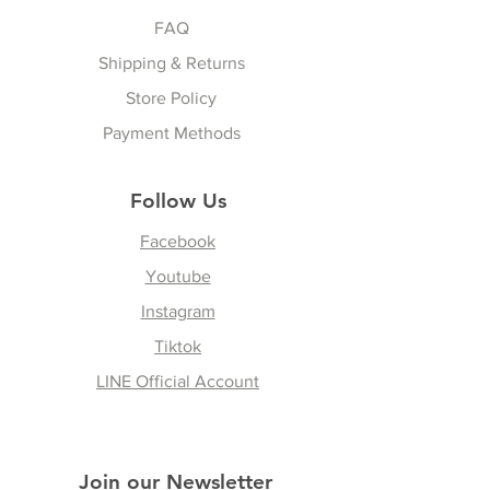
Sports & Lifestyle
FAQ
Shipping & Returns
Store Policy
Payment Methods
Follow Us
Facebook
Youtube
Instagram
Tiktok
LINE Official Account
Join our Newsletter