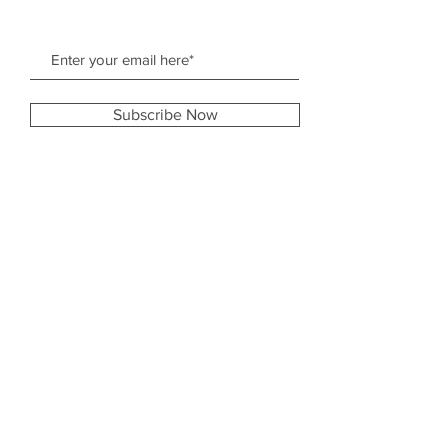
Subscribe Now