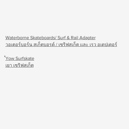
Waterborne Skateboards/ Surf & Rail Adapter
วอเตอร์บอร์น สเก็ตบอรด์ / เซริฟสเก็ต เเละ เรว อเดปเตอ
ร์
ํํYow Surfskate
เยา เซริฟสเก็ต