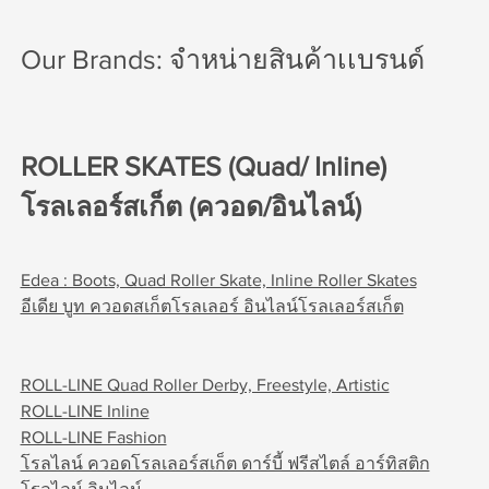
Our Brands: จำหน่ายสินค้าเเบรนด์​
ROLLER SKATES (Quad/ Inline)
โรลเลอร์สเก็ต (ควอด/อินไลน์)
Edea : Boots, Quad Roller Skate, Inline Roller Skates
อีเดีย บูท ควอดสเก็ตโรลเลอร์ อินไลน์โรลเลอร์สเก็ต
ROLL-LINE Quad Roller Derby, Freestyle, Artistic
ROLL-LINE Inline
ROLL-LINE Fashion
โรลไลน์ ควอดโรลเลอร์สเก็ต ดาร์บี้ ฟรีสไตล์ อาร์ทิสติก