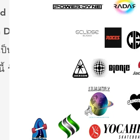
nd
n Defect
ป็นตัวเเทน
ี้ รับประ