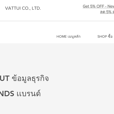
Get 5% OFF - New
VATTUI CO., LTD.
ลด 5% ส
HOME เมนูหลัก
SHOP ซื้อ
T ข้อมูลธุรกิจ
NDS เเบรนด์