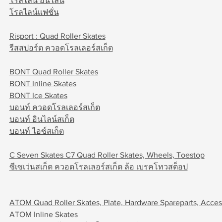
โรลไลน์ อินไลน์
โรลไลน์เเฟชั่น
Risport : Quad Roller Skates
รีสสปอร์ต ควอดโรลเลอร์สเก็ต
BONT Quad Roller Skates
BONT Inline Skates
BONT Ice Skates
บอนท์ ควอดโรลเลอร์สเก็ต
บอนท์ อินไลน์สเก็ต
บอนท์ ไอซ์สเก็ต
C Seven Skates C7 Quad Roller Skates, Wheels, Toestop
ซีเซเว่นสเก็ต ควอดโรลเลอร์สเก็ต ล้อ เบรคโทวสต็อป
ATOM Quad Roller Skates, Plate, Hardware Spareparts, Acces
ATOM Inline Skates