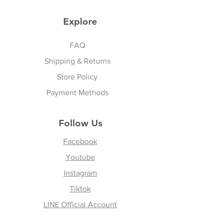
Explore
Sports & Lifestyle
FAQ
Shipping & Returns
Store Policy
Payment Methods
Follow Us
Facebook
Youtube
Instagram
Tiktok
LINE Official Account