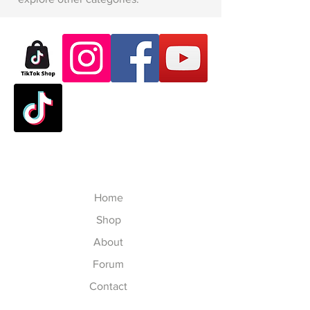
Home
Shop
About
Forum
Contact