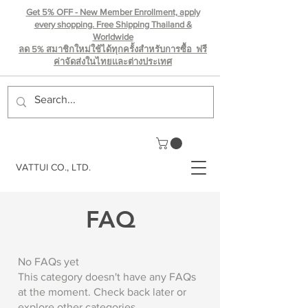
Get 5% OFF - New Member Enrollment, apply
every shopping. Free Shipping Thailand &
Worldwide
ลด 5% สมาชิกใหม่ใช้ได้ทุกครั้งสำหรับการซื้อ ฟรี
ค่าจัดส่งในไทยเเละต่างประเทศ
VATTUI CO., LTD.
FAQ
No FAQs yet
This category doesn't have any FAQs
at the moment. Check back later or
explore other categories.