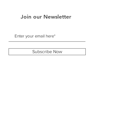
Join our Newsletter
Subscribe Now