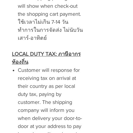
will show when check-out
the shopping cart payment.
ใช้เวลาไม่เกิน 7-14
วัน
ทำการในการจัดส่ง ไม่นับวัน
เสาร์-อาทิตย์
LOCAL DUTY TAX:
ภาษีอากร
ท้องถิ่น
Customer will response for
receiving tax on arrival at
their country as per local
duty tax, paying by
customer. The shipping
company will inform you
when delivery your door-to-
door at your address to pay