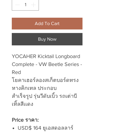
Add To Cart
Buy Now
YOCAHER Kicktail Longboard
Complete - VW Beetle Series -
Red
โยคาเฮอร์ลองสเก็ตบอร์ดทรง
หางคิกเทล ประกอบ
สำเร็จรูป รุ่นวีดับเบิ้ว รถเต่าบี
เทิ้ลสีเเดง
Price ราคา:
USD$ 164 ยูเอสดอลลาร์