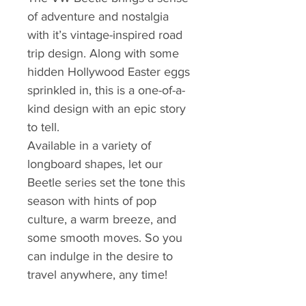
of adventure and nostalgia
with it’s vintage-inspired road
trip design. Along with some
hidden Hollywood Easter eggs
sprinkled in, this is a one-of-a-
kind design with an epic story
to tell.
Available in a variety of
longboard shapes, let our
Beetle series set the tone this
season with hints of pop
culture, a warm breeze, and
some smooth moves. So you
can indulge in the desire to
travel anywhere, any time!