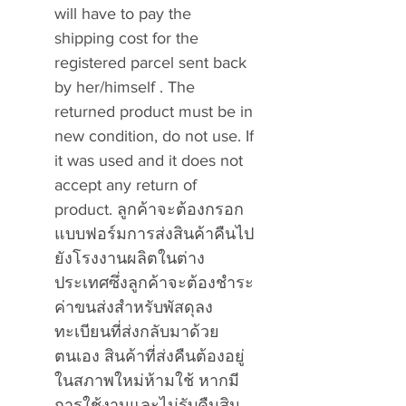
will have to pay the
shipping cost for the
registered parcel sent back
by her/himself . The
returned product must be in
new condition, do not use. If
it was used and it does not
accept any return of
product.
ลูกค้าจะต้องกรอก
แบบฟอร์มการส่งสินค้าคืนไป
ยังโรงงานผลิตในต่าง
ประเทศซึ่งลูกค้าจะต้องชำระ
ค่าขนส่งสำหรับพัสดุลง
ทะเบียนที่ส่งกลับมาด้วย
ตนเอง สินค้าที่ส่งคืนต้องอยู่
ในสภาพใหม่ห้ามใช้ หากมี
การใช้งานและไม่รับคืนสิน