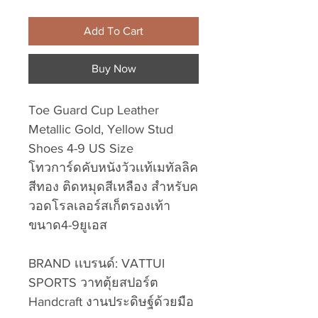
Add To Cart
Buy Now
Toe Guard Cup Leather
Metallic Gold, Yellow Stud
Shoes 4-9 US Size
โทวการ์ดคับหนังวัวเเท้เมทัลลิค
สีทอง ติดหมุดสีเหลือง สำหรับค
วอดโรลเลอร์สเก็ตรองเท้า
ขนาด4-9ยูเอส
BRAND เเบรนด์: VATTUI
SPORTS วาทตุ้ยสปอร์ต
Handcraft งานประดิษฐ์ด้วยมือ