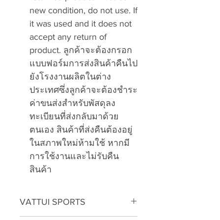
new condition, do not use. If
it was used and it does not
accept any return of
product. ลูกค้าจะต้องกรอก
แบบฟอร์มการส่งสินค้าคืนไป
ยังโรงงานผลิตในต่าง
ประเทศซึ่งลูกค้าจะต้องชำระ
ค่าขนส่งสำหรับพัสดุลง
ทะเบียนที่ส่งกลับมาด้วย
ตนเอง สินค้าที่ส่งคืนต้องอยู่
ในสภาพใหม่ห้ามใช้ หากมี
การใช้งานและไม่รับคืน
สินค้า
VATTUI SPORTS