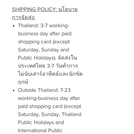
SHIPPING POLICY: นโยบาย
การจัดส่ง:
Thailand: 3-7 working-
business day after paid
shopping card (except
Saturday, Sunday and
Public Holidays). จัดส่งใน
ประเทศไทย 3-7 วันทำการ
ไม่นับเสาร์อาทิตย์และนักขัต
ฤกษ์
Outside Thailand: 7-23
working-business day after
paid shopping card (except
Saturday, Sunday, Thailand
Public Holidays and
International Public