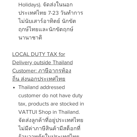
Holidays). จัดส่งในนอก
ประเทศไทย 7-23 วันทำการ
ไม่นับเสาร์อาทิตย์ นักขัต
ฤกษ์ไทยและนักขัตฤกษ์
นานาชาติ
LOCAL DUTY TAX for
Delivery outside Thailand
Customer: ภาษีอากรท้อง
ถิ่น ส่งนอกประเทศไทย
Thailand addressed
customer do not have duty
tax, products are stocked in
VATTUI Shop in Thailand.
จัดส่งลูกค้าที่อยู่ประเทศไทย
ไม่มีค่าภาษีสินค้ามีสต็อกที่
ร้านวาทตุ้ยในประเทศไทย