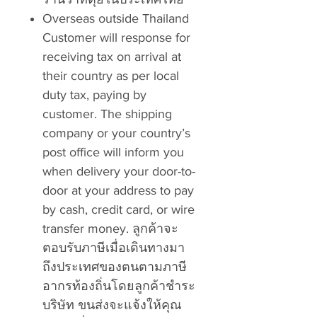
Overseas outside Thailand
Customer will response for
receiving tax on arrival at
their country as per local
duty tax, paying by
customer. The shipping
company or your country’s
post office will inform you
when delivery your door-to-
door at your address to pay
by cash, credit card, or wire
transfer money. ลูกค้าจะ
ตอบรับภาษีเมื่อเดินทางมา
ถึงประเทศของตนตามภาษี
อากรท้องถิ่นโดยลูกค้าชำระ
บริษัท ขนส่งจะแจ้งให้คุณ