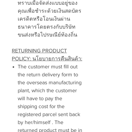
ทราบเมื่อจัดส่งแบบอยู่ของ
คุณเพื่อชำระด้วยเงินสดบัตร
เครดิตหรือโอนเงินผ่าน
ธนาคารโดยตรงกับบริษัท
ขนส่งหรือไปรษณีย์ท้องถิ่น
RETURNING PRODUCT
POLICY: นโยบายการคืนสินค้า:
The customer must fill out
the return delivery form to
the overseas manufacturing
plant, which the customer
will have to pay the
shipping cost for the
registered parcel sent back
by her/himself . The
returned product must be in