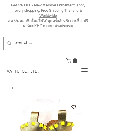
Get 5% OFF - New Member Enrollment, apply
every shopping. Free Shipping Thailand &
Worldwide
ลด 5% สมาชิกใหม่ใช้ได้ทุกครั้งสำหรับการซื้อ ฟรี
ค่าจัดส่งในไทยเเละต่างประเทศ
VATTUI CO., LTD.