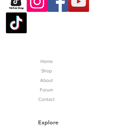
Home
Shop
About
Forum
Contact
Explore
Sports & Lifestyle