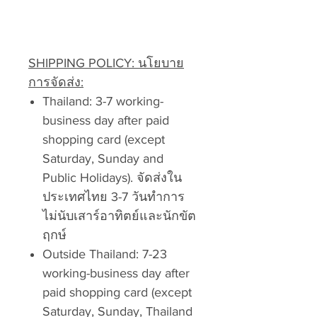
SHIPPING POLICY: นโยบาย
การจัดส่ง:
Thailand: 3-7 working-
business day after paid
shopping card (except
Saturday, Sunday and
Public Holidays). จัดส่งใน
ประเทศไทย 3-7 วันทำการ
ไม่นับเสาร์อาทิตย์และนักขัต
ฤกษ์
Outside Thailand: 7-23
working-business day after
paid shopping card (except
Saturday, Sunday, Thailand