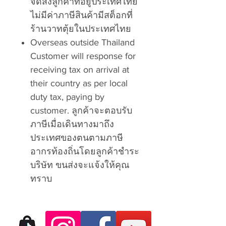
จัดส่งลูกค้าที่อยู่ประเทศไทย
ไม่มีค่าภาษีสินค้ามีสต็อกที่
ร้านวาทตุ้ยในประเทศไทย
Overseas outside Thailand
Customer will response for
receiving tax on arrival at
their country as per local
duty tax, paying by
customer. ลูกค้าจะตอบรับ
ภาษีเมื่อเดินทางมาถึง
ประเทศของตนตามภาษี
อากรท้องถิ่นโดยลูกค้าชำระ
บริษัท ขนส่งจะแจ้งให้คุณ
ทราบ