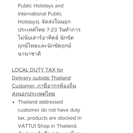
Public Holidays and
International Public
Holidays). จัดส่งในนอก
ประเทศไทย 7-23 วันทำการ
ไม่นับเสาร์อาทิตย์ นักขัต
ฤกษ์ไทยและนักขัตฤกษ์
นานาชาติ
LOCAL DUTY TAX for
Delivery outside Thailand
Customer: ภาษีอากรท้องถิ่น
ส่งนอกประเทศไทย
Thailand addressed
customer do not have duty
tax, products are stocked in
VATTUI Shop in Thailand.