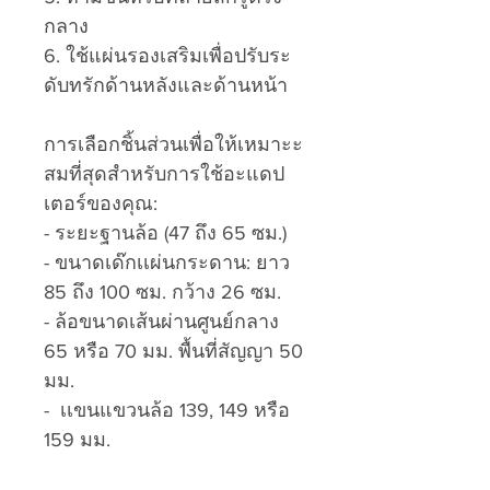
กลาง
6. ใช้แผ่นรองเสริมเพื่อปรับระ
ดับทรักด้านหลังและด้านหน้า
การเลือกชิ้นส่วนเพื่อให้เหมาะะ
สมที่สุดสำหรับการใช้อะแดป
เตอร์ของคุณ:
- ระยะฐานล้อ (47 ถึง 65 ซม.)
- ขนาดเด๊กเเผ่นกระดาน: ยาว
85 ถึง 100 ซม. กว้าง 26 ซม.
- ล้อขนาดเส้นผ่านศูนย์กลาง
65 หรือ 70 มม. พื้นที่สัญญา 50
มม.
- เเขนแขวนล้อ 139, 149 หรือ
159 มม.