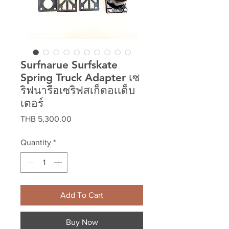
Surfnarue Surfskate
Spring Truck Adapter เซ
ริฟนารือเซริฟสเก็ตอเเด็บ
เตอร์
Price
THB 5,300.00
Quantity
*
Add To Cart
Buy Now