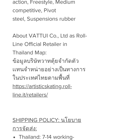
action, Freestyle, Medium
competitive, Pivot
steel, Suspensions rubber
About VATTUI Co., Ltd as Roll-
Line Official Retailer in
Thailand Map:
ข้อมูลบริษัทวาทตุ้ยจำกัดตัว
เเทนจำหน่ายอย่างเป็นทางการ
ในประเทศไทยตามพื้นที่
https://artisticskating.roll-
line.it/retailers/
SHIPPING POLICY: นโยบาย
การจัดส่ง:
Thailand: 7-14 working-