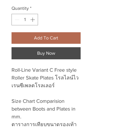
Quantity
*
Add To Cart
Buy Now
Roll-Line Variant C Free style
Roller Skate Plates โรลไลน์ไว
เรนซีเพลตโรลเลอร์
Size Chart Comparision
between Boots and Plates in
mm.
ตารางการเทียบขนาดรองเท้า