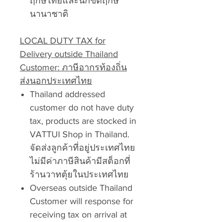
ฤกษ์ไทยและนักขัตฤกษ์
นานาชาติ
LOCAL DUTY TAX for
Delivery outside Thailand
Customer: ภาษีอากรท้องถิ่น
ส่งนอกประเทศไทย
Thailand addressed
customer do not have duty
tax, products are stocked in
VATTUI Shop in Thailand.
จัดส่งลูกค้าที่อยู่ประเทศไทย
ไม่มีค่าภาษีสินค้ามีสต็อกที่
ร้านวาทตุ้ยในประเทศไทย
Overseas outside Thailand
Customer will response for
receiving tax on arrival at