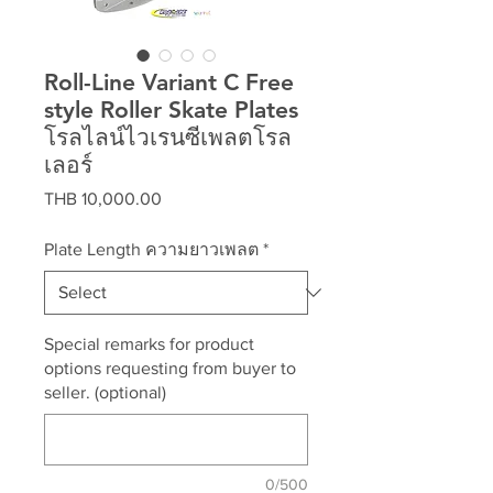
Roll-Line Variant C Free
style Roller Skate Plates
โรลไลน์ไวเรนซีเพลตโรล
เลอร์
Price
THB 10,000.00
Plate Length ความยาวเพลต
*
Special remarks for product
options requesting from buyer to
seller. (optional)
0/500