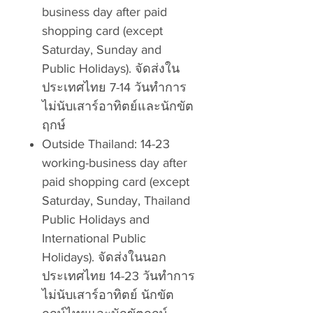
business day after paid
shopping card (except
Saturday, Sunday and
Public Holidays). จัดส่งใน
ประเทศไทย 7-14 วันทำการ
ไม่นับเสาร์อาทิตย์และนักขัต
ฤกษ์
Outside Thailand: 14-23
working-business day after
paid shopping card (except
Saturday, Sunday, Thailand
Public Holidays and
International Public
Holidays). จัดส่งในนอก
ประเทศไทย 14-23 วันทำการ
ไม่นับเสาร์อาทิตย์ นักขัต