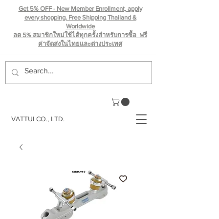
Get 5% OFF - New Member Enrollment, apply
every shopping. Free Shipping Thailand &
Worldwide
ลด 5% สมาชิกใหม่ใช้ได้ทุกครั้งสำหรับการซื้อ ฟรี
ค่าจัดส่งในไทยเเละต่างประเทศ
VATTUI CO., LTD.