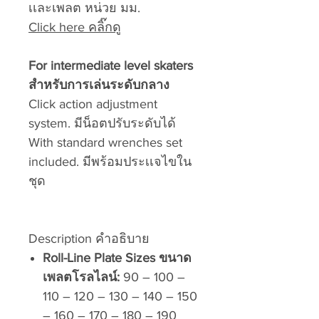
เเละเพลต หน่วย มม.
Click here คลิ๊กดู
For intermediate level skaters
สำหรับการเล่นระดับกลาง
Click action adjustment
system. มีน็อตปรับระดับได้
With standard wrenches set
included. มีพร้อมประเเจไขใน
ชุด
Description คำอธิบาย
Roll-Line Plate Sizes ขนาด
เพลตโรลไลน์:
90 – 100 –
110 – 120 – 130 – 140 – 150
– 160 – 170 – 180 – 190