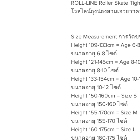
ROLL-LINE Roller Skate Tigh
โรลไลน์ถุงน่องสวมเอวยาวคล
Size Measurement การวัดข
Height 109-133cm = Age 6
ขนาดอายุ 6-8 ไซด์
Height 121-145cm = Age 8
ขนาดอายุ 8-10 ไซด์
Height 133-154cm = Age 10
ขนาดอายุ 10-12 ไซด์
Height 150-160cm = S
ขนาดอายุ 150-160 ไซด์
Height 155-170cm = S
ขนาดอายุ 155-170 ไซด์
Height 160-175cm = S
ขนาดอายุ 160-175 ไซด์