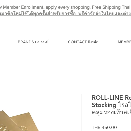
 Member Enrollment, apply every shopping. Free Shipping Tha
มาชิกใหม่ใช้ได้ทุกครั้งสำหรับการซื้อ ฟรีค่าจัดส่งในไทยเเละต่
BRANDS เเบรนด์
CONTACT ติดต่อ
MEMBE
ROLL-LINE Rol
Stocking โรล
คลุมรองเท้าสเ
Price
THB 450.00