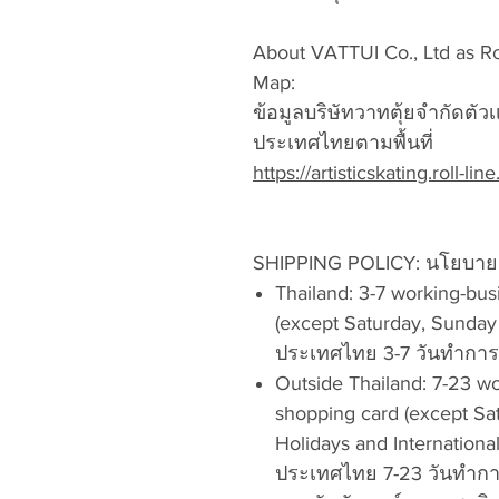
About VATTUI Co., Ltd as Roll
Map:
ข้อมูลบริษัทวาทตุ้ยจำกัดตั
ประเทศไทยตามพื้นที่
https://artisticskating.roll-line.
SHIPPING POLICY: นโยบายก
Thailand: 3-7 working-bus
(except Saturday, Sunday 
ประเทศไทย 3-7 วันทำการ 
Outside Thailand: 7-23 wo
shopping card (except Sa
Holidays and Internationa
ประเทศไทย 7-23 วันทำการ