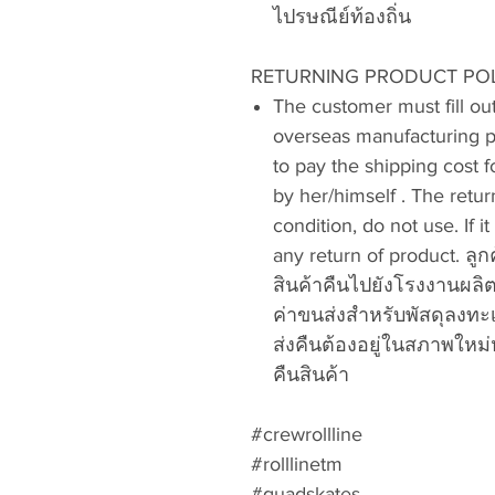
ไปรษณีย์ท้องถิ่น
RETURNING PRODUCT POLIC
The customer must fill out
overseas manufacturing pl
to pay the shipping cost f
by her/himself . The retu
condition, do not use. If 
any return of product. 
สินค้าคืนไปยังโรงงานผลิ
ค่าขนส่งสำหรับพัสดุลงทะเบ
ส่งคืนต้องอยู่ในสภาพใหม่
คืนสินค้า
#crewrollline
#rolllinetm
#quadskates