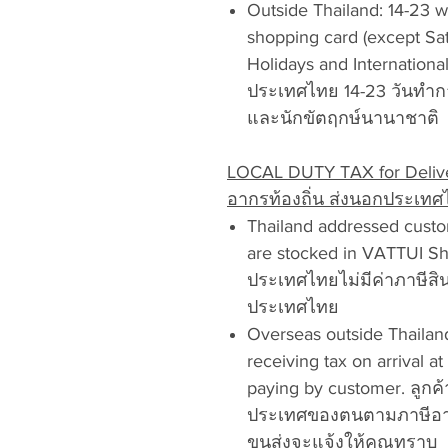
Outside Thailand: 14-23 w
shopping card (except Sa
Holidays and Internationa
ประเทศไทย 14-23 วันทำกา
และนักขัตฤกษ์นานาชาติ
LOCAL DUTY TAX for Deliver
อากรท้องถิ่น ส่งนอกประเท
Thailand addressed custo
are stocked in VATTUI Shop
ประเทศไทยไม่มีค่าภาษีสิน
ประเทศไทย
Overseas outside Thailan
receiving tax on arrival at
paying by customer. ลูกค
ประเทศของตนตามภาษีอากร
ขนส่งจะแจ้งให้คุณทราบ