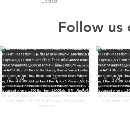
Contact
Follow us