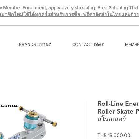
 Member Enrollment, apply every shopping. Free Shipping Tha
มาชิกใหม่ใช้ได้ทุกครั้งสำหรับการซื้อ ฟรีค่าจัดส่งในไทยเเละต่
BRANDS เเบรนด์
CONTACT ติดต่อ
MEMBE
Roll-Line Ene
Roller Skate P
ลโรลเลอร์
Pric
THB 18,000.00