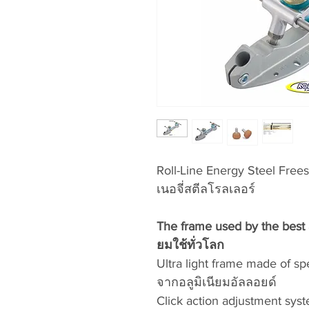
Roll-Line Energy Steel Frees
เนอจี่สตีลโรลเลอร์
The frame used by the best a
ยมใช้ทั่วโลก
Ultra light frame made of s
จากอลูมิเนียมอัลลอยด์
Click action adjustment sys