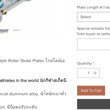
Plate Length ควา
Select
Special remarks fo
from buyer to seller
tyle Roller Skate Plates โรลไลน์เอ
Quantity
*
thletes in the world นักกีฬาสเก็ตนิ
Add To Cart
pecial aluminum alloy. นำ้หนักเบาทำ
tem. มีน็อตปรับระดับ