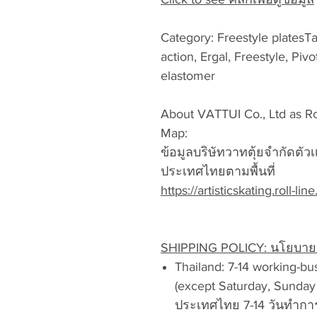
Category: Freestyle platesTag
action, Ergal, Freestyle, Piv
elastomer
About VATTUI Co., Ltd as Roll
Map:
ข้อมูลบริษัทวาทตุ้ยจำกัดตั
ประเทศไทยตามพื้นที่
https://artisticskating.roll-line.
SHIPPING POLICY: นโยบายก
Thailand: 7-14 working-bu
(except Saturday, Sunday 
ประเทศไทย 7-14 วันทำการ