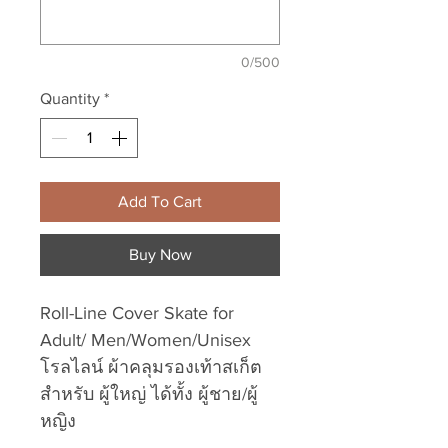
0/500
Quantity
*
Add To Cart
Buy Now
Roll-Line Cover Skate for
Adult/ Men/Women/Unisex
โรลไลน์ ผ้าคลุมรองเท้าสเก็ต
สำหรับ ผู้ใหญ่ ได้ทั้ง ผู้ชาย/ผู้
หญิง