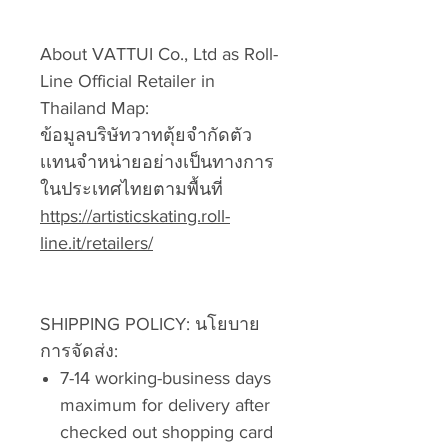
About VATTUI Co., Ltd as Roll-
Line Official Retailer in
Thailand Map:
ข้อมูลบริษัทวาทตุ้ยจำกัดตัว
เเทนจำหน่ายอย่างเป็นทางการ
ในประเทศไทยตามพื้นที่
https://artisticskating.roll-
line.it/retailers/
SHIPPING POLICY:
นโยบาย
การจัดส่ง:
7-14 working-business days
maximum for delivery after
checked out shopping card