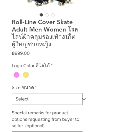
Roll-Line Cover Skate
Adult Men Women โรล
ไลน์ผ้าคลุมรองเท้าสเก็ต
ผู้ใหญ่ชายหญิง
Price
฿999.00
Logo Color สีโลโก้
*
Size ขนาด
*
Special remarks for product
options requesting from buyer to
seller. (optional)