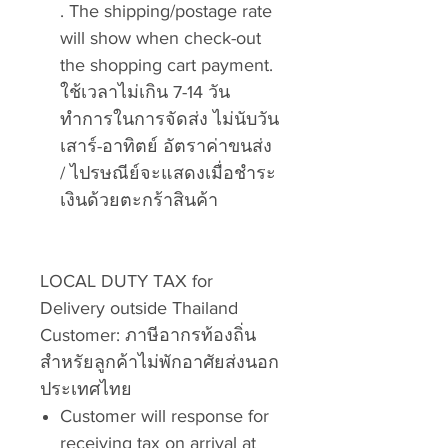
. The shipping/postage rate
will show when check-out
the shopping cart payment.
ใช้เวลาไม่เกิน 7-14
วัน
ทำการในการจัดส่ง ไม่นับวัน
เสาร์-อาทิตย์ อัตราค่าขนส่ง
/ ไปรษณีย์จะแสดงเมื่อชำระ
เงินด้วยตะกร้าสินค้า
LOCAL DUTY TAX for
Delivery outside Thailand
Customer:
ภาษีอากรท้องถิ่น
สำหรัยลูกค้าไม่พักอาศัยส่งนอก
ประเทศไทย
Customer will response for
receiving tax on arrival at