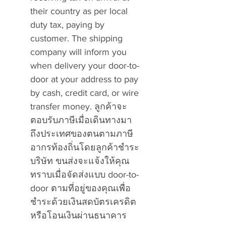
their country as per local
duty tax, paying by
customer. The shipping
company will inform you
when delivery your door-to-
door at your address to pay
by cash, credit card, or wire
transfer money.
ลูกค้าจะ
ตอบรับภาษีเมื่อเดินทางมา
ถึงประเทศของตนตามภาษี
อากรท้องถิ่นโดยลูกค้าชำระ
บริษัท ขนส่งจะแจ้งให้คุณ
ทราบเมื่อจัดส่งแบบ
door-to-
door
ตามที่อยู่ของคุณเพื่อ
ชำระด้วยเงินสดบัตรเครดิต
หรือโอนเงินผ่านธนาคาร