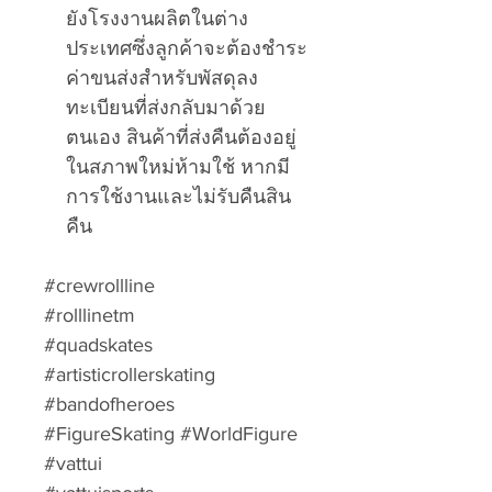
ยังโรงงานผลิตในต่าง
ประเทศซึ่งลูกค้าจะต้องชำระ
ค่าขนส่งสำหรับพัสดุลง
ทะเบียนที่ส่งกลับมาด้วย
ตนเอง สินค้าที่ส่งคืนต้องอยู่
ในสภาพใหม่ห้ามใช้ หากมี
การใช้งานและไม่รับคืนสิน
คืน
#crewrollline
#rolllinetm
#quadskates
#artisticrollerskating
#bandofheroes
#FigureSkating #WorldFigure
#vattui