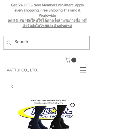
Get 5% OFF - New Member Enrollment, apply
every shopping. Free Shipping Thailand &
Worldwide
ลด 5% สมาชิกใหม่ใช้ได้ทุกครั้งสำหรับการซื้อ ฟรี
ค่าจัดส่งในไทยเเละต่างประเทศ
VATTUI CO., LTD.