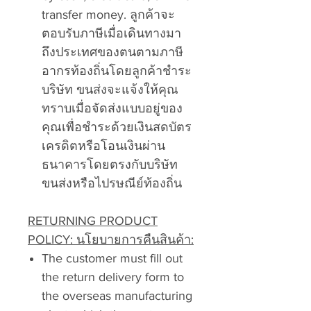
transfer money. ลูกค้าจะ
ตอบรับภาษีเมื่อเดินทางมา
ถึงประเทศของตนตามภาษี
อากรท้องถิ่นโดยลูกค้าชำระ
บริษัท ขนส่งจะแจ้งให้คุณ
ทราบเมื่อจัดส่งแบบอยู่ของ
คุณเพื่อชำระด้วยเงินสดบัตร
เครดิตหรือโอนเงินผ่าน
ธนาคารโดยตรงกับบริษัท
ขนส่งหรือไปรษณีย์ท้องถิ่น
RETURNING PRODUCT
POLICY: นโยบายการคืนสินค้า:
The customer must fill out
the return delivery form to
the overseas manufacturing