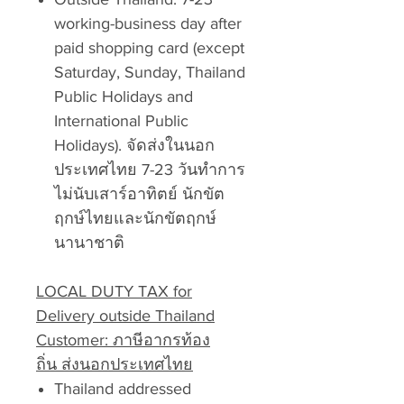
working-business day after
paid shopping card (except
Saturday, Sunday, Thailand
Public Holidays and
International Public
Holidays). จัดส่งในนอก
ประเทศไทย 7-23 วันทำการ
ไม่นับเสาร์อาทิตย์ นักขัต
ฤกษ์ไทยและนักขัตฤกษ์
นานาชาติ
LOCAL DUTY TAX for
Delivery outside Thailand
Customer: ภาษีอากรท้อง
ถิ่น ส่งนอกประเทศไทย
Thailand addressed