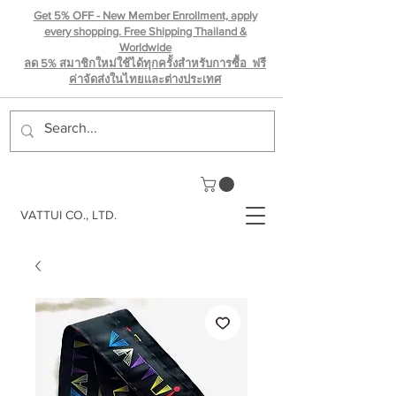
Get 5% OFF - New Member Enrollment, apply
every shopping. Free Shipping Thailand &
Worldwide
ลด 5% สมาชิกใหม่ใช้ได้ทุกครั้งสำหรับการซื้อ ฟรี
ค่าจัดส่งในไทยเเละต่างประเทศ
VATTUI CO., LTD.