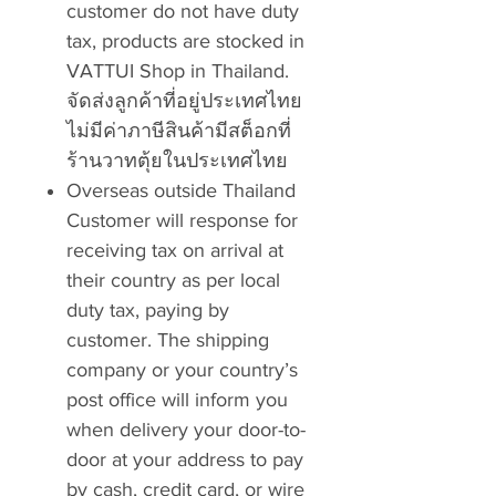
customer do not have duty
tax, products are stocked in
VATTUI Shop in Thailand.
จัดส่งลูกค้าที่อยู่ประเทศไทย
ไม่มีค่าภาษีสินค้ามีสต็อกที่
ร้านวาทตุ้ยในประเทศไทย
Overseas outside Thailand
Customer will response for
receiving tax on arrival at
their country as per local
duty tax, paying by
customer. The shipping
company or your country’s
post office will inform you
when delivery your door-to-
door at your address to pay
by cash, credit card, or wire