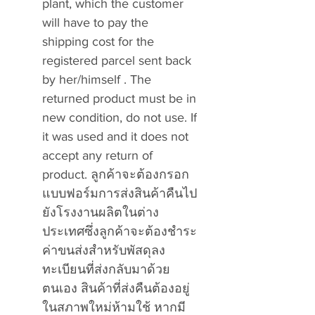
plant, which the customer
will have to pay the
shipping cost for the
registered parcel sent back
by her/himself . The
returned product must be in
new condition, do not use. If
it was used and it does not
accept any return of
product. ลูกค้าจะต้องกรอก
แบบฟอร์มการส่งสินค้าคืนไป
ยังโรงงานผลิตในต่าง
ประเทศซึ่งลูกค้าจะต้องชำระ
ค่าขนส่งสำหรับพัสดุลง
ทะเบียนที่ส่งกลับมาด้วย
ตนเอง สินค้าที่ส่งคืนต้องอยู่
ในสภาพใหม่ห้ามใช้ หากมี