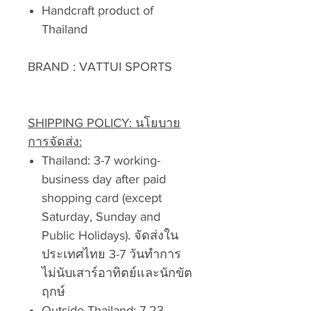
Handcraft product of
Thailand
BRAND : VATTUI SPORTS
SHIPPING POLICY: นโยบาย
การจัดส่ง:
Thailand: 3-7 working-
business day after paid
shopping card (except
Saturday, Sunday and
Public Holidays). จัดส่งใน
ประเทศไทย 3-7 วันทำการ
ไม่นับเสาร์อาทิตย์และนักขัต
ฤกษ์
Outside Thailand: 7-23