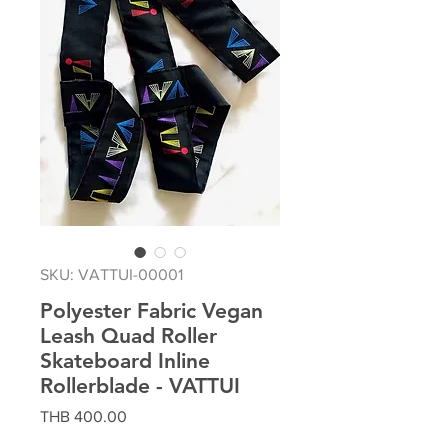
SKU: VATTUI-00001
Polyester Fabric Vegan
Leash Quad Roller
Skateboard Inline
Rollerblade - VATTUI
Price
THB 400.00