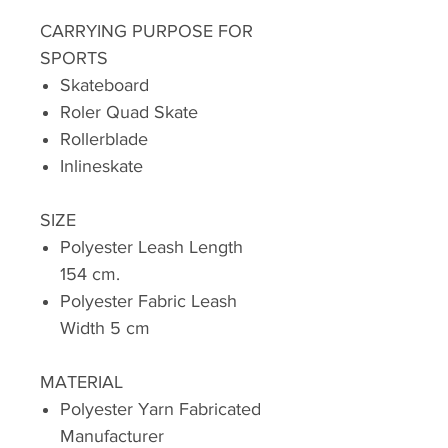
CARRYING PURPOSE FOR
SPORTS
Skateboard
Roler Quad Skate
Rollerblade
Inlineskate
SIZE
Polyester Leash Length
154 cm.
Polyester Fabric Leash
Width 5 cm
MATERIAL
Polyester Yarn Fabricated
Manufacturer