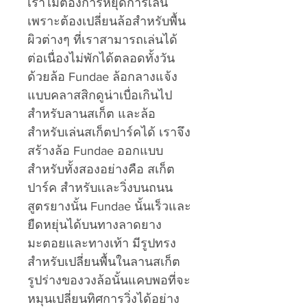
เราไม่ต้องการหยุดการเล่น
เพราะต้องเปลี่ยนล้อสำหรับพื้น
ผิวต่างๆ ที่เราสามารถเล่นได้
ต่อเนื่องไม่พักได้ตลอดทั้งวัน
ด้วยล้อ Fundae ล้อกลางแจ้ง
แบบคลาสสิกดูน่าเบื่อเกินไป
สำหรับลานสเก็ต และล้อ
สำหรับเล่นสเก็ตปาร์คได้ เราจึง
สร้างล้อ Fundae ออกแบบ
สำหรับทั้งสองอย่างคือ สเก็ต
ปาร์ค สำหรับเเละวิ่งบนถนน
สูตรยางนั้น Fundae นั้นเร็วและ
ยืดหยุ่นได้บนทางลาดยาง
มะตอยและทางเท้า มีรูปทรง
สำหรับเปลี่ยนพื้นในลานสเก็ต
รูปร่างของวงล้อนั้นแคบพอที่จะ
หมุนเปลี่ยนทิศการวิ่งได้อย่าง