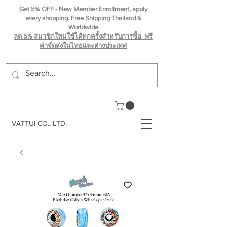
Get 5% OFF - New Member Enrollment, apply
every shopping. Free Shipping Thailand &
Worldwide
ลด 5% สมาชิกใหม่ใช้ได้ทุกครั้งสำหรับการซื้อ ฟรี
ค่าจัดส่งในไทยเเละต่างประเทศ
VATTUI CO., LTD.