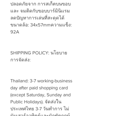
ปลอดภัยจาก การสเก็ตบนขอบ
และ จมติดกับขอบบาร์มินิเเรม
ลดปัญหาการเล่นที่สะดุดได้
ขนาดล้อ: 34x57mmความแข็ง:
92A
SHIPPING POLICY: นโยบาย
การจัดส่ง:
Thailand: 3-7 working-business
day after paid shopping card
(except Saturday, Sunday and
Public Holidays). จัดส่งใน
ประเทศไทย 3-7 วันทำการ ไม่
นับเสาร์อาทิตย์และนักขัตฤกษ์