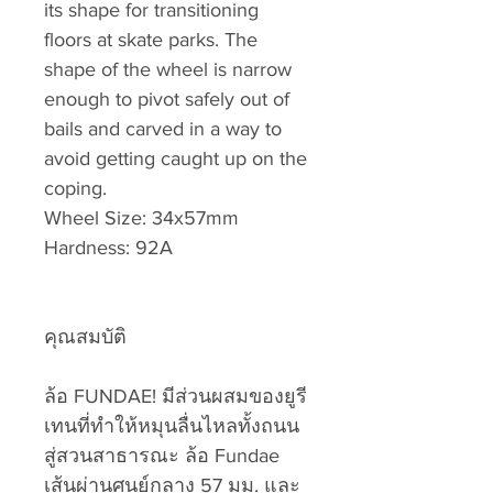
its shape for transitioning
floors at skate parks. The
shape of the wheel is narrow
enough to pivot safely out of
bails and carved in a way to
avoid getting caught up on the
coping.
Wheel Size: 34x57mm
Hardness: 92A
คุณสมบัติ
ล้อ FUNDAE! มีส่วนผสมของยูรี
เทนที่ทำให้หมุนลื่นไหลทั้งถนน
สู่สวนสาธารณะ ล้อ Fundae
เส้นผ่านศูนย์กลาง 57 มม. และ