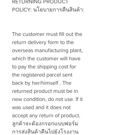
RETURNING PRODUCT
POLICY: นโยบายการคืนสินค้า:
The customer must fill out the
return delivery form to the
overseas manufacturing plant,
which the customer will have
to pay the shipping cost for
the registered parcel sent
back by her/himself . The
returned product must be in
new condition, do not use. If it
was used and it does not
accept any return of product.
ลูกค้าจะต้องกรอกแบบฟอร์ม
การส่งสินค้าคืนไปยังโรงงาน