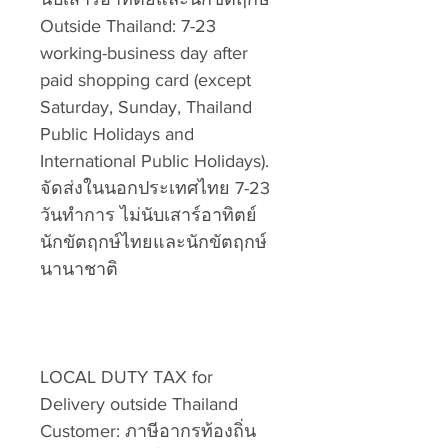
Outside Thailand: 7-23
working-business day after
paid shopping card (except
Saturday, Sunday, Thailand
Public Holidays and
International Public Holidays).
จัดส่งในนอกประเทศไทย 7-23
วันทำการ ไม่นับเสาร์อาทิตย์
นักขัตฤกษ์ไทยและนักขัตฤกษ์
นานาชาติ
LOCAL DUTY TAX for
Delivery outside Thailand
Customer: ภาษีอากรท้องถิ่น