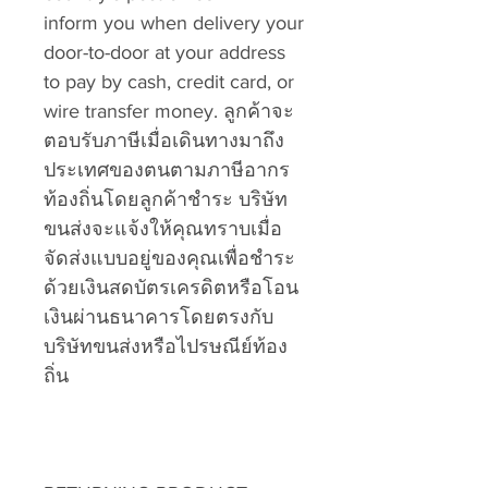
inform you when delivery your
door-to-door at your address
to pay by cash, credit card, or
wire transfer money. ลูกค้าจะ
ตอบรับภาษีเมื่อเดินทางมาถึง
ประเทศของตนตามภาษีอากร
ท้องถิ่นโดยลูกค้าชำระ บริษัท
ขนส่งจะแจ้งให้คุณทราบเมื่อ
จัดส่งแบบอยู่ของคุณเพื่อชำระ
ด้วยเงินสดบัตรเครดิตหรือโอน
เงินผ่านธนาคารโดยตรงกับ
บริษัทขนส่งหรือไปรษณีย์ท้อง
ถิ่น