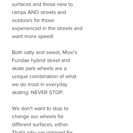
surfaces and those new to
ramps AND streets and
outdoors for those
experienced in the streets and
want more speed!
Both salty and sweet, Moxi's
Fundae hybrid street and
skate park wheels are a
unique combination of what
we do most in everyday
skating: NEVER STOP.
We don't want to stop to
change our wheels for
different surfaces, either.
That's why we planned for