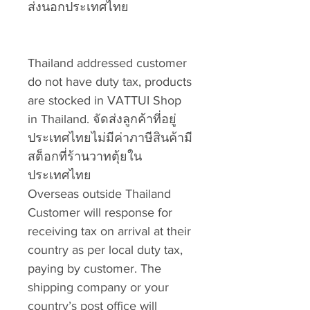
ส่งนอกประเทศไทย
Thailand addressed customer
do not have duty tax, products
are stocked in VATTUI Shop
in Thailand. จัดส่งลูกค้าที่อยู่
ประเทศไทยไม่มีค่าภาษีสินค้ามี
สต็อกที่ร้านวาทตุ้ยใน
ประเทศไทย
Overseas outside Thailand
Customer will response for
receiving tax on arrival at their
country as per local duty tax,
paying by customer. The
shipping company or your
country’s post office will