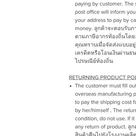
paying by customer. The 
post office will inform yo
your address to pay by cas
money. ลูกค้าจะตอบรับภ
ตามภาษีอากรท้องถิ่นโดยล
คุณทราบเมื่อจัดส่งแบบอยู
เครดิตหรือโอนเงินผ่านธ
ไปรษณีย์ท้องถิ่น
RETURNING PRODUCT POLIC
The customer must fill out
overseas manufacturing pl
to pay the shipping cost f
by her/himself . The retu
condition, do not use. If 
any return of product. 
สินค้าคืนไปยังโรงงานผลิ