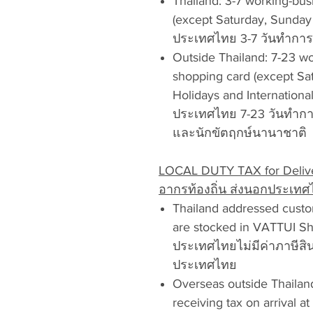
Thailand: 3-7 working-bus
(except Saturday, Sunday 
ประเทศไทย 3-7 วันทำการ 
Outside Thailand: 7-23 wo
shopping card (except Sa
Holidays and Internationa
ประเทศไทย 7-23 วันทำการ
และนักขัตฤกษ์นานาชาติ
LOCAL DUTY TAX for Deliver
อากรท้องถิ่น ส่งนอกประเท
Thailand addressed custo
are stocked in VATTUI Shop
ประเทศไทยไม่มีค่าภาษีสิน
ประเทศไทย
Overseas outside Thailan
receiving tax on arrival at