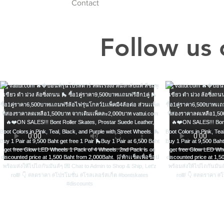
Contact
Follow us