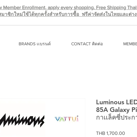
 Member Enrollment, apply every shopping. Free Shipping Tha
มาชิกใหม่ใช้ได้ทุกครั้งสำหรับการซื้อ ฟรีค่าจัดส่งในไทยเเละต่
BRANDS เเบรนด์
CONTACT ติดต่อ
MEMBE
Luminous LE
85A Galaxy Pi
กาเเล็คซี่ประก
Price
THB 1,700.00