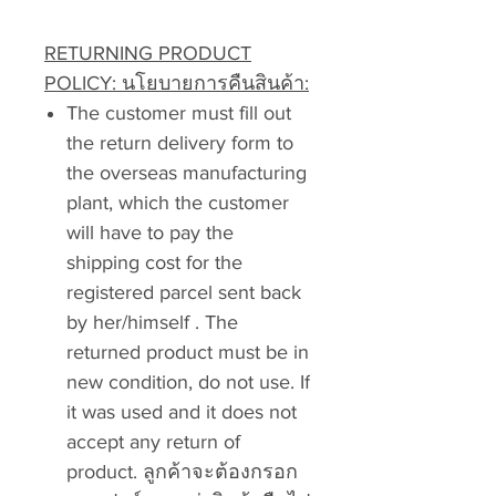
RETURNING PRODUCT
POLICY: นโยบายการคืนสินค้า:
The customer must fill out
the return delivery form to
the overseas manufacturing
plant, which the customer
will have to pay the
shipping cost for the
registered parcel sent back
by her/himself . The
returned product must be in
new condition, do not use. If
it was used and it does not
accept any return of
product. ลูกค้าจะต้องกรอก