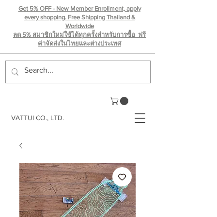
Get 5% OFF - New Member Enrollment, apply
every shopping. Free Shipping Thailand &
Worldwide
ลด 5% สมาชิกใหม่ใช้ได้ทุกครั้งสำหรับการซื้อ ฟรี
ค่าจัดส่งในไทยเเละต่างประเทศ
VATTUI CO., LTD.