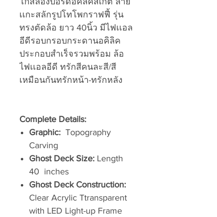
โกสลองบอร์ดอคิลิคสเก็ต ลาย
เเกะสลักรูปโทโพกราฟฟี้ รุ่น
ทรงตัดล้อ ยาว 40นิ้ว มีไฟเเอล
อีดีรอบกรอบกระดานอคิลิค
ประกอบสำเร็จรวมพร้อม ล้อ
ไฟเเอลอีดี ทรักสีคนละสี/สี
เหมือนกันทรักหน้า-ทรักหลัง
Complete Details:
Graphic:
Topography
Carving
Ghost Deck Size:
Length
40 inches
Ghost Deck Construction:
Clear Acrylic Ttransparent
with LED Light-up Frame