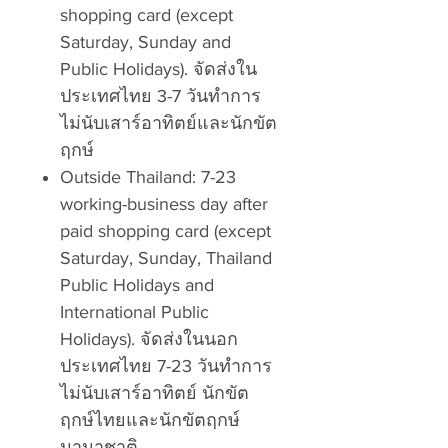
shopping card (except
Saturday, Sunday and
Public Holidays). จัดส่งใน
ประเทศไทย 3-7 วันทำการ
ไม่นับเสาร์อาทิตย์และนักขัต
ฤกษ์
Outside Thailand: 7-23
working-business day after
paid shopping card (except
Saturday, Sunday, Thailand
Public Holidays and
International Public
Holidays). จัดส่งในนอก
ประเทศไทย 7-23 วันทำการ
ไม่นับเสาร์อาทิตย์ นักขัต
ฤกษ์ไทยและนักขัตฤกษ์
นานาชาติ