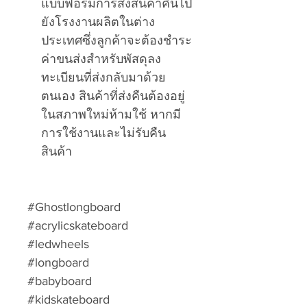
แบบฟอร์มการส่งสินค้าคืนไป
ยังโรงงานผลิตในต่าง
ประเทศซึ่งลูกค้าจะต้องชำระ
ค่าขนส่งสำหรับพัสดุลง
ทะเบียนที่ส่งกลับมาด้วย
ตนเอง สินค้าที่ส่งคืนต้องอยู่
ในสภาพใหม่ห้ามใช้ หากมี
การใช้งานและไม่รับคืน
สินค้า
#Ghostlongboard
#acrylicskateboard
#ledwheels
#longboard
#babyboard
#kidskateboard