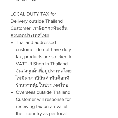
LOCAL DUTY TAX for
Delivery outside Thailand
Customer: ภาษีอากรท้องถิ่น
ส่งนอกประเทศไทย
Thailand addressed
customer do not have duty
tax, products are stocked in
VATTUI Shop in Thailand.
จัดส่งลูกค้าที่อยู่ประเทศไทย
ไม่มีค่าภาษีสินค้ามีสต็อกที่
ร้านวาทตุ้ยในประเทศไทย
Overseas outside Thailand
Customer will response for
receiving tax on arrival at
their country as per local