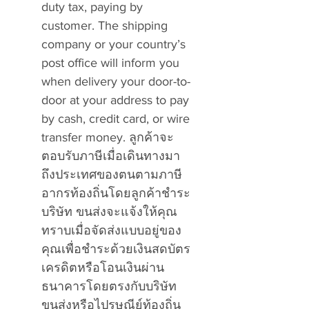
duty tax, paying by
customer. The shipping
company or your country’s
post office will inform you
when delivery your door-to-
door at your address to pay
by cash, credit card, or wire
transfer money. ลูกค้าจะ
ตอบรับภาษีเมื่อเดินทางมา
ถึงประเทศของตนตามภาษี
อากรท้องถิ่นโดยลูกค้าชำระ
บริษัท ขนส่งจะแจ้งให้คุณ
ทราบเมื่อจัดส่งแบบอยู่ของ
คุณเพื่อชำระด้วยเงินสดบัตร
เครดิตหรือโอนเงินผ่าน
ธนาคารโดยตรงกับบริษัท
ขนส่งหรือไปรษณีย์ท้องถิ่น