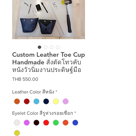
Custom Leather Toe Cup
Handmade สั่งตัดโทวคับ
หนังวัวนิ่มงานประดิษฐ์มือ
Price
THB 550.00
Leather Color สีหนัง
*
Eyelet Color สีรูห่วงรอยเชือก
*