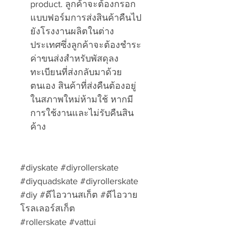
product.
ลูกค้าจะต้องกรอก
แบบฟอร์มการส่งสินค้าคืนไป
ยังโรงงานผลิตในต่าง
ประเทศซึ่งลูกค้าจะต้องชำระ
ค่าขนส่งสำหรับพัสดุลง
ทะเบียนที่ส่งกลับมาด้วย
ตนเอง สินค้าที่ส่งคืนต้องอยู่
ในสภาพใหม่ห้ามใช้ หากมี
การใช้งานและไม่รับคืนสิน
ค้าง
#diyskate #diyrollerskate
#diyquadskate #diyrollerskate
#diy #ดีไอวานสเก็ต #ดีไอวาย
โรลเลอร์สเก็ต
#rollerskate #vattui