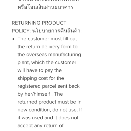
หรือโอนเงินผ่านธนาคาร
RETURNING PRODUCT
POLICY:
นโยบายการคืนสินค้า:
The customer must fill out
the return delivery form to
the overseas manufacturing
plant, which the customer
will have to pay the
shipping cost for the
registered parcel sent back
by her/himself . The
returned product must be in
new condition, do not use. If
it was used and it does not
accept any return of