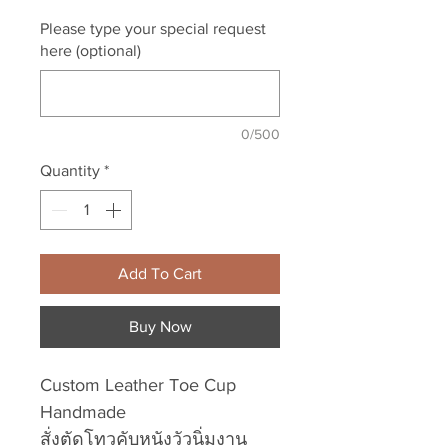
Please type your special request
here (optional)
0/500
Quantity
*
Add To Cart
Buy Now
Custom Leather Toe Cup
Handmade
สั่งตัดโทวคับหนังวัวนิ่มงาน