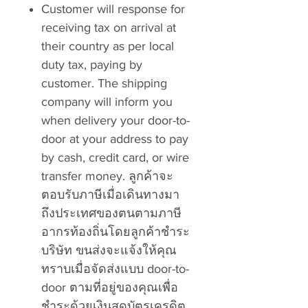
Customer will response for
receiving tax on arrival at
their country as per local
duty tax, paying by
customer. The shipping
company will inform you
when delivery your door-to-
door at your address to pay
by cash, credit card, or wire
transfer money.
ลูกค้าจะ
ตอบรับภาษีเมื่อเดินทางมา
ถึงประเทศของตนตามภาษี
อากรท้องถิ่นโดยลูกค้าชำระ
บริษัท ขนส่งจะแจ้งให้คุณ
ทราบเมื่อจัดส่งแบบ
door-to-
door
ตามที่อยู่ของคุณเพื่อ
ชำระด้วยเงินสดบัตรเครดิต