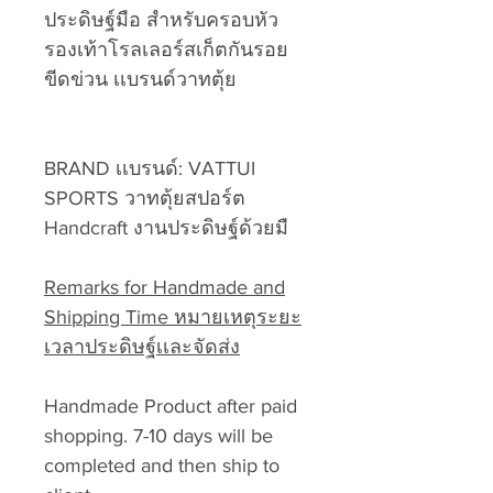
ประดิษฐ์มือ สำหรับครอบหัว
รองเท้าโรลเลอร์สเก็ตกันรอย
ขีดข่วน เเบรนด์วาทตุ้ย
BRAND เเบรนด์: VATTUI
SPORTS วาทตุ้ยสปอร์ต
Handcraft งานประดิษฐ์ด้วยมื
Remarks for Handmade and
Shipping Time หมายเหตุระยะ
เวลาประดิษฐ์เเละจัดส่ง
Handmade Product after paid
shopping. 7-10 days will be
completed and then ship to