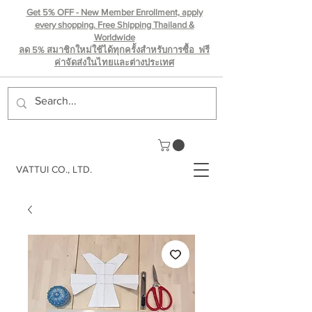
Get 5% OFF - New Member Enrollment, apply
every shopping. Free Shipping Thailand &
Worldwide
ลด 5% สมาชิกใหม่ใช้ได้ทุกครั้งสำหรับการซื้อ ฟรี
ค่าจัดส่งในไทยเเละต่างประเทศ
VATTUI CO., LTD.