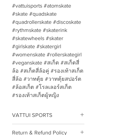
#vattuisports #atomskate
#skate #quadskate
#quadrollerskate #discoskate
#rythmskate #skaterink
#skatewheels #skater
#girlskate #skatergirl
#womenskate #rollerskategirl
#veganskate #สเก็ต #สเก็ตสี่
ล้อ #สเก็ตสี่ล้อคู่ #รองเท้าสเก็ต
สี่ล้อ #วาทตุ้ย #วาทตุ้ยสปอร์ต
#ล้อสเก็ต #โรลเลอร์สเก็ต
#รองเท้าสเก็ตผู้หญิง
VATTUI SPORTS
VATTUI Brand Skate Accessories
Return & Refund Policy