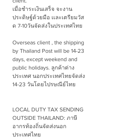
client.
เมื่อชำระเงินเสร็จ จะงาน
ประดิษฐ์ด้วยมือ เเละเตรียมวัส
ด 7-10วันจัดส่งในประเทศไทย
Overseas client , the shipping
by Thailand Post will be 14-23
days, except weekend and
public holidays. ลูกค้าต่าง
ประเทศ นอกประเทศไทยจัดส่ง
14-23 วันโดยไปรษณีย์ไทย
LOCAL DUTY TAX SENDING
OUTSIDE THAILAND:
ภาษี
อากรท้องถิ่นจัดส่งนอก
ประเทศไทย