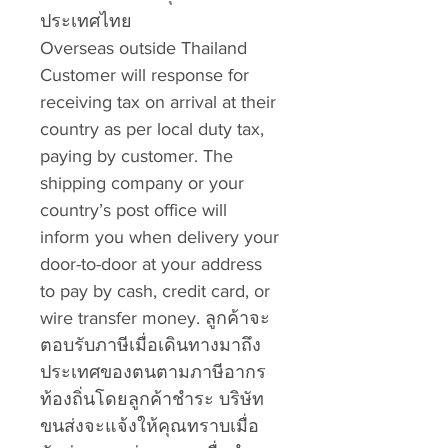
ประเทศไทย
Overseas outside Thailand
Customer will response for
receiving tax on arrival at their
country as per local duty tax,
paying by customer. The
shipping company or your
country’s post office will
inform you when delivery your
door-to-door at your address
to pay by cash, credit card, or
wire transfer money. ลูกค้าจะ
ตอบรับภาษีเมื่อเดินทางมาถึง
ประเทศของตนตามภาษีอากร
ท้องถิ่นโดยลูกค้าชำระ บริษัท
ขนส่งจะแจ้งให้คุณทราบเมื่อ