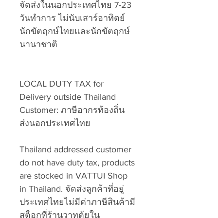
จัดส่งในนอกประเทศไทย 7-23
วันทำการ ไม่นับเสาร์อาทิตย์
นักขัตฤกษ์ไทยและนักขัตฤกษ์
นานาชาติ
LOCAL DUTY TAX for
Delivery outside Thailand
Customer: ภาษีอากรท้องถิ่น
ส่งนอกประเทศไทย
Thailand addressed customer
do not have duty tax, products
are stocked in VATTUI Shop
in Thailand. จัดส่งลูกค้าที่อยู่
ประเทศไทยไม่มีค่าภาษีสินค้ามี
สต็อกที่ร้านวาทตุ้ยใน