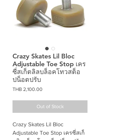
Crazy Skates Lil Bloc
Adjustable Toe Stop เคร
ซี่สเก็ตลิลบล็อคโทวสต็อ
ปน็อตปรับ
Price
THB 2,100.00
Out of Stock
Crazy Skates Lil Bloc
Adjustable Toe Stop เครซี่สเก็