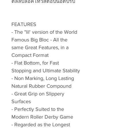
ตลิลบล็อคโทวสต็อปน็อตปรับ
FEATURES
- The "lil' version of the World
Famous Big Bloc - All the
same Great Features, in a
Compact Format
- Flat Bottom, for Fast
Stopping and Ultimate Stability
- Non Marking, Long Lasting
Natural Rubber Compound
- Great Grip on Slippery
Surfaces
- Perfectly Suited to the
Modern Roller Derby Game
- Regarded as the Longest