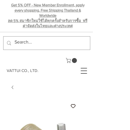
Get 5% OFF - New Member Enrollment, apply
every shopping. Free Shipping Thailand &
Worldwide
ลด 5% สมาชิกใหม่ใช้ได้ทุกครั้งสำหรับการซื้อ ฟรี
ค่าจัดส่งในไทยเเละต่างประเทศ
VATTUI CO., LTD.