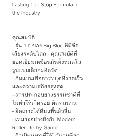
Lasting Toe Stop Formula in
the Industry
คุณสมบัติ
- รุ่น "lil" ของ Big Bloc ที่มีชื่อ
เสียงระดับโลก - คุณสมบัติที่
ยอดเยี่ยมเหมือนกันทั้งหมดใน
รูปแบบเล็กกะทัดรัด
- ก้นแบนเพื่อการหยุดที่รวดเร็ว
และความเสถียรสูงสุด
- สารประกอบยางธรรมชาติที่
ไม่ทำให้เกิดรอย ติดทนนาน
- ยึดเกาะได้ดีบนพื้นผิวลื่น
- เหมาะอย่างยิ่งกับ Modern
Roller Derby Game
- ถือเป็นเบรคที่ใช้ได้นานที่สุด