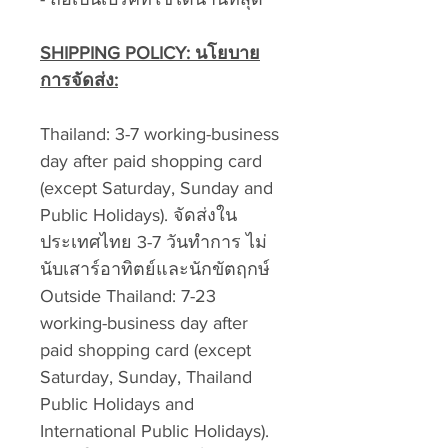
SHIPPING POLICY: นโยบาย
การจัดส่ง:
Thailand: 3-7 working-business
day after paid shopping card
(except Saturday, Sunday and
Public Holidays). จัดส่งใน
ประเทศไทย 3-7 วันทำการ ไม่
นับเสาร์อาทิตย์และนักขัตฤกษ์
Outside Thailand: 7-23
working-business day after
paid shopping card (except
Saturday, Sunday, Thailand
Public Holidays and
International Public Holidays).