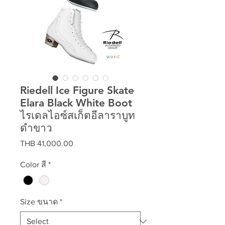
Riedell Ice Figure Skate
Elara Black White Boot
ไรเดลไอซ์สเก็ตอีลาราบูท
ดำขาว
Price
THB 41,000.00
Color สี
*
Size ขนาด
*