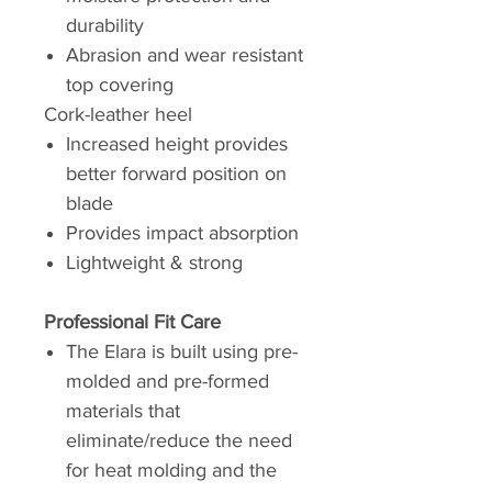
durability
Abrasion and wear resistant
top covering
Cork-leather heel
Increased height provides
better forward position on
blade
Provides impact absorption
Lightweight & strong
Professional Fit Care
The Elara is built using pre-
molded and pre-formed
materials that
eliminate/reduce the need
for heat molding and the