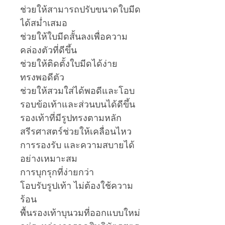
ช่วยให้สามารถปรับขนาดใบมีด
ได้สม่ำเสมอ
ช่วยให้ใบมีดสั้นลงเพื่อความ
คล่องตัวที่ดีขึ้น
ช่วยให้ติดตั้งใบมีดได้ง่าย
ทรงพอดีตัว
ช่วยให้สวมใส่ได้พอดีและโอบ
รอบข้อเท้าและส่วนบนได้ดีขึ้น
รองเท้าที่มีรูปทรงตามหลัก
สรีรศาสตร์ช่วยให้เคลื่อนไหว
การรองรับ และความสบายได้
อย่างเหมาะสม
การบุกรุกที่ง่ายกว่า
โอบรับรูปเท้า ไม่ต้องใช้ความ
ร้อน
พื้นรองเท้าบุนวมที่ออกแบบใหม่