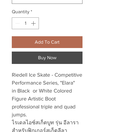
Quantity
*
Add To Cart
Buy Now
Riedell Ice Skate - Competitive
Performance Series, "Elara"
in Black or White Colored
Figure Artistic Boot
professional triple and quad
jumps.
ไรเดลไอซ์สเก็ตบูท รุ่น อีลารา
สำหรับฟิกเกอร์สเก็ตลีลา