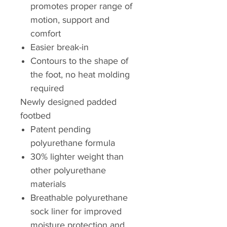
promotes proper range of
motion, support and
comfort
Easier break-in
Contours to the shape of
the foot, no heat molding
required
Newly designed padded
footbed
Patent pending
polyurethane formula
30% lighter weight than
other polyurethane
materials
Breathable polyurethane
sock liner for improved
moisture protection and