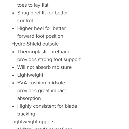
toes to lay flat
Snug heel fit for better
control
Higher heel for better
forward foot position
Hydro-Shield outsole
Thermoplastic urethane
provides strong foot support
Will not absorb moisture
Lightweight
EVA cushion midsole
provides great impact
absorption
Highly consistent for blade
tracking
Lightweight uppers