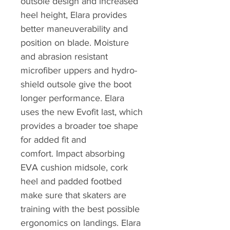
outsole design and increased
heel height, Elara provides
better maneuverability and
position on blade. Moisture
and abrasion resistant
microfiber uppers and hydro-
shield outsole give the boot
longer performance. Elara
uses the new Evofit last, which
provides a broader toe shape
for added fit and
comfort. Impact absorbing
EVA cushion midsole, cork
heel and padded footbed
make sure that skaters are
training with the best possible
ergonomics on landings. Elara