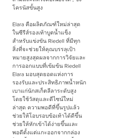
โครนัสขั้นสูง
Elara คือผลิตภัณฑ์ใหม่ล่าสุด
ในซีรีส์รองเท้าบูตน้ำแข็ง
สำหรับแข่งขัน Riedell ที่มีทุก
สิ่งที่จะช่วยให้คุณบรรลุเป้า
หมายสูงสุดผลจากการวิจัยและ
การออกแบบที่เข้มข้น Riedell
Elara มอบสุดยอดแห่งการ
รองรับและประสิทธิภาพน้ำหนัก
เบาแก่นักสเก็ตลีลาระดับสูง
โดยใช้วัสดุและดีไซน์ใหม่
ล่าสุด ความพอดีที่ขึ้นรูปแล้ว
ช่วยให้โอบรอบข้อเท้าได้ดีขึ้น
ช่วยให้หักเข้าได้ง่ายขึ้นและ
พอดีตั้งแต่แกะออกจากกล่อง