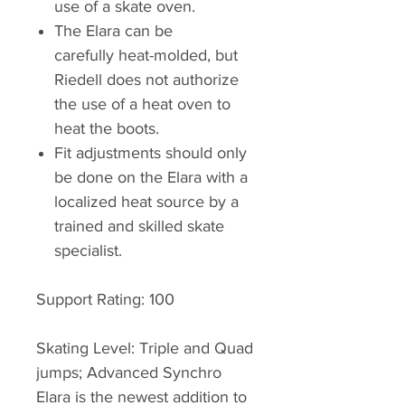
use of a skate oven.
The Elara can be
carefully heat-molded, but
Riedell does not authorize
the use of a heat oven to
heat the boots.
Fit adjustments should only
be done on the Elara with a
localized heat source by a
trained and skilled skate
specialist.
Support Rating: 100
Skating Level: Triple and Quad
jumps; Advanced Synchro
Elara is the newest addition to