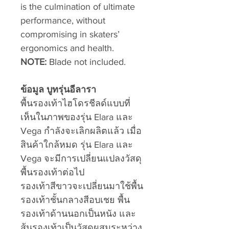
is the culmination of ultimate
performance, without
compromising in skaters’
ergonomics and health.
NOTE:
Blade not included.
ข้อมูล บูทรุ่นอีลารา
พื้นรองเท้าไฮโดรชีลด์แบบที่
เห็นในภาพของรุ่น Elara และ
Vega กำลังจะเลิกผลิตแล้ว เมื่อ
สินค้าใกล้หมด รุ่น Elara และ
Vega จะมีการเปลี่ยนแปลงวัสดุ
พื้นรองเท้าต่อไป
รองเท้าสีขาวจะเปลี่ยนมาใช้พื้น
รองเท้าชั้นกลางสีอบเชย พื้น
รองเท้าด้านนอกเป็นหนัง และ
ส้นรองเท้าเป็นวัสดุผสมระหว่าง