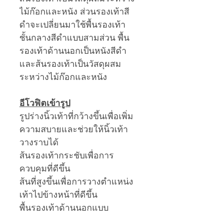
ไม้ก๊อกและหนัง ส่วนรองเท้าสี
ดำจะเปลี่ยนมาใช้พื้นรองเท้า
ชั้นกลางสีดำแบบสามส่วน พื้น
รองเท้าด้านนอกเป็นหนังสีดำ
และส้นรองเท้าเป็นวัสดุผสม
ระหว่างไม้ก๊อกและหนัง
อีโวฟิตเข้ารูป
รูปร่างนิ้วเท้าที่กว้างขึ้นเพื่อเพิ่ม
ความสบายและช่วยให้นิ้วเท้า
วางราบได้
ส้นรองเท้ากระชับเพื่อการ
ควบคุมที่ดีขึ้น
ส้นที่สูงขึ้นเพื่อการวางตำแหน่ง
เท้าไปข้างหน้าที่ดีขึ้น
พื้นรองเท้าด้านนอกแบบ