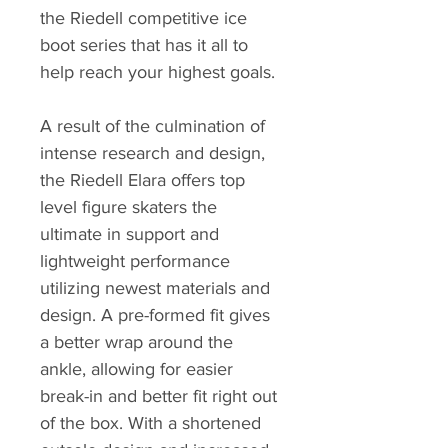
the Riedell competitive ice
boot series that has it all to
help reach your highest goals.
A result of the culmination of
intense research and design,
the Riedell Elara offers top
level figure skaters the
ultimate in support and
lightweight performance
utilizing newest materials and
design. A pre-formed fit gives
a better wrap around the
ankle, allowing for easier
break-in and better fit right out
of the box. With a shortened