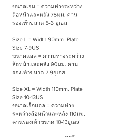
ขนาดเอม = ความห่างระหว่าง
ล้อหน้าเเละหลัง 75มม. คาน
รองเท้าขนาด 5-6 ยูเอส
Size L = Width 90mm. Plate
Size 7-9US
ขนาดเเอล = ความห่างระหว่าง
ล้อหน้าเเละหลัง 90มม. คาน
รองเท้าขนาด 7-9ยูเอส
Size XL = Width 110mm. Plate
Size 10-13US
ขนาดเอ็กเเอล = ความห่าง
ระหว่างล้อหน้าเเละหลัง 110มม.
คานรองเท้าขนาด 10-13ยูเอส