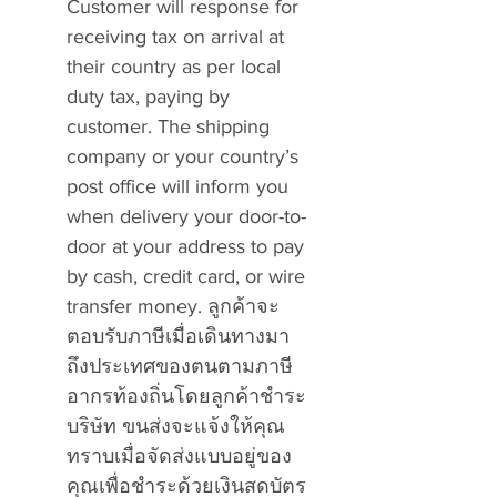
Customer will response for
receiving tax on arrival at
their country as per local
duty tax, paying by
customer. The shipping
company or your country’s
post office will inform you
when delivery your door-to-
door at your address to pay
by cash, credit card, or wire
transfer money. ลูกค้าจะ
ตอบรับภาษีเมื่อเดินทางมา
ถึงประเทศของตนตามภาษี
อากรท้องถิ่นโดยลูกค้าชำระ
บริษัท ขนส่งจะแจ้งให้คุณ
ทราบเมื่อจัดส่งแบบอยู่ของ
คุณเพื่อชำระด้วยเงินสดบัตร