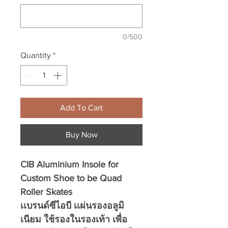
0/500
Quantity
*
Add To Cart
Buy Now
CIB Aluminium Insole for
Custom Shoe to be Quad
Roller Skates
เเบรนด์ซีไอบี เเผ่นรองอลูมิ
เนียม ใช้รองในรองเท้า เพื่อ