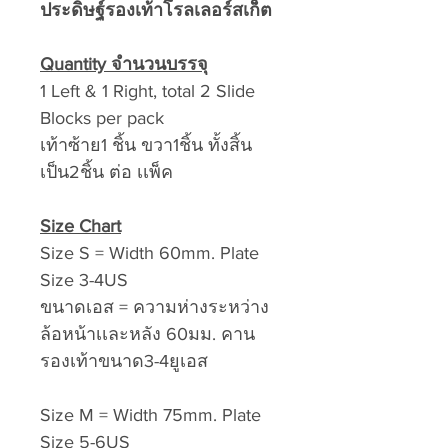
ประดิษฐ์รองเท้าโรลเลอร์สเก็ต
Quantity จำนวนบรรจุ
1 Left & 1 Right, total 2 Slide
Blocks per pack
เท้าซ้าย1 ชิ้น ขวา1ชิ้น ทั้งสิ้น
เป็น2ชิ้น ต่อ เเพ็ค
Size Chart
Size S = Width 60mm. Plate
Size 3-4US
ขนาดเอส = ความห่างระหว่าง
ล้อหน้าเเละหลัง 60มม. คาน
รองเท้าขนาด3-4ยูเอส
Size M = Width 75mm. Plate
Size 5-6US