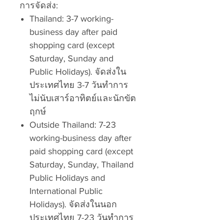
การจัดส่ง:
Thailand: 3-7 working-
business day after paid
shopping card (except
Saturday, Sunday and
Public Holidays). จัดส่งใน
ประเทศไทย 3-7 วันทำการ
ไม่นับเสาร์อาทิตย์และนักขัต
ฤกษ์
Outside Thailand: 7-23
working-business day after
paid shopping card (except
Saturday, Sunday, Thailand
Public Holidays and
International Public
Holidays). จัดส่งในนอก
ประเทศไทย 7-23 วันทำการ