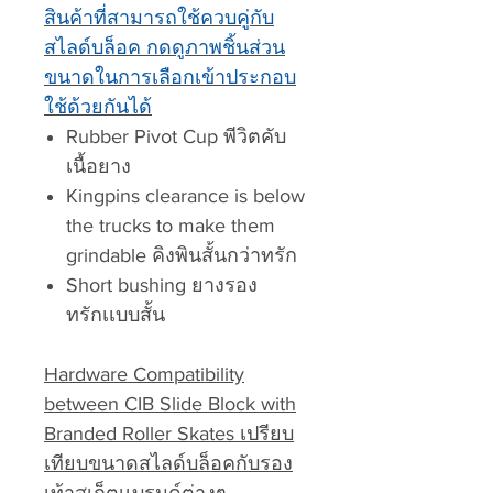
สินค้าที่สามารถใช้ควบคู่กับ
สไลด์บล็อค กดดูภาพชิ้นส่วน
ขนาดในการเลือกเข้าประกอบ
ใช้ด้วยกันได้
Rubber Pivot Cup พีวิตคับ
เนื้อยาง
Kingpins clearance is below
the trucks to make them
grindable คิงพินสั้นกว่าทรัก
Short bushing ยางรอง
ทรักเเบบสั้น
Hardware Compatibility
between CIB Slide Block with
Branded Roller Skates เปรียบ
เทียบขนาดสไลด์บล็อคกับรอง