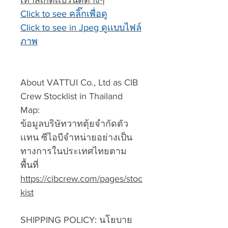
เท้าสเก็ตเเบรนด์ต่างๆ
Click to see คลิ๊กเพื่อดู
Click to see in Jpeg ดูเเบบไฟล์
ภาพ
About VATTUI Co., Ltd as CIB
Crew Stocklist in Thailand
Map:
ข้อมูลบริษัทวาทตุ้ยจำกัดตัว
เเทน ซีไอบีจำหน่ายอย่างเป็น
ทางการในประเทศไทยตาม
พื้นที่
https://cibcrew.com/pages/stoc
kist
SHIPPING POLICY: นโยบาย