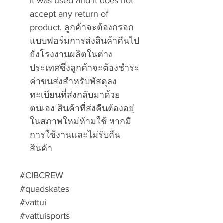
it was used and it does not
accept any return of
product. ลูกค้าจะต้องกรอก
แบบฟอร์มการส่งสินค้าคืนไป
ยังโรงงานผลิตในต่าง
ประเทศซึ่งลูกค้าจะต้องชำระ
ค่าขนส่งสำหรับพัสดุลง
ทะเบียนที่ส่งกลับมาด้วย
ตนเอง สินค้าที่ส่งคืนต้องอยู่
ในสภาพใหม่ห้ามใช้ หากมี
การใช้งานและไม่รับคืน
สินค้า
#CIBCREW
#quadskates
#vattui
#vattuisports