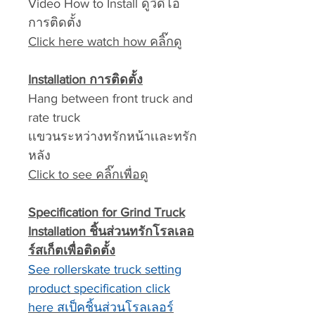
Video How to Install ดูวีดีโอ
การติดตั้ง
Click here watch how คลิ๊กดู
Installation การติดตั้ง
Hang between front truck and
rate truck
เเขวนระหว่างทรักหน้าเเละทรัก
หลัง
Click to see คลิ๊กเพื่อดู
Specification for Grind Truck
Installation ชิ้นส่วนทรักโรลเลอ
ร์สเก็ตเพื่อติดตั้ง
See rollerskate truck setting
product specification click
here สเป็คชิ้นส่วนโรลเลอร์