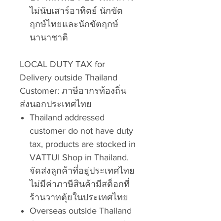
ไม่นับเสาร์อาทิตย์ นักขัต
ฤกษ์ไทยและนักขัตฤกษ์
นานาชาติ
LOCAL DUTY TAX for
Delivery outside Thailand
Customer: ภาษีอากรท้องถิ่น
ส่งนอกประเทศไทย
Thailand addressed
customer do not have duty
tax, products are stocked in
VATTUI Shop in Thailand.
จัดส่งลูกค้าที่อยู่ประเทศไทย
ไม่มีค่าภาษีสินค้ามีสต็อกที่
ร้านวาทตุ้ยในประเทศไทย
Overseas outside Thailand