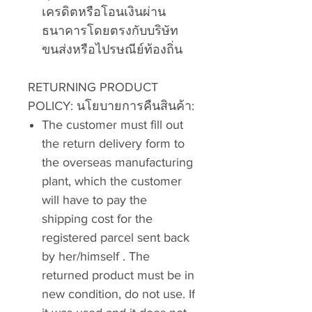
เครดิตหรือโอนเงินผ่าน
ธนาคารโดยตรงกับบริษัท
ขนส่งหรือไปรษณีย์ท้องถิ่น
RETURNING PRODUCT
POLICY: นโยบายการคืนสินค้า:
The customer must fill out
the return delivery form to
the overseas manufacturing
plant, which the customer
will have to pay the
shipping cost for the
registered parcel sent back
by her/himself . The
returned product must be in
new condition, do not use. If