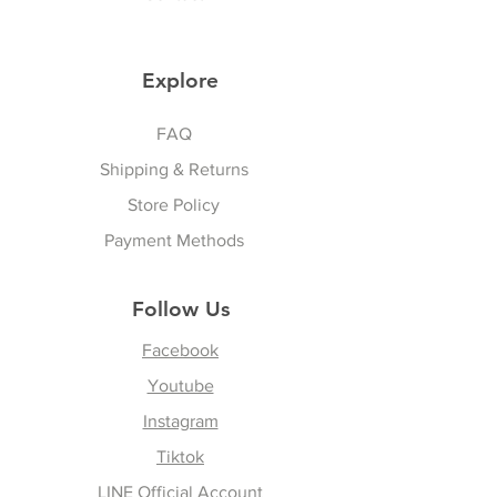
Explore
Sports & Lifestyle
FAQ
Shipping & Returns
Store Policy
Payment Methods
Follow Us
Facebook
Youtube
Instagram
Tiktok
LINE Official Account