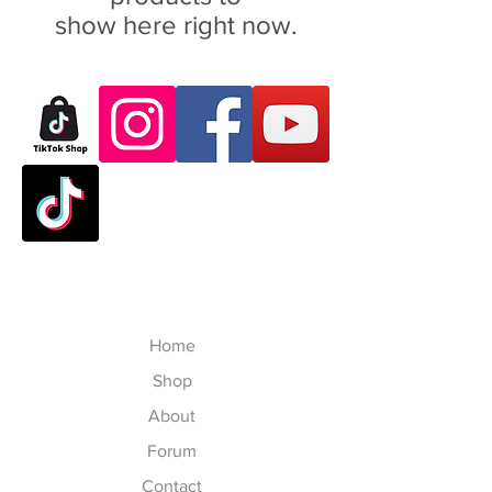
show here right now.
Home
Shop
About
Forum
Contact