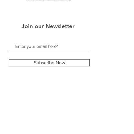
Join our Newsletter
Subscribe Now