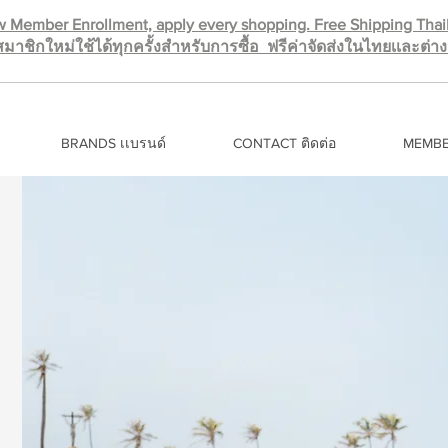
 Member Enrollment, apply every shopping. Free Shipping Tha
มาชิกใหม่ใช้ได้ทุกครั้งสำหรับการซื้อ ฟรีค่าจัดส่งในไทยเเละต่
BRANDS เเบรนด์
CONTACT ติดต่อ
MEMBE