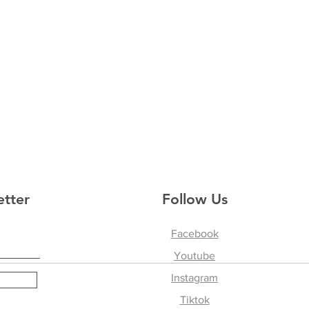
etter
Follow Us
Facebook
Youtube
Instagram
Tiktok