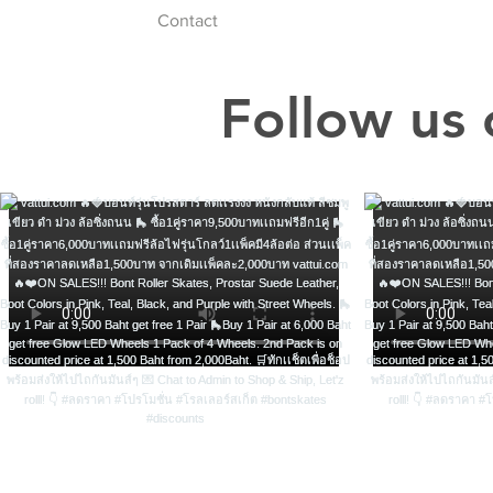
Contact
Follow us