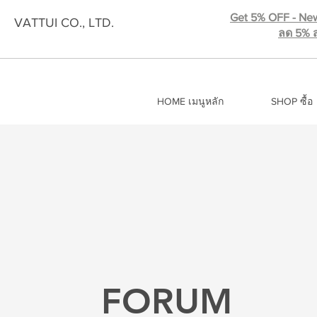
Get 5% OFF - New
VATTUI CO., LTD.
ลด 5% ส
HOME เมนูหลัก
SHOP ซื้อ
FORUM