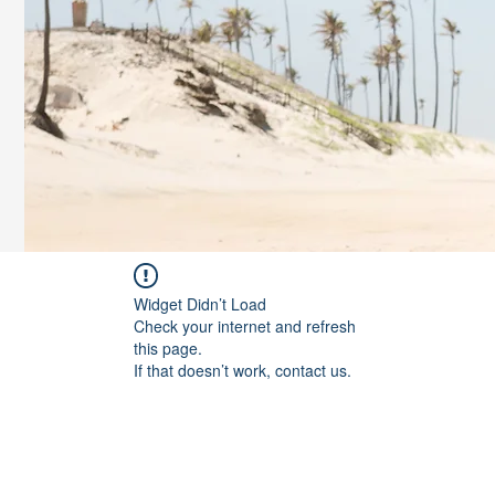
Widget Didn’t Load
Check your internet and refresh
this page.
If that doesn’t work, contact us.