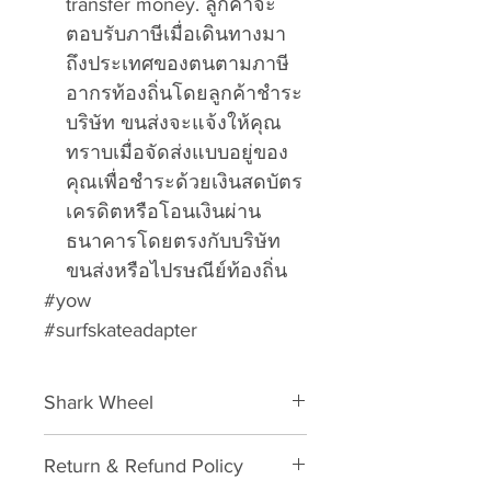
transfer money. ลูกค้าจะ
ตอบรับภาษีเมื่อเดินทางมา
ถึงประเทศของตนตามภาษี
อากรท้องถิ่นโดยลูกค้าชำระ
บริษัท ขนส่งจะแจ้งให้คุณ
ทราบเมื่อจัดส่งแบบอยู่ของ
คุณเพื่อชำระด้วยเงินสดบัตร
เครดิตหรือโอนเงินผ่าน
ธนาคารโดยตรงกับบริษัท
ขนส่งหรือไปรษณีย์ท้องถิ่น
#yow
#surfskateadapter
Shark Wheel
Shark Wheel
Return & Refund Policy