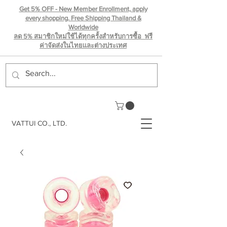
Get 5% OFF - New Member Enrollment, apply
every shopping. Free Shipping Thailand &
Worldwide
ลด 5% สมาชิกใหม่ใช้ได้ทุกครั้งสำหรับการซื้อ ฟรี
ค่าจัดส่งในไทยเเละต่างประเทศ
VATTUI CO., LTD.