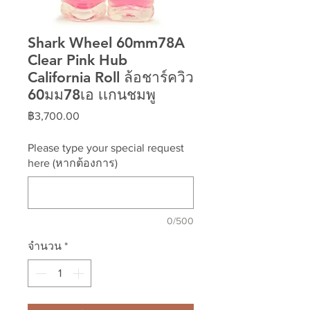
Shark Wheel 60mm78A
Clear Pink Hub
California Roll ล้อชาร์ควิว
60มม78เอ เเกนชมพู
ราคา
฿3,700.00
Please type your special request
here (หากต้องการ)
0/500
จำนวน
*