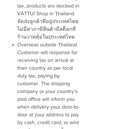
tax, products are stocked in
VATTUI Shop in Thailand.
จัดส่งลูกค้าที่อยู่ประเทศไทย
ไม่มีค่าภาษีสินค้ามีสต็อกที่
ร้านวาทตุ้ยในประเทศไทย
Overseas outside Thailand
Customer will response for
receiving tax on arrival at
their country as per local
duty tax, paying by
customer. The shipping
company or your country’s
post office will inform you
when delivery your door-to-
door at your address to pay
by cash, credit card, or wire