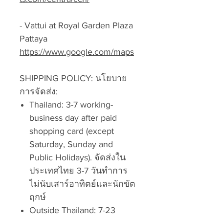
- Vattui at Royal Garden Plaza
Pattaya
https://www.google.com/maps
SHIPPING POLICY: นโยบาย
การจัดส่ง:
Thailand: 3-7 working-
business day after paid
shopping card (except
Saturday, Sunday and
Public Holidays). จัดส่งใน
ประเทศไทย 3-7 วันทำการ
ไม่นับเสาร์อาทิตย์และนักขัต
ฤกษ์
Outside Thailand: 7-23