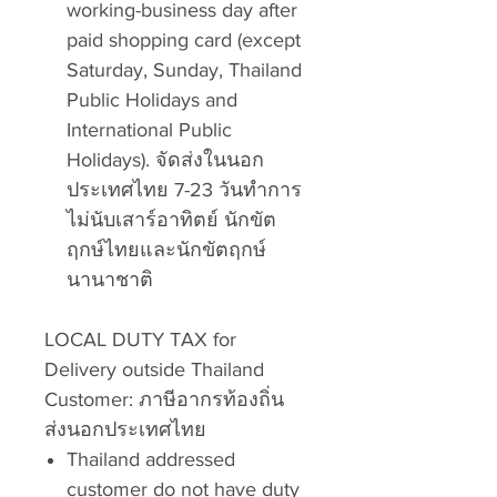
working-business day after
paid shopping card (except
Saturday, Sunday, Thailand
Public Holidays and
International Public
Holidays). จัดส่งในนอก
ประเทศไทย 7-23 วันทำการ
ไม่นับเสาร์อาทิตย์ นักขัต
ฤกษ์ไทยและนักขัตฤกษ์
นานาชาติ
LOCAL DUTY TAX for
Delivery outside Thailand
Customer: ภาษีอากรท้องถิ่น
ส่งนอกประเทศไทย
Thailand addressed
customer do not have duty