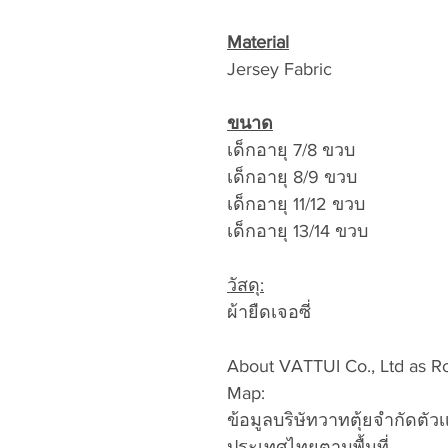
Material
Jersey Fabric
ขนาด
เด็กอายุ 7/8 ขวบ
เด็กอายุ 8/9 ขวบ
เด็กอายุ 11/12 ขวบ
เด็กอายุ 13/14 ขวบ
วัสดุ:
ผ้ายืดเจอซี่
About VATTUI Co., Ltd as Roll
Map:
ข้อมูลบริษัทวาทตุ้ยจำกัดตั
ประเทศไทยตามพื้นที่