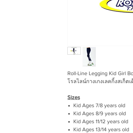
Roll-Line Legging Kid Girl B
โรลไลน์กางเกงเลคกิ้งสเก็ตเ
Sizes
Kid Ages 7/8 years old
Kid Ages 8/9 years old
Kid Ages 11/12 years old
Kid Ages 13/14 years old