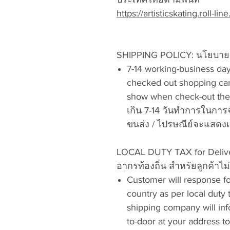
https://artisticskating.roll-line.
SHIPPING POLICY:
นโยบายก
7-14 working-business day
checked out shopping card
show when check-out the 
เกิน 7-14 วันทำการในการจั
ขนส่ง / ไปรษณีย์จะแสดงเม
LOCAL DUTY TAX for Delive
อากรท้องถิ่น สำหรัยลูกค้าไ
Customer will response for
country as per local duty
shipping company will in
to-door at your address to