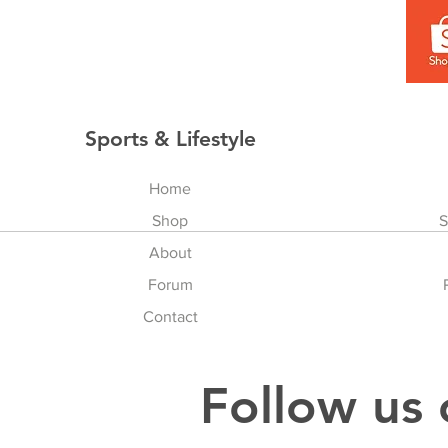
Sports & Lifestyle
Home
Shop
S
About
Forum
Contact
Follow us