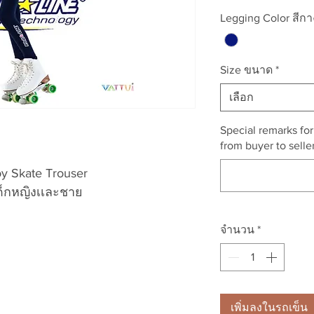
Legging Color สีกา
Size ขนาด
*
เลือก
Special remarks fo
from buyer to selle
oy Skate Trouser
ด็กหญิงเเละชาย
จำนวน
*
เพิ่มลงในรถเข็น