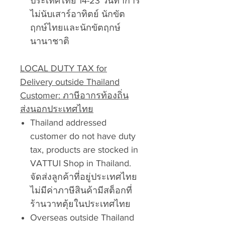
ประเทศไทย 14-23 วันทำการ
ไม่นับเสาร์อาทิตย์ นักขัต
ฤกษ์ไทยและนักขัตฤกษ์
นานาชาติ
LOCAL DUTY TAX for
Delivery outside Thailand
Customer: ภาษีอากรท้องถิ่น
ส่งนอกประเทศไทย
Thailand addressed
customer do not have duty
tax, products are stocked in
VATTUI Shop in Thailand.
จัดส่งลูกค้าที่อยู่ประเทศไทย
ไม่มีค่าภาษีสินค้ามีสต็อกที่
ร้านวาทตุ้ยในประเทศไทย
Overseas outside Thailand