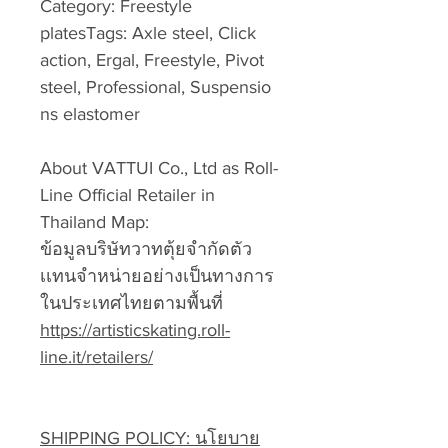
Category: Freestyle
platesTags: Axle steel, Click
action, Ergal, Freestyle, Pivot
steel, Professional, Suspensio
ns elastomer
About VATTUI Co., Ltd as Roll-
Line Official Retailer in
Thailand Map:
ข้อมูลบริษัทวาทตุ้ยจำกัดตัว
เเทนจำหน่ายอย่างเป็นทางการ
ในประเทศไทยตามพื้นที่
https://artisticskating.roll-
line.it/retailers/
SHIPPING POLICY: นโยบาย