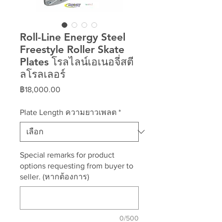
Roll-Line Energy Steel
Freestyle Roller Skate
Plates โรลไลน์เอเนอจี่สตี
ลโรลเลอร์
ราคา
฿18,000.00
Plate Length ความยาวเพลต
*
Special remarks for product
options requesting from buyer to
seller. (หากต้องการ)
0/500