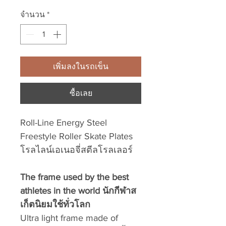
จำนวน
*
เพิ่มลงในรถเข็น
ซื้อเลย
Roll-Line Energy Steel
Freestyle Roller Skate Plates
โรลไลน์เอเนอจี่สตีลโรลเลอร์
The frame used by the best
athletes in the world นักกีฬาส
เก็ตนิยมใช้ทั่วโลก
Ultra light frame made of