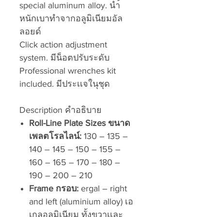
special aluminum alloy. นำ้
หนักเบาทำจากอลูมิเนียมอัล
ลอยด์
Click action adjustment
system. มีน็อตปรับระดับ
Professional wrenches kit
included. มีประเเจในุชุด
Description คำอธิบาย
Roll-Line Plate Sizes ขนาด
เพลตโรลไลน์:
130 – 135 –
140 – 145 – 150 – 155 –
160 – 165 – 170 – 180 –
190 – 200 – 210
Frame กรอบ:
ergal – right
and left (aluminium alloy) เอ
เกลอลูมิเนียม ทั้งขวาเเละ