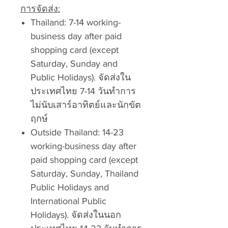
การจัดส่ง:
Thailand: 7-14 working-
business day after paid
shopping card (except
Saturday, Sunday and
Public Holidays). จัดส่งใน
ประเทศไทย 7-14 วันทำการ
ไม่นับเสาร์อาทิตย์และนักขัต
ฤกษ์
Outside Thailand: 14-23
working-business day after
paid shopping card (except
Saturday, Sunday, Thailand
Public Holidays and
International Public
Holidays). จัดส่งในนอก