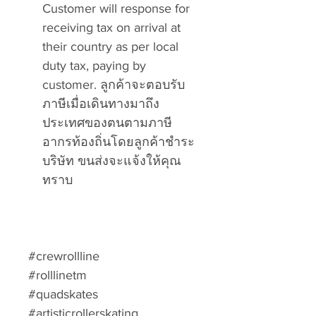
Customer will response for
receiving tax on arrival at
their country as per local
duty tax, paying by
customer. ลูกค้าจะตอบรับ
ภาษีเมื่อเดินทางมาถึง
ประเทศของตนตามภาษี
อากรท้องถิ่นโดยลูกค้าชำระ
บริษัท ขนส่งจะแจ้งให้คุณ
ทราบ
#crewrollline
#rolllinetm
#quadskates
#artisticrollerskating