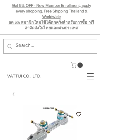
Get 5% OFF - New Member Enrollment, apply
every shopping. Free Shipping Thailand &
Worldwide
ลด 5% สมาชิกใหม่ใช้ได้ทุกครั้งสำหรับการซื้อ ฟรี
ค่าจัดส่งในไทยเเละต่างประเทศ
VATTUI CO., LTD.