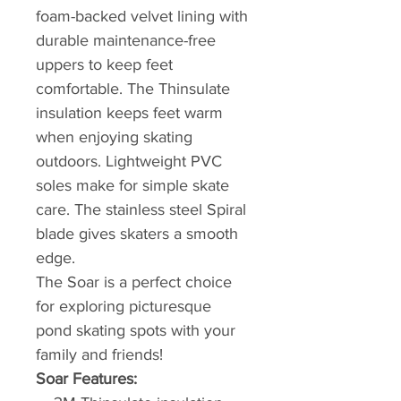
foam-backed velvet lining with
durable maintenance-free
uppers to keep feet
comfortable. The Thinsulate
insulation keeps feet warm
when enjoying skating
outdoors. Lightweight PVC
soles make for simple skate
care. The stainless steel Spiral
blade gives skaters a smooth
edge.
The Soar is a perfect choice
for exploring picturesque
pond skating spots with your
family and friends!
Soar Features: