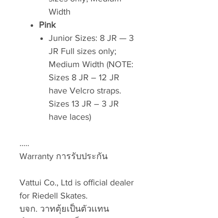
Width
Pink
Junior Sizes: 8 JR — 3
JR Full sizes only;
Medium Width (NOTE:
Sizes 8 JR – 12 JR
have Velcro straps.
Sizes 13 JR – 3 JR
have laces)
.....
Warranty การรับประกัน
Vattui Co., Ltd is official dealer
for Riedell Skates.
บจก. วาทตุ้ยเป็นตัวเเทน