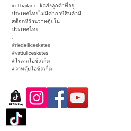
in Thailand. จัดส่งลูกค้าที่อยู่
ประเทศไทยไม่มีค่าภาษีสินค้ามี
สต็อกที่ร้านวาทตุ้ยใน
ประเทศไทย
.
#riedelliceskates
#vattuiiceskates
#ไรเดลไอซ์สเก็ต
#วาทตุ้ยไอซ์สเก็ต