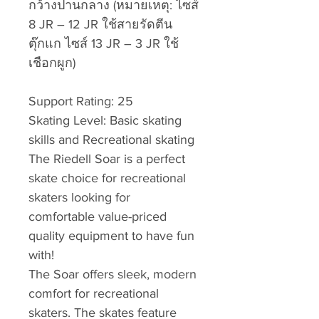
กว้างปานกลาง (หมายเหตุ: ไซส์
8 JR – 12 JR ใช้สายรัดตีน
ตุ๊กแก ไซส์ 13 JR – 3 JR ใช้
เชือกผูก)
Support Rating: 25
Skating Level: Basic skating
skills and Recreational skating
The Riedell Soar is a perfect
skate choice for recreational
skaters looking for
comfortable value-priced
quality equipment to have fun
with!
The Soar offers sleek, modern
comfort for recreational
skaters. The skates feature