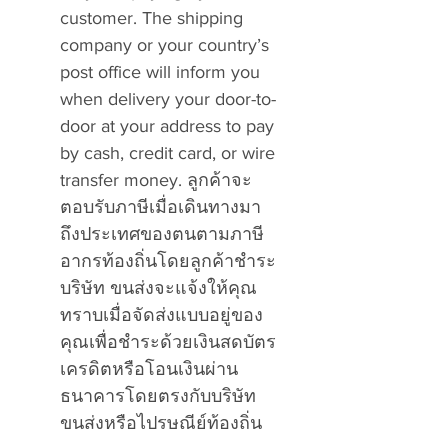
customer. The shipping
company or your country’s
post office will inform you
when delivery your door-to-
door at your address to pay
by cash, credit card, or wire
transfer money. ลูกค้าจะ
ตอบรับภาษีเมื่อเดินทางมา
ถึงประเทศของตนตามภาษี
อากรท้องถิ่นโดยลูกค้าชำระ
บริษัท ขนส่งจะแจ้งให้คุณ
ทราบเมื่อจัดส่งแบบอยู่ของ
คุณเพื่อชำระด้วยเงินสดบัตร
เครดิตหรือโอนเงินผ่าน
ธนาคารโดยตรงกับบริษัท
ขนส่งหรือไปรษณีย์ท้องถิ่น