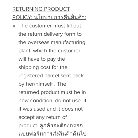
RETURNING PRODUCT
POLICY: นโยบายการคืนสินค้า:
The customer must fill out
the return delivery form to
the overseas manufacturing
plant, which the customer
will have to pay the
shipping cost for the
registered parcel sent back
by her/himself . The
returned product must be in
new condition, do not use. If
it was used and it does not
accept any return of
product. ลูกค้าจะต้องกรอก
แบบฟอร์มการส่งสินค้าคืนไป