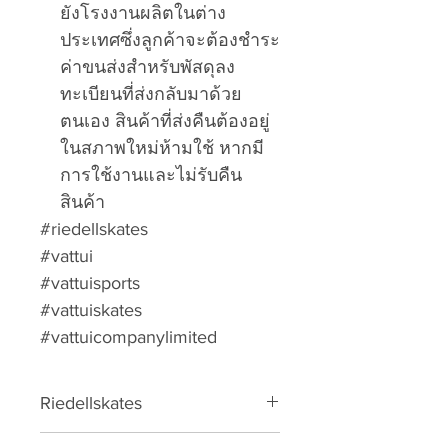
ยังโรงงานผลิตในต่าง
ประเทศซึ่งลูกค้าจะต้องชำระ
ค่าขนส่งสำหรับพัสดุลง
ทะเบียนที่ส่งกลับมาด้วย
ตนเอง สินค้าที่ส่งคืนต้องอยู่
ในสภาพใหม่ห้ามใช้ หากมี
การใช้งานและไม่รับคืน
สินค้า
#riedellskates
#vattui
#vattuisports
#vattuiskates
#vattuicompanylimited
Riedellskates
PowerDyne Plates