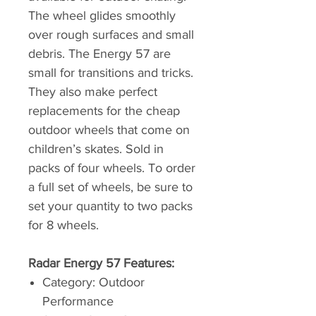
The wheel glides smoothly
over rough surfaces and small
debris. The Energy 57 are
small for transitions and tricks.
They also make perfect
replacements for the cheap
outdoor wheels that come on
children’s skates. Sold in
packs of four wheels. To order
a full set of wheels, be sure to
set your quantity to two packs
for 8 wheels.
Radar Energy 57 Features:
Category: Outdoor
Performance