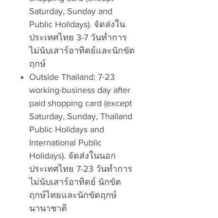
Saturday, Sunday and
Public Holidays). จัดส่งใน
ประเทศไทย 3-7 วันทำการ
ไม่นับเสาร์อาทิตย์และนักขัต
ฤกษ์
Outside Thailand: 7-23
working-business day after
paid shopping card (except
Saturday, Sunday, Thailand
Public Holidays and
International Public
Holidays). จัดส่งในนอก
ประเทศไทย 7-23 วันทำการ
ไม่นับเสาร์อาทิตย์ นักขัต
ฤกษ์ไทยและนักขัตฤกษ์
นานาชาติ