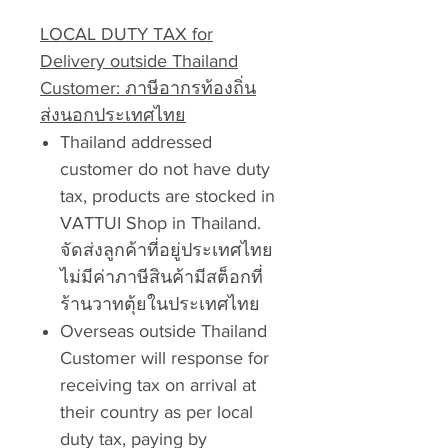
LOCAL DUTY TAX for
Delivery outside Thailand
Customer: ภาษีอากรท้องถิ่น
ส่งนอกประเทศไทย
Thailand addressed
customer do not have duty
tax, products are stocked in
VATTUI Shop in Thailand.
จัดส่งลูกค้าที่อยู่ประเทศไทย
ไม่มีค่าภาษีสินค้ามีสต็อกที่
ร้านวาทตุ้ยในประเทศไทย
Overseas outside Thailand
Customer will response for
receiving tax on arrival at
their country as per local
duty tax, paying by