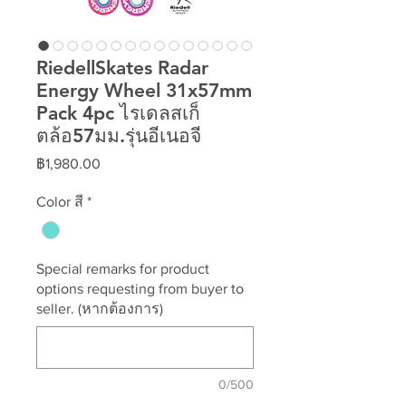
RiedellSkates Radar
Energy Wheel 31x57mm
Pack 4pc ไรเดลสเก็
ตล้อ57มม.รุ่นอีเนอจี
ราคา
฿1,980.00
Color สี
*
Special remarks for product
options requesting from buyer to
seller. (หากต้องการ)
0/500