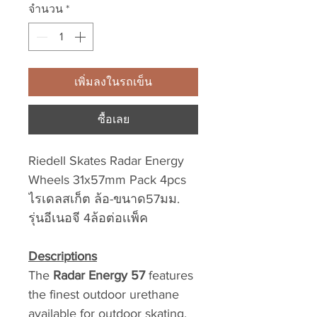
จำนวน
*
เพิ่มลงในรถเข็น
ซื้อเลย
Riedell Skates Radar Energy
Wheels 31x57mm Pack 4pcs
ไรเดลสเก็ต ล้อ-ขนาด57มม.
รุ่นอีเนอจี 4ล้อต่อเเพ็ค
Descriptions
The
Radar Energy 57
features
the finest outdoor urethane
available for outdoor skating.