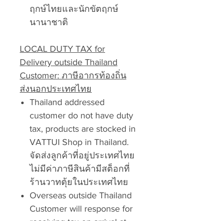
ฤกษ์ไทยและนักขัตฤกษ์
นานาชาติ
LOCAL DUTY TAX for
Delivery outside Thailand
Customer: ภาษีอากรท้องถิ่น
ส่งนอกประเทศไทย
Thailand addressed
customer do not have duty
tax, products are stocked in
VATTUI Shop in Thailand.
จัดส่งลูกค้าที่อยู่ประเทศไทย
ไม่มีค่าภาษีสินค้ามีสต็อกที่
ร้านวาทตุ้ยในประเทศไทย
Overseas outside Thailand
Customer will response for