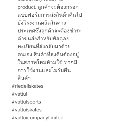
product. ลูกค้าจะต้องกรอก
แบบฟอร์มการส่งสินค้าคืนไป
ยังโรงงานผลิตในต่าง
ประเทศซึ่งลูกค้าจะต้องชำระ
ค่าขนส่งสำหรับพัสดุลง
ทะเบียนที่ส่งกลับมาด้วย
ตนเอง สินค้าที่ส่งคืนต้องอยู่
ในสภาพใหม่ห้ามใช้ หากมี
การใช้งานและไม่รับคืน
สินค้า
#riedellskates
#vattui
#vattuisports
#vattuiskates
#vattuicompanylimited