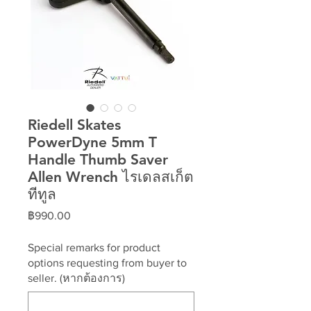
Riedell Skates
PowerDyne 5mm T
Handle Thumb Saver
Allen Wrench ไรเดลสเก็ต
ทีทูล
ราคา
฿990.00
Special remarks for product
options requesting from buyer to
seller. (หากต้องการ)