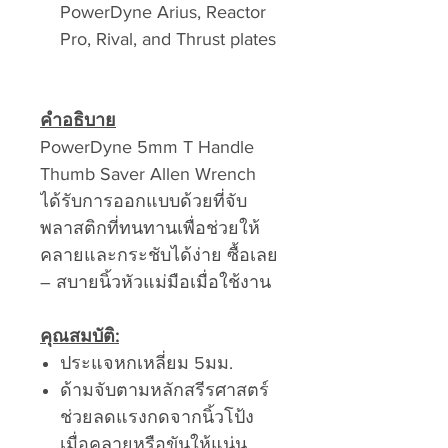
PowerDyne Arius, Reactor
Pro, Rival, and Thrust plates
คำอธิบาย
PowerDyne 5mm T Handle
Thumb Saver Allen Wrench
ได้รับการออกแบบด้วยที่จับ
พลาสติกที่ทนทานเพื่อช่วยให้
คลายและกระชับได้ง่าย ซื้อเลย
– สบายนิ้วหัวแม่มือเมื่อใช้งาน
คุณสมบัติ:
ประแจหกเหลี่ยม 5มม.
ด้ามจับตามหลักสรีรศาสตร์
ช่วยลดแรงกดจากนิ้วโป้ง
เมื่อคลายหรือขันให้แน่น