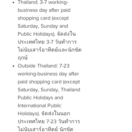
Thailand: 3-7 working-
business day after paid
shopping card (except
Saturday, Sunday and
Public Holidays). จัดส่งใน
ประเทศไทย 3-7 วันทำการ
ไม่นับเสาร์อาทิตย์และนักขัต
ฤกษ์
Outside Thailand: 7-23
working-business day after
paid shopping card (except
Saturday, Sunday, Thailand
Public Holidays and
International Public
Holidays). จัดส่งในนอก
ประเทศไทย 7-23 วันทำการ
ไม่นับเสาร์อาทิตย์ นักขัต