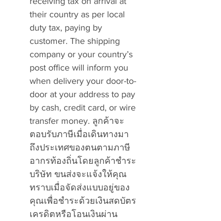
receiving tax on arrival at
their country as per local
duty tax, paying by
customer. The shipping
company or your country’s
post office will inform you
when delivery your door-to-
door at your address to pay
by cash, credit card, or wire
transfer money. ลูกค้าจะ
ตอบรับภาษีเมื่อเดินทางมา
ถึงประเทศของตนตามภาษี
อากรท้องถิ่นโดยลูกค้าชำระ
บริษัท ขนส่งจะแจ้งให้คุณ
ทราบเมื่อจัดส่งแบบอยู่ของ
คุณเพื่อชำระด้วยเงินสดบัตร
เครดิตหรือโอนเงินผ่าน