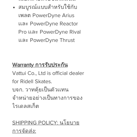
สมบูรณ์แบบสำหรับใช้กับ
เพลต PowerDyne Arius
เเละ PowerDyne Reactor
Pro เเละ PowerDyne Rival
และ PowerDyne Thrust
Warranty การรับประกัน
Vattui Co., Ltd is official dealer
for Ridell Skates.
บจก. วาทตุ้ยเป็นตัวเเทน
จำหน่ายอย่างเป็นทางการของ
ไรเดลสเก็ต
SHIPPING POLICY: นโยบาย
การจัดส่ง: