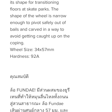
its shape for transitioning
floors at skate parks. The
shape of the wheel is narrow
enough to pivot safely out of
bails and carved in a way to
avoid getting caught up on the
coping.
Wheel Size: 34x57mm
Hardness: 92A
คุณสมบัติ
ล้อ FUNDAE! มีส่วนผสมของยูรี
เทนที่ทำให้หมุนลื่นไหลทั้งถนน
สู่สวนสาธารณะ ล้อ Fundae
เส้นผ่านศูนย์กลาง 57 มม. และ