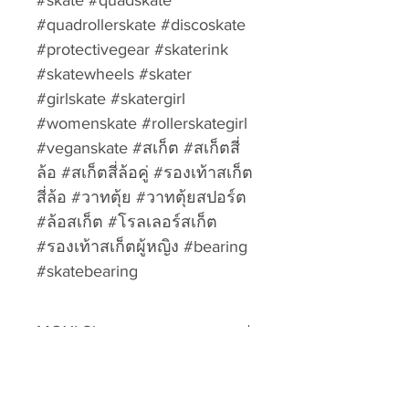
#skate #quadskate
#quadrollerskate #discoskate
#protectivegear #skaterink
#skatewheels #skater
#girlskate #skatergirl
#womenskate #rollerskategirl
#veganskate #สเก็ต #สเก็ตสี่
ล้อ #สเก็ตสี่ล้อคู่ #รองเท้าสเก็ต
สี่ล้อ #วาทตุ้ย #วาทตุ้ยสปอร์ต
#ล้อสเก็ต #โรลเลอร์สเก็ต
#รองเท้าสเก็ตผู้หญิง #bearing
#skatebearing
MOXI Skates
Wheels
Return & Refund Policy