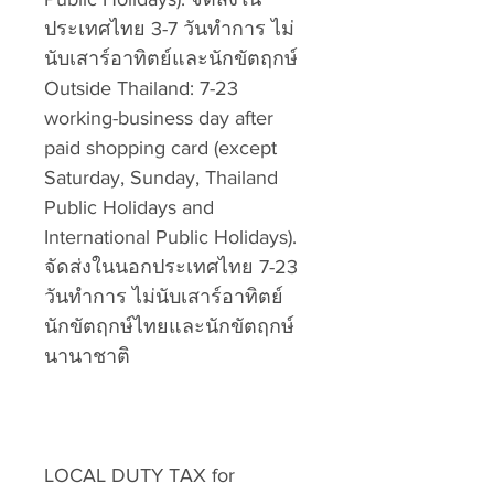
ประเทศไทย 3-7 วันทำการ ไม่
นับเสาร์อาทิตย์และนักขัตฤกษ์
Outside Thailand: 7-23
working-business day after
paid shopping card (except
Saturday, Sunday, Thailand
Public Holidays and
International Public Holidays).
จัดส่งในนอกประเทศไทย 7-23
วันทำการ ไม่นับเสาร์อาทิตย์
นักขัตฤกษ์ไทยและนักขัตฤกษ์
นานาชาติ
LOCAL DUTY TAX for