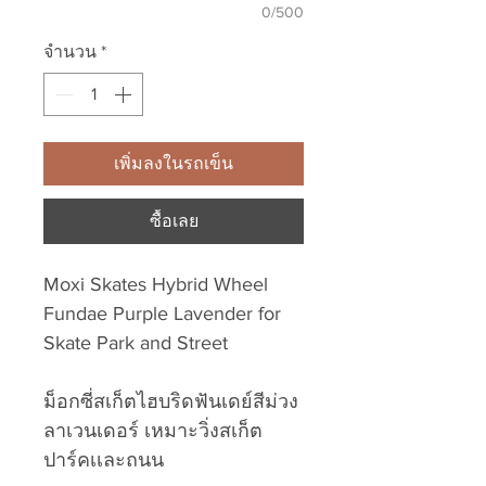
0/500
จำนวน
*
เพิ่มลงในรถเข็น
ซื้อเลย
Moxi Skates Hybrid Wheel
Fundae Purple Lavender for
Skate Park and Street
ม็อกซี่สเก็ตไฮบริดฟันเดย์สีม่วง
ลาเวนเดอร์ เหมาะวิ่งสเก็ต
ปาร์คเเละถนน