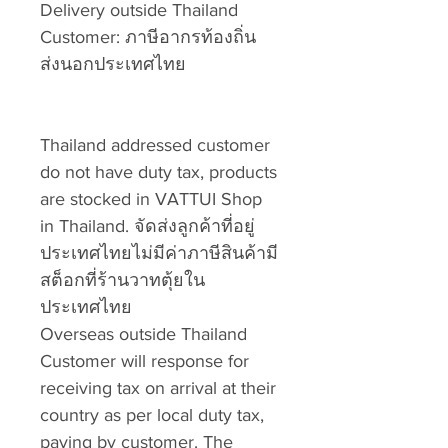
Delivery outside Thailand
Customer: ภาษีอากรท้องถิ่น
ส่งนอกประเทศไทย
Thailand addressed customer
do not have duty tax, products
are stocked in VATTUI Shop
in Thailand. จัดส่งลูกค้าที่อยู่
ประเทศไทยไม่มีค่าภาษีสินค้ามี
สต็อกที่ร้านวาทตุ้ยใน
ประเทศไทย
Overseas outside Thailand
Customer will response for
receiving tax on arrival at their
country as per local duty tax,
paying by customer. The