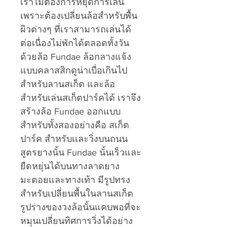
เราไม่ต้องการหยุดการเล่น
เพราะต้องเปลี่ยนล้อสำหรับพื้น
ผิวต่างๆ ที่เราสามารถเล่นได้
ต่อเนื่องไม่พักได้ตลอดทั้งวัน
ด้วยล้อ Fundae ล้อกลางแจ้ง
แบบคลาสสิกดูน่าเบื่อเกินไป
สำหรับลานสเก็ต และล้อ
สำหรับเล่นสเก็ตปาร์คได้ เราจึง
สร้างล้อ Fundae ออกแบบ
สำหรับทั้งสองอย่างคือ สเก็ต
ปาร์ค สำหรับเเละวิ่งบนถนน
สูตรยางนั้น Fundae นั้นเร็วและ
ยืดหยุ่นได้บนทางลาดยาง
มะตอยและทางเท้า มีรูปทรง
สำหรับเปลี่ยนพื้นในลานสเก็ต
รูปร่างของวงล้อนั้นแคบพอที่จะ
หมุนเปลี่ยนทิศการวิ่งได้อย่าง