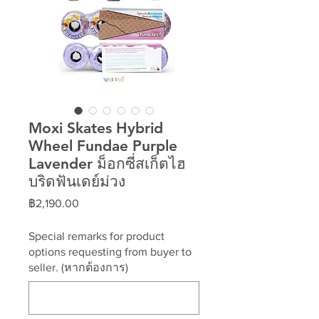
Moxi Skates Hybrid
Wheel Fundae Purple
Lavender ม็อกซี่สเก็ตไฮ
บริดฟันเดย์ม่วง
ราคา
฿2,190.00
Special remarks for product
options requesting from buyer to
seller. (หากต้องการ)