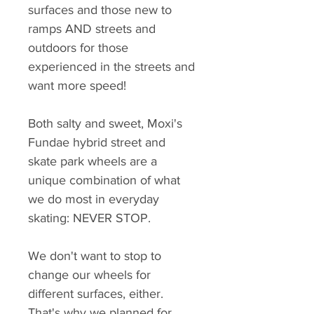
surfaces and those new to
ramps AND streets and
outdoors for those
experienced in the streets and
want more speed!
Both salty and sweet, Moxi's
Fundae hybrid street and
skate park wheels are a
unique combination of what
we do most in everyday
skating: NEVER STOP.
We don't want to stop to
change our wheels for
different surfaces, either.
That's why we planned for