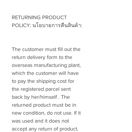
RETURNING PRODUCT
POLICY: นโยบายการคืนสินค้า:
The customer must fill out the
return delivery form to the
overseas manufacturing plant,
which the customer will have
to pay the shipping cost for
the registered parcel sent
back by her/himself . The
returned product must be in
new condition, do not use. If it
was used and it does not
accept any return of product.