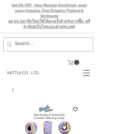
Get 5% OFF - New Member Enrollment, apply
every shopping. Free Shipping Thailand &
Worldwide
ลด 5% สมาชิกใหม่ใช้ได้ทุกครั้งสำหรับการซื้อ ฟรี
ค่าจัดส่งในไทยเเละต่างประเทศ
VATTUI CO., LTD.