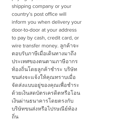
shipping company or your
country’s post office will
inform you when delivery your
door-to-door at your address
to pay by cash, credit card, or
wire transfer money. ลูกค้าจะ
ตอบรับภาษีเมื่อเดินทางมาถึง
ประเทศของตนตามภาษีอากร
ท้องถิ่นโดยลูกค้าชำระ บริษัท
ขนส่งจะแจ้งให้คุณทราบเมื่อ
จัดส่งแบบอยู่ของคุณเพื่อชำระ
ด้วยเงินสดบัตรเครดิตหรือโอน
เงินผ่านธนาคารโดยตรงกับ
บริษัทขนส่งหรือไปรษณีย์ท้อง
ถิ่น