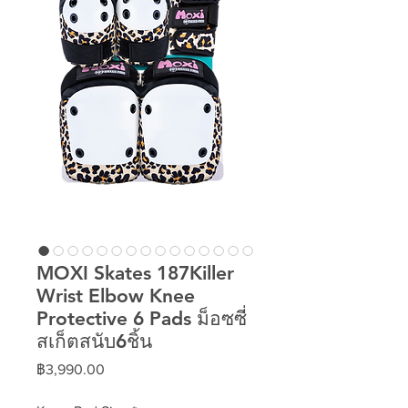
MOXI Skates 187Killer
Wrist Elbow Knee
Protective 6 Pads ม็อซซี่
สเก็ตสนับ6ชิ้น
ราคา
฿3,990.00