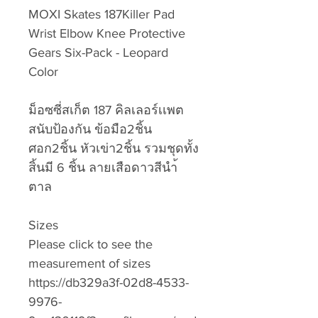
MOXI Skates 187Killer Pad
Wrist Elbow Knee Protective
Gears Six-Pack - Leopard
Color
ม็อซซี่สเก็ต 187 คิลเลอร์เเพต
สนับป้องกัน ข้อมือ2ชิ้น
ศอก2ชิ้น หัวเข่า2ชิ้น รวมชุดทั้ง
สิ้นมี 6 ชิ้น ลายเสือดาวสีนำ้
ตาล
Sizes
Please click to see the
measurement of sizes
https://db329a3f-02d8-4533-
9976-