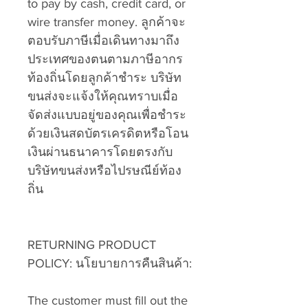
to pay by cash, credit card, or
wire transfer money. ลูกค้าจะ
ตอบรับภาษีเมื่อเดินทางมาถึง
ประเทศของตนตามภาษีอากร
ท้องถิ่นโดยลูกค้าชำระ บริษัท
ขนส่งจะแจ้งให้คุณทราบเมื่อ
จัดส่งแบบอยู่ของคุณเพื่อชำระ
ด้วยเงินสดบัตรเครดิตหรือโอน
เงินผ่านธนาคารโดยตรงกับ
บริษัทขนส่งหรือไปรษณีย์ท้อง
ถิ่น
RETURNING PRODUCT
POLICY: นโยบายการคืนสินค้า:
The customer must fill out the