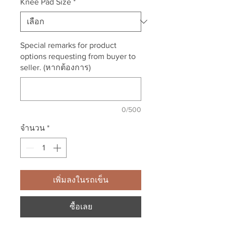
Knee Pad Size
*
Special remarks for product
options requesting from buyer to
seller. (หากต้องการ)
0/500
จำนวน
*
เพิ่มลงในรถเข็น
ซื้อเลย