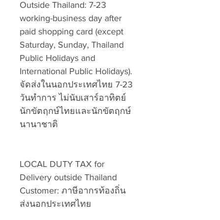
Outside Thailand: 7-23
working-business day after
paid shopping card (except
Saturday, Sunday, Thailand
Public Holidays and
International Public Holidays).
จัดส่งในนอกประเทศไทย 7-23
วันทำการ ไม่นับเสาร์อาทิตย์
นักขัตฤกษ์ไทยและนักขัตฤกษ์
นานาชาติ
LOCAL DUTY TAX for
Delivery outside Thailand
Customer: ภาษีอากรท้องถิ่น
ส่งนอกประเทศไทย