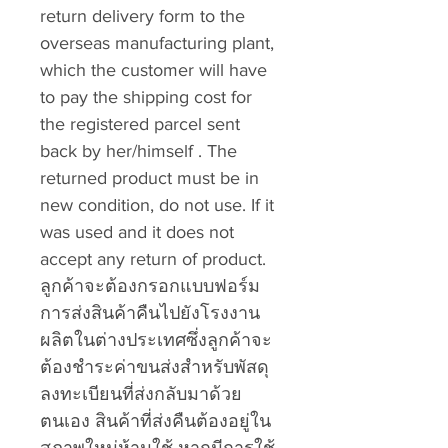
return delivery form to the
overseas manufacturing plant,
which the customer will have
to pay the shipping cost for
the registered parcel sent
back by her/himself . The
returned product must be in
new condition, do not use. If it
was used and it does not
accept any return of product.
ลูกค้าจะต้องกรอกแบบฟอร์ม
การส่งสินค้าคืนไปยังโรงงาน
ผลิตในต่างประเทศซึ่งลูกค้าจะ
ต้องชำระค่าขนส่งสำหรับพัสดุ
ลงทะเบียนที่ส่งกลับมาด้วย
ตนเอง สินค้าที่ส่งคืนต้องอยู่ใน