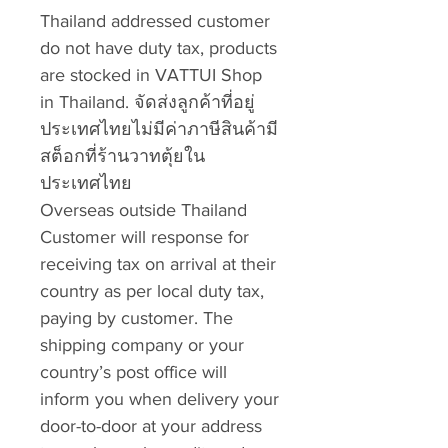
Thailand addressed customer
do not have duty tax, products
are stocked in VATTUI Shop
in Thailand. จัดส่งลูกค้าที่อยู่
ประเทศไทยไม่มีค่าภาษีสินค้ามี
สต็อกที่ร้านวาทตุ้ยใน
ประเทศไทย
Overseas outside Thailand
Customer will response for
receiving tax on arrival at their
country as per local duty tax,
paying by customer. The
shipping company or your
country’s post office will
inform you when delivery your
door-to-door at your address