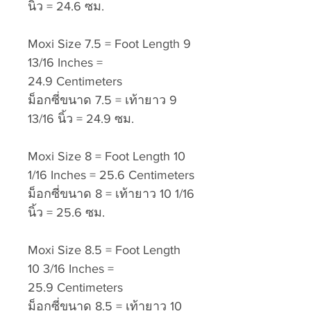
นิ้ว = 24.6 ซม.
Moxi Size 7.5 = Foot Length 9
13/16 Inches =
24.9 Centimeters
ม็อกซี่ขนาด 7.5 = เท้ายาว 9
13/16 นิ้ว = 24.9 ซม.
Moxi Size 8 = Foot Length 10
1/16 Inches = 25.6 Centimeters
ม็อกซี่ขนาด 8 = เท้ายาว 10 1/16
นิ้ว = 25.6 ซม.
Moxi Size 8.5 = Foot Length
10 3/16 Inches =
25.9 Centimeters
ม็อกซี่ขนาด 8.5 = เท้ายาว 10