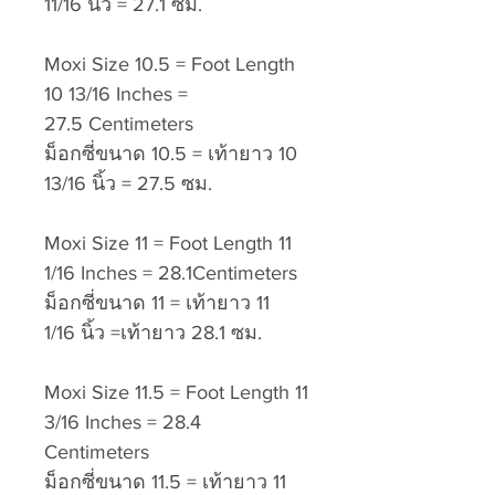
11/16 นิ้ว = 27.1 ซม.
Moxi Size 10.5 = Foot Length
10 13/16 Inches =
27.5 Centimeters
ม็อกซี่ขนาด 10.5 = เท้ายาว 10
13/16 นิ้ว = 27.5 ซม.
Moxi Size 11 = Foot Length 11
1/16 Inches = 28.1Centimeters
ม็อกซี่ขนาด 11 = เท้ายาว 11
1/16 นิ้ว =เท้ายาว 28.1 ซม.
Moxi Size 11.5 = Foot Length 11
3/16 Inches = 28.4
Centimeters
ม็อกซี่ขนาด 11.5 = เท้ายาว 11