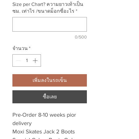
Size per Chart? ความยาวเท้าเป็น
ซม. เท่าไร /ขนาดม็อกซี่อะไร
*
0/500
จำนวน
*
เพิ่มลงในรถเข็น
ซื้อเลย
Pre-Order 8-10 weeks pior
delivery
Moxi Skates Jack 2 Boots