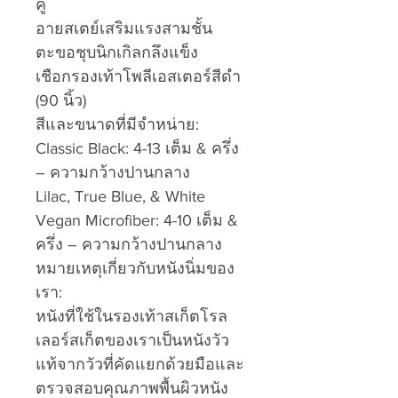
คู่
อายสเตย์เสริมแรงสามชั้น
ตะขอชุบนิกเกิลกลึงแข็ง
เชือกรองเท้าโพลีเอสเตอร์สีดำ
(90 นิ้ว)
สีและขนาดที่มีจำหน่าย:
Classic Black: 4-13 เต็ม & ครึ่ง
– ความกว้างปานกลาง
Lilac, True Blue, & White
Vegan Microfiber: 4-10 เต็ม &
ครึ่ง – ความกว้างปานกลาง
หมายเหตุเกี่ยวกับหนังนิ่มของ
เรา:
หนังที่ใช้ในรองเท้าสเก็ตโรล
เลอร์สเก็ตของเราเป็นหนังวัว
แท้จากวัวที่คัดแยกด้วยมือและ
ตรวจสอบคุณภาพพื้นผิวหนัง