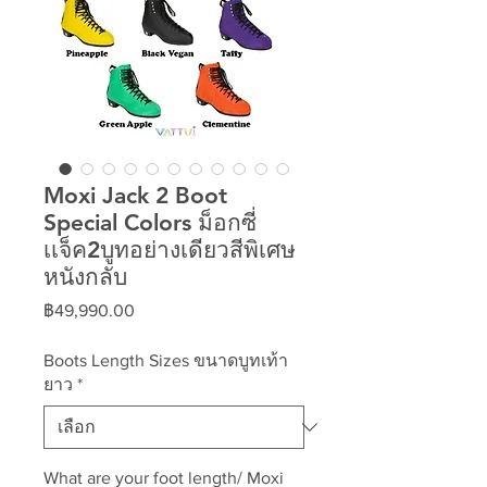
Moxi Jack 2 Boot
Special Colors ม็อกซี่
เเจ็ค2บูทอย่างเดียวสีพิเศษ
หนังกลับ
ราคา
฿49,990.00
Boots Length Sizes ขนาดบูทเท้า
ยาว
*
What are your foot length/ Moxi