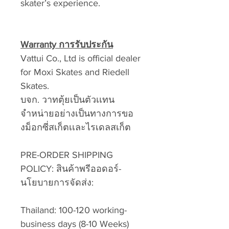
skater’s experience.
Warranty การรับประกัน
Vattui Co., Ltd is official dealer
for Moxi Skates and Riedell
Skates.
บจก. วาทตุ้ยเป็นตัวเเทน
จำหน่ายอย่างเป็นทางการขอ
งม็อกซี่สเก็ตเเละไรเดลสเก็ต
PRE-ORDER SHIPPING
POLICY: สินค้าพรีออดอร์-
นโยบายการจัดส่ง:
Thailand: 100-120 working-
business days (8-10 Weeks)