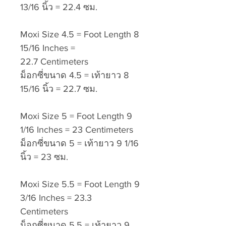
13/16 นิ้ว = 22.4 ซม.
Moxi Size 4.5 = Foot Length 8
15/16 Inches =
22.7 Centimeters
ม็อกซี่ขนาด 4.5 = เท้ายาว 8
15/16 นิ้ว = 22.7 ซม.
Moxi Size 5 = Foot Length 9
1/16 Inches = 23 Centimeters
ม็อกซี่ขนาด 5 = เท้ายาว 9 1/16
นิ้ว = 23 ซม.
Moxi Size 5.5 = Foot Length 9
3/16 Inches = 23.3
Centimeters
ม็อกซี่ขนาด 5.5 = เท้ายาว 9