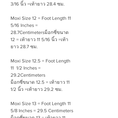
3/16 นิ้ว =เท้ายาว 28.4 ซม.
Moxi Size 12 = Foot Length 11
5/16 Inches =
28.7Centimetersม็อกซี่ขนาด
12 = เท้ายาว 11 5/16 นิ้ว =เท้า
ยาว 28.7 ซม.
Moxi Size 12.5 = Foot Length
11 1/2 Inches =
29.2Centimeters
ม็อกซี่ขนาด 12.5 = เท้ายาว 11
1/2 นิ้ว =เท้ายาว 29.2 ซม.
Moxi Size 13 = Foot Length 11
5/8 Inches = 29.5 Centimeters
ม็อกซี่ขนาด 13 = เท้ายาว 11