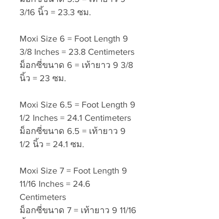
3/16 นิ้ว = 23.3 ซม.
Moxi Size 6 = Foot Length 9
3/8 Inches = 23.8 Centimeters
ม็อกซี่ขนาด 6 = เท้ายาว 9 3/8
นิ้ว = 23 ซม.
Moxi Size 6.5 = Foot Length 9
1/2 Inches = 24.1 Centimeters
ม็อกซี่ขนาด 6.5 = เท้ายาว 9
1/2 นิ้ว = 24.1 ซม.
Moxi Size 7 = Foot Length 9
11/16 Inches = 24.6
Centimeters
ม็อกซี่ขนาด 7 = เท้ายาว 9 11/16