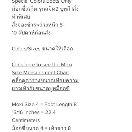
Special Colors Boots Only
ม็อกซี่สเก็ต รุ่นเเจ็ค2 บูทสี lสั่ง
ทำพิเศษ
สั่งจองชำระล่วงหน้า 8-
10 สัปดาห์ก่อนส่ง
Colors/Sizes ขนาดให้เลือก
Click here to see the Moxi
Size Measurement Chart
คลิ้กดูตารางขนาดเทียบความ
ยาวเท้ากับขนาดบูทม็อกซี่
Moxi Size 4 = Foot Length 8
13/16 Inches = 22.4
Centimeters
ม็อกซี่ขนาด 4 = เท้ายาว 8