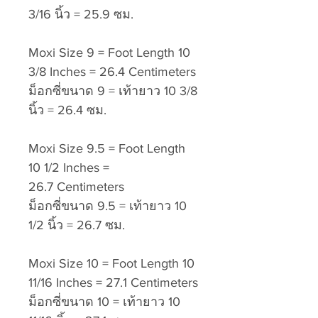
3/16 นิ้ว = 25.9 ซม.
Moxi Size 9 = Foot Length 10
3/8 Inches = 26.4 Centimeters
ม็อกซี่ขนาด 9 = เท้ายาว 10 3/8
นิ้ว = 26.4 ซม.
Moxi Size 9.5 = Foot Length
10 1/2 Inches =
26.7 Centimeters
ม็อกซี่ขนาด 9.5 = เท้ายาว 10
1/2 นิ้ว = 26.7 ซม.
Moxi Size 10 = Foot Length 10
11/16 Inches = 27.1 Centimeters
ม็อกซี่ขนาด 10 = เท้ายาว 10