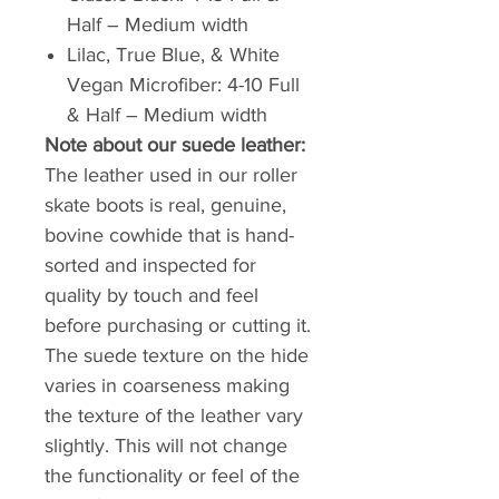
Half – Medium width
Lilac, True Blue, & White
Vegan Microfiber: 4-10 Full
& Half – Medium width
Note about our suede leather:
The leather used in our roller
skate boots is real, genuine,
bovine cowhide that is hand-
sorted and inspected for
quality by touch and feel
before purchasing or cutting it.
The suede texture on the hide
varies in coarseness making
the texture of the leather vary
slightly. This will not change
the functionality or feel of the