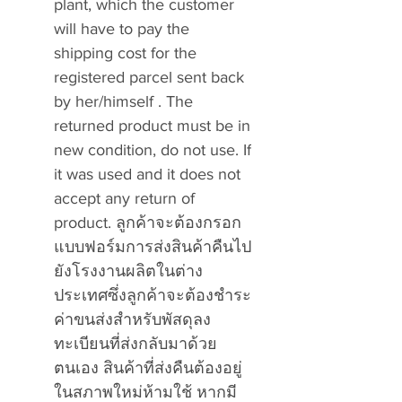
plant, which the customer
will have to pay the
shipping cost for the
registered parcel sent back
by her/himself . The
returned product must be in
new condition, do not use. If
it was used and it does not
accept any return of
product. ลูกค้าจะต้องกรอก
แบบฟอร์มการส่งสินค้าคืนไป
ยังโรงงานผลิตในต่าง
ประเทศซึ่งลูกค้าจะต้องชำระ
ค่าขนส่งสำหรับพัสดุลง
ทะเบียนที่ส่งกลับมาด้วย
ตนเอง สินค้าที่ส่งคืนต้องอยู่
ในสภาพใหม่ห้ามใช้ หากมี