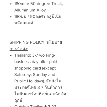
180mm/ 50 degree Truck,
Alluminium Alloy
180มม / 50องศา อลูมิเนีย
มอัลลอยด์
SHIPPING POLICY: นโยบาย
การจัดส่ง:
Thailand: 3-7 working-
business day after paid
shopping card (except
Saturday, Sunday and
Public Holidays). จัดส่งใน
ประเทศไทย 3-7 วันทำการ
ไม่นับเสาร์อาทิตย์และนักขัต
ฤกษ์
Outside Thailand: 7-23