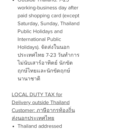
working-business day after
paid shopping card (except
Saturday, Sunday, Thailand
Public Holidays and
International Public
Holidays). จัดส่งในนอก
ประเทศไทย 7-23 วันทำการ
ไม่นับเสาร์อาทิตย์ นักขัต
ฤกษ์ไทยและนักขัตฤกษ์
นานาชาติ
LOCAL DUTY TAX for
Delivery outside Thailand
Customer: ภาษีอากรท้องถิ่น
ส่งนอกประเทศไทย
Thailand addressed