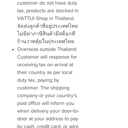
customer do not have duty
tax, products are stocked in
VATTUI Shop in Thailand.
จัดส่งลูกค้าที่อยู่ประเทศไทย
ไม่มีค่าภาษีสินค้ามีสต็อกที่
ร้านวาทตุ้ยในประเทศไทย
Overseas outside Thailand
Customer will response for
receiving tax on arrival at
their country as per local
duty tax, paying by
customer. The shipping
company or your country’s
post office will inform you
when delivery your door-to-
door at your address to pay
by cash, credit card, or wire