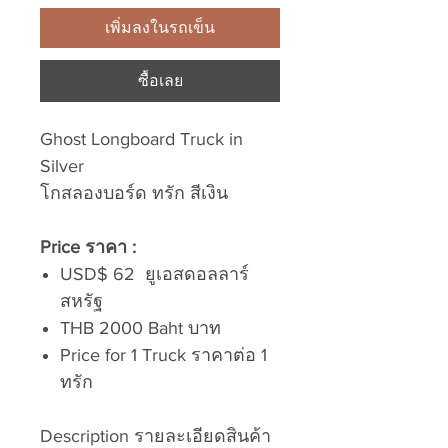
เพิ่มลงในรถเข็น
ซื้อเลย
Ghost Longboard Truck in
Silver
โกสลองบอร์ด ทรัก สีเงิน
Price ราคา :
USD$ 62 ยูเอสดอลลาร์
สหรัฐ
THB 2000 Baht บาท
Price for 1 Truck ราคาต่อ 1
ทรัก
Description รายละเอียดสินค้า