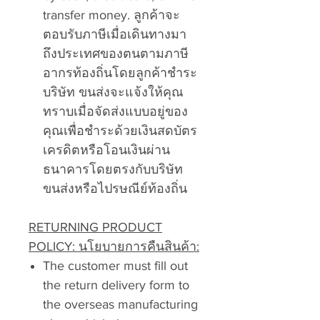
transfer money. ลูกค้าจะ
ตอบรับภาษีเมื่อเดินทางมา
ถึงประเทศของตนตามภาษี
อากรท้องถิ่นโดยลูกค้าชำระ
บริษัท ขนส่งจะแจ้งให้คุณ
ทราบเมื่อจัดส่งแบบอยู่ของ
คุณเพื่อชำระด้วยเงินสดบัตร
เครดิตหรือโอนเงินผ่าน
ธนาคารโดยตรงกับบริษัท
ขนส่งหรือไปรษณีย์ท้องถิ่น
RETURNING PRODUCT
POLICY: นโยบายการคืนสินค้า:
The customer must fill out
the return delivery form to
the overseas manufacturing