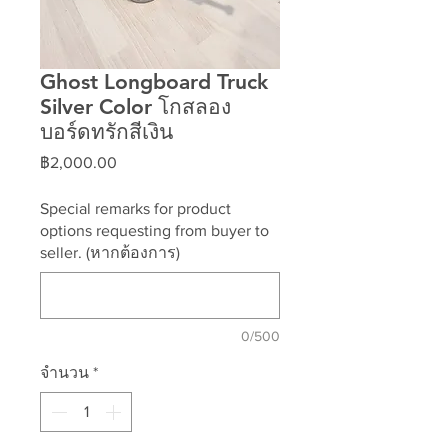
Ghost Longboard Truck
Silver Color โกสลอง
บอร์ดทรักสีเงิน
ราคา
฿2,000.00
Special remarks for product
options requesting from buyer to
seller. (หากต้องการ)
0/500
จำนวน
*