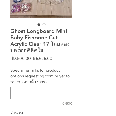
Ghost Longboard Mini
Baby Fishbone Cut
Acrylic Clear 17 โกสลอง
บอร์ดอคิลิคใส
ราคา
ราคา
 ฿7,500.00 
฿5,625.00
ปกติ
ขาย
ลด
Special remarks for product
options requesting from buyer to
seller. (หากต้องการ)
0/500
จำนวน
*