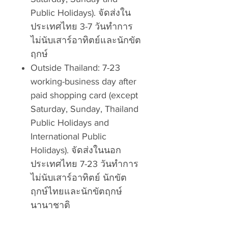
Public Holidays). จัดส่งใน
ประเทศไทย 3-7 วันทำการ
ไม่นับเสาร์อาทิตย์และนักขัต
ฤกษ์
Outside Thailand: 7-23
working-business day after
paid shopping card (except
Saturday, Sunday, Thailand
Public Holidays and
International Public
Holidays). จัดส่งในนอก
ประเทศไทย 7-23 วันทำการ
ไม่นับเสาร์อาทิตย์ นักขัต
ฤกษ์ไทยและนักขัตฤกษ์
นานาชาติ