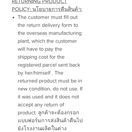
RETURNING PRODUCT
POLICY: นโยบายการคืนสินค้า:
The customer must fill out
the return delivery form to
the overseas manufacturing
plant, which the customer
will have to pay the
shipping cost for the
registered parcel sent back
by her/himself . The
returned product must be in
new condition, do not use. If
it was used and it does not
accept any return of
product. ลูกค้าจะต้องกรอก
แบบฟอร์มการส่งสินค้าคืนไป
ยังโรงงานผลิตในต่าง