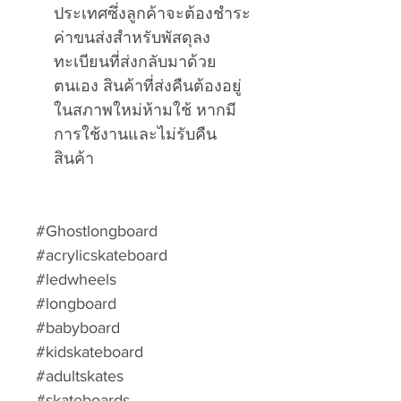
ประเทศซึ่งลูกค้าจะต้องชำระ
ค่าขนส่งสำหรับพัสดุลง
ทะเบียนที่ส่งกลับมาด้วย
ตนเอง สินค้าที่ส่งคืนต้องอยู่
ในสภาพใหม่ห้ามใช้ หากมี
การใช้งานและไม่รับคืน
สินค้า
#Ghostlongboard
#acrylicskateboard
#ledwheels
#longboard
#babyboard
#kidskateboard
#adultskates
#skateboards