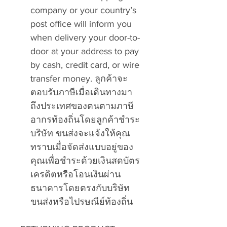
company or your country’s
post office will inform you
when delivery your door-to-
door at your address to pay
by cash, credit card, or wire
transfer money. ลูกค้าจะ
ตอบรับภาษีเมื่อเดินทางมา
ถึงประเทศของตนตามภาษี
อากรท้องถิ่นโดยลูกค้าชำระ
บริษัท ขนส่งจะแจ้งให้คุณ
ทราบเมื่อจัดส่งแบบอยู่ของ
คุณเพื่อชำระด้วยเงินสดบัตร
เครดิตหรือโอนเงินผ่าน
ธนาคารโดยตรงกับบริษัท
ขนส่งหรือไปรษณีย์ท้องถิ่น