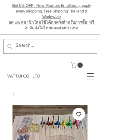
Get 5% OFF - New Member Enrollment, apply
every shopping. Free Shipping Thailand &
Worldwide
ลด 5% สมาชิกใหม่ใช้ได้ทุกครั้งสำหรับการซื้อ ฟรี
ค่าจัดส่งในไทยเเละต่างประเทศ
VATTUI CO., LTD.