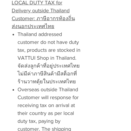
LOCAL DUTY TAX for
Delivery outside Thailand
Customer: ภาษีอากรท้องถิ่น
ส่งนอกประเทศไทย
Thailand addressed
customer do not have duty
tax, products are stocked in
VATTUI Shop in Thailand.
จัดส่งลูกค้าที่อยู่ประเทศไทย
ไม่มีค่าภาษีสินค้ามีสต็อกที่
ร้านวาทตุ้ยในประเทศไทย
Overseas outside Thailand
Customer will response for
receiving tax on arrival at
their country as per local
duty tax, paying by
customer. The shipping