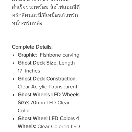
สำเร็จรวมพร้อม ล้อไฟเเอลอีดี
ทรักสีคนละสี/สีเหมือนกันทรัก
หน้า-ทรักหลัง
Complete Details:
Graphic:
Fishbone carving
Ghost Deck Size:
Length
17 inches
Ghost Deck Construction:
Clear Acrylic Ttransparent
Ghost Wheels LED Wheels
Size:
70mm LED Clear
Color
Ghost Wheel LED Colors 4
Wheels:
Clear Colored LED