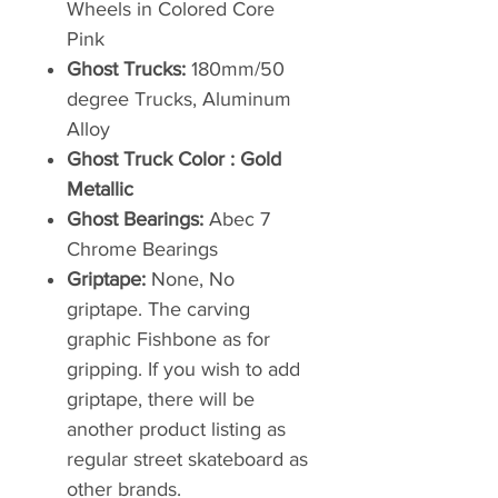
Wheels in Colored Core
Pink
Ghost Trucks:
180mm/50
degree Trucks, Aluminum
Alloy
Ghost Truck Color : Gold
Metallic
Ghost Bearings:
Abec 7
Chrome Bearings
Griptape:
None, No
griptape. The carving
graphic Fishbone as for
gripping. If you wish to add
griptape, there will be
another product listing as
regular street skateboard as
other brands.