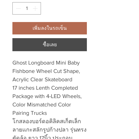
เพิ่มลงในรถเข็น
ซื้อเลย
Ghost Longboard Mini Baby
Fishbone Wheel Cut Shape,
Acrylic Clear Skateboard
17 inches Lenth Completed
Package with 4-LED Wheels,
Color Mismatched Color
Pairing Trucks
โกสลองบอร์ดอคิลิคสเก็ตเล็ก
ลายเเกะสลักรูปก้างปลา รุ่นทรง
ตัดล้อ ยาว 17นิ้ว ประกอบ