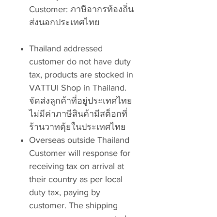
Customer: ภาษีอากรท้องถิ่น
ส่งนอกประเทศไทย
Thailand addressed
customer do not have duty
tax, products are stocked in
VATTUI Shop in Thailand.
จัดส่งลูกค้าที่อยู่ประเทศไทย
ไม่มีค่าภาษีสินค้ามีสต็อกที่
ร้านวาทตุ้ยในประเทศไทย
Overseas outside Thailand
Customer will response for
receiving tax on arrival at
their country as per local
duty tax, paying by
customer. The shipping