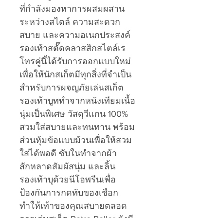
ที่กำลังมองหาการผสมผสาน
ระหว่างสไตล์ ความสะดวก
สบาย และความอเนกประสงค์
รองเท้าสตั๊ดคลาสสิกสไตล์เร
โทรคู่นี้ได้รับการออกแบบใหม่
เพื่อให้นักสเก็ตมีทุกสิ่งที่จำเป็น
สำหรับการผจญภัยเล่นสเก็ต
รองเท้าบูททำจากหนังเทียมเนื้อ
นุ่มเป็นพิเศษ วัสดุวีแกน 100%
สวมใส่สบายและทนทาน พร้อม
ส่วนหุ้มข้อแบบม้วนเพื่อให้สวม
ใส่ได้พอดี ซับในทำจากผ้า
สักหลาดสัมผัสนุ่ม และลิ้น
รองเท้าบุด้วยนีโอพรีนเพื่อ
ป้องกันการกดทับของเชือก
ทำให้เท้าของคุณสบายตลอด