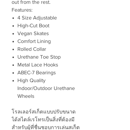
out from the rest.
Features:
4 Size Adjustable
High-Cut Boot
Vegan Skates
Comfort Lining
Rolled Collar
Urethane Toe Stop
Metal Lace Hooks
ABEC-7 Bearings
High Quality
Indoor/Outdoor Urethane
Wheels
โรลเลอร์สเก็ตแบบปรับขนาด
ได้สไตล์เรโทรเป็นสิ่งที่ต้องมี
สำหรับผู้ที่ชื่นชอบการเล่นสเก็ต