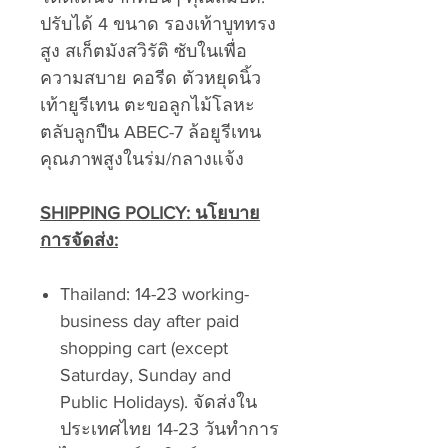
ปรับได้ 4 ขนาด รองเท้าบูททรง
สูง สเก็ตมังสวิรัติ ซับในเพื่อ
ความสบาย คอรีด ตัวหยุดนิ้ว
เท้ายูรีเทน ตะขอลูกไม้โลหะ
ตลับลูกปืน ABEC-7 ล้อยูรีเทน
คุณภาพสูงในร่ม/กลางแจ้ง
SHIPPING POLICY: นโยบาย
การจัดส่ง:
Thailand: 14-23 working-
business day after paid
shopping cart (except
Saturday, Sunday and
Public Holidays). จัดส่งใน
ประเทศไทย 14-23 วันทำการ