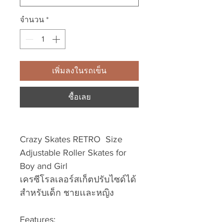
จำนวน
*
เพิ่มลงในรถเข็น
ซื้อเลย
Crazy Skates RETRO Size
Adjustable Roller Skates for
Boy and Girl
เครซีโรลเลอร์สเก็ตปรับไซด์ได้
สำหรับเด็ก ชายเเละหญิง
Features: