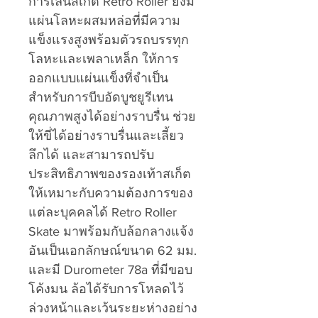
การเล่นสเก็ต Retro Roller ยังมี
แผ่นโลหะผสมหล่อที่มีความ
แข็งแรงสูงพร้อมตัวรถบรรทุก
โลหะและเพลาเหล็ก ให้การ
ออกแบบแผ่นแข็งที่จำเป็น
สำหรับการบีบอัดบูชยูรีเทน
คุณภาพสูงได้อย่างราบรื่น ช่วย
ให้ขี่ได้อย่างราบรื่นและเลี้ยว
ลึกได้ และสามารถปรับ
ประสิทธิภาพของรองเท้าสเก็ต
ให้เหมาะกับความต้องการของ
แต่ละบุคคลได้ Retro Roller
Skate มาพร้อมกับล้อกลางแจ้ง
อันเป็นเอกลักษณ์ขนาด 62 มม.
และมี Durometer 78a ที่มีขอบ
โค้งมน ล้อได้รับการโหลดไว้
ล่วงหน้าและเว้นระยะห่างอย่าง