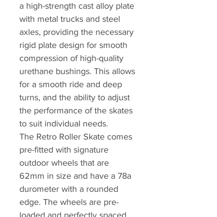
a high-strength cast alloy plate
with metal trucks and steel
axles, providing the necessary
rigid plate design for smooth
compression of high-quality
urethane bushings. This allows
for a smooth ride and deep
turns, and the ability to adjust
the performance of the skates
to suit individual needs.
The Retro Roller Skate comes
pre-fitted with signature
outdoor wheels that are
62mm in size and have a 78a
durometer with a rounded
edge. The wheels are pre-
loaded and perfectly spaced