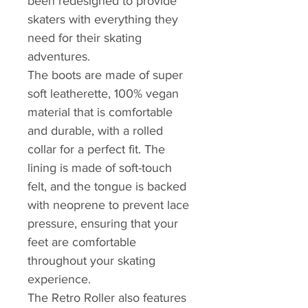
been redesigned to provide
skaters with everything they
need for their skating
adventures.
The boots are made of super
soft leatherette, 100% vegan
material that is comfortable
and durable, with a rolled
collar for a perfect fit. The
lining is made of soft-touch
felt, and the tongue is backed
with neoprene to prevent lace
pressure, ensuring that your
feet are comfortable
throughout your skating
experience.
The Retro Roller also features