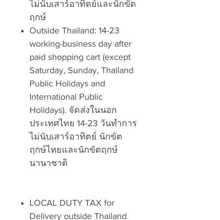
ไม่นับเสาร์อาทิตย์และนักขัต
ฤกษ์
Outside Thailand: 14-23
working-business day after
paid shopping cart (except
Saturday, Sunday, Thailand
Public Holidays and
International Public
Holidays). จัดส่งในนอก
ประเทศไทย 14-23 วันทำการ
ไม่นับเสาร์อาทิตย์ นักขัต
ฤกษ์ไทยและนักขัตฤกษ์
นานาชาติ
LOCAL DUTY TAX for
Delivery outside Thailand