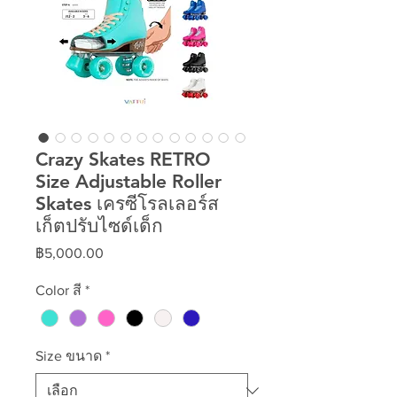
Crazy Skates RETRO
Size Adjustable Roller
Skates เครซีโรลเลอร์ส
เก็ตปรับไซด์เด็ก
ราคา
฿5,000.00
Color สี
*
Size ขนาด
*