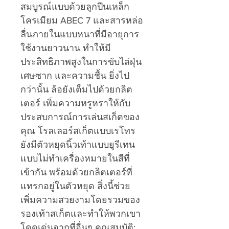
สมบูรณ์แบบด้วยลูกปืนเหล็ก
โครเมียม ABEC 7 และสารหล่อ
ลื่นภายในแบบหนาที่มีอายุการ
ใช้งานยาวนาน ทำให้มี
ประสิทธิภาพสูงในการขับไล่ฝุ่น
เศษซาก และความชื้น ยิ่งไป
กว่านั้น ล้อยังเต็มไปด้วยกลิต
เตอร์ เพิ่มความหรูหราให้กับ
ประสบการณ์การเล่นสเก็ตของ
คุณ โรลเลอร์สเก็ตแบบเรโทร
ยังมีตัวหยุดนิ้วเท้าแบบยูรีเทน
แบบไม่ทำเครื่องหมายในสีที่
เข้ากัน พร้อมด้วยกลิตเตอร์ที่
แทรกอยู่ในตัวหยุด สิ่งนี้ช่วย
เพิ่มความสวยงามโดยรวมของ
รองเท้าสเก็ตและทำให้พวกเขา
โดดเด่นจากที่อื่นๆ คุณสมบัติ: