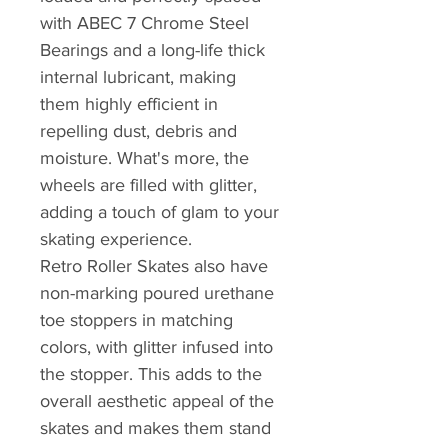
with ABEC 7 Chrome Steel
Bearings and a long-life thick
internal lubricant, making
them highly efficient in
repelling dust, debris and
moisture. What's more, the
wheels are filled with glitter,
adding a touch of glam to your
skating experience.
Retro Roller Skates also have
non-marking poured urethane
toe stoppers in matching
colors, with glitter infused into
the stopper. This adds to the
overall aesthetic appeal of the
skates and makes them stand