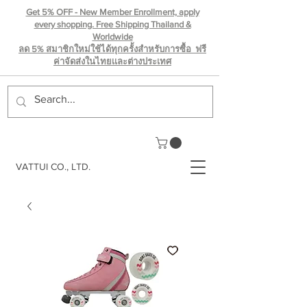
Get 5% OFF - New Member Enrollment, apply
every shopping. Free Shipping Thailand &
Worldwide
ลด 5% สมาชิกใหม่ใช้ได้ทุกครั้งสำหรับการซื้อ ฟรี
ค่าจัดส่งในไทยเเละต่างประเทศ
VATTUI CO., LTD.