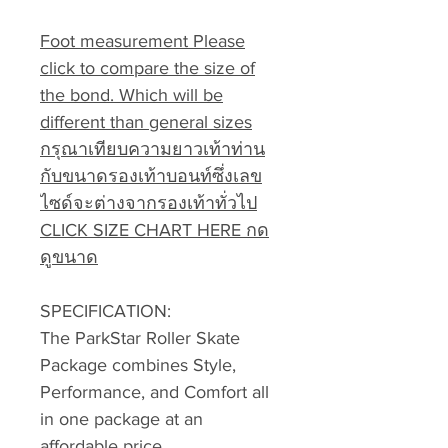
Foot measurement Please
click to compare the size of
the bond. Which will be
different than general sizes
กรุณาเทียบความยาวเท้าท่าน
กับขนาดรองเท้าบอนท์ซึ่งเลข
ไซด์จะต่างจากรองเท้าทั่วไป
CLICK SIZE CHART HERE กด
ดูขนาด
SPECIFICATION:
The ParkStar Roller Skate
Package combines Style,
Performance, and Comfort all
in one package at an
affordable price.