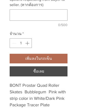
seller. (หากต้องการ)
0/500
จำนวน
*
เพิ่มลงในรถเข็น
ซื้อเลย
BONT Prostar Quad Roller
Skates Bubblegum Pink with
strip color in White/Dark Pink
Package Tracer Plate