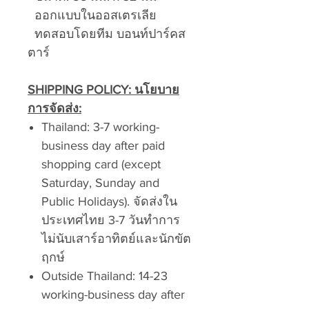
ออกแบบในออสเตรเลีย
ทดสอบโดยทีม บอนท์ปาร์คส
ตาร์
SHIPPING POLICY: นโยบาย
การจัดส่ง:
Thailand: 3-7 working-
business day after paid
shopping card (except
Saturday, Sunday and
Public Holidays). จัดส่งใน
ประเทศไทย 3-7 วันทำการ
ไม่นับเสาร์อาทิตย์และนักขัต
ฤกษ์
Outside Thailand: 14-23
working-business day after