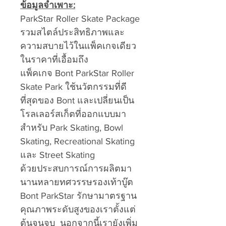
ข้อมูลจำเพาะ:
ParkStar Roller Skate Package
รวมสไตล์ประสิทธิภาพและ
ความสบายไว้ในแพ็คเกจเดียว
ในราคาที่เอื้อมถึง
แพ็คเกจ Bont ParkStar Roller
Skate Park ใช้นวัตกรรมที่ดี
ที่สุดของ Bont และเปลี่ยนเป็น
โรลเลอร์สเก็ตที่ออกแบบมา
สำหรับ Park Skating, Bowl
Skating, Recreational Skating
และ Street Skating
ด้วยประสบการณ์การผลิตมา
นานหลายทศวรรษรองเท้าบู๊ต
Bont ParkStar รักษามาตรฐาน
คุณภาพระดับสูงของเราตั้งแต่
ต้นจนจบ นอกจากนี้เรายังเพิ่ม