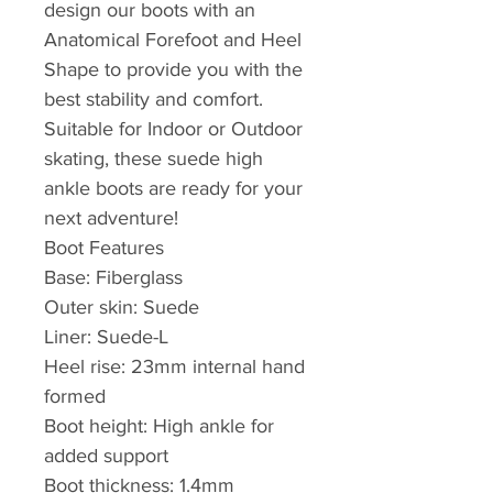
design our boots with an
Anatomical Forefoot and Heel
Shape to provide you with the
best stability and comfort.
Suitable for Indoor or Outdoor
skating, these suede high
ankle boots are ready for your
next adventure!
Boot Features
Base: Fiberglass
Outer skin: Suede
Liner: Suede-L
Heel rise: 23mm internal hand
formed
Boot height: High ankle for
added support
Boot thickness: 1.4mm