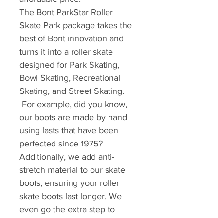
The Bont ParkStar Roller
Skate Park package takes the
best of Bont innovation and
turns it into a roller skate
designed for Park Skating,
Bowl Skating, Recreational
Skating, and Street Skating.
For example, did you know,
our boots are made by hand
using lasts that have been
perfected since 1975?
Additionally, we add anti-
stretch material to our skate
boots, ensuring your roller
skate boots last longer. We
even go the extra step to