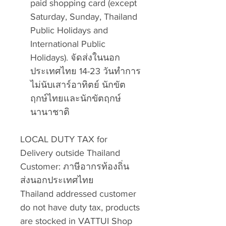
paid shopping card (except
Saturday, Sunday, Thailand
Public Holidays and
International Public
Holidays). จัดส่งในนอก
ประเทศไทย 14-23 วันทำการ
ไม่นับเสาร์อาทิตย์ นักขัต
ฤกษ์ไทยและนักขัตฤกษ์
นานาชาติ
LOCAL DUTY TAX for
Delivery outside Thailand
Customer: ภาษีอากรท้องถิ่น
ส่งนอกประเทศไทย
Thailand addressed customer
do not have duty tax, products
are stocked in VATTUI Shop