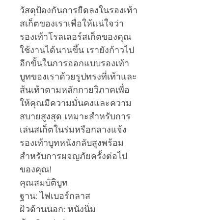
วัสดุป้องกันการยืดลงในรองเท้า
สเก็ตของเราเพื่อให้แน่ใจว่า
รองเท้าโรลเลอร์สเก็ตของคุณ
ใช้งานได้นานขึ้น เรายังก้าวไป
อีกขั้นในการออกแบบรองเท้า
บูทของเราด้วยรูปทรงที่เท้าและ
ส้นเท้าตามหลักกายวิภาคเพื่อ
ให้คุณมีความมั่นคงและความ
สบายสูงสุด เหมาะสำหรับการ
เล่นสเก็ตในร่มหรือกลางแจ้ง
รองเท้าบูทหนังกลับสูงพร้อม
สำหรับการผจญภัยครั้งต่อไป
ของคุณ!
คุณสมบัติบูท
ฐาน: ไฟเบอร์กลาส
ผิวด้านนอก: หนังนิ่ม