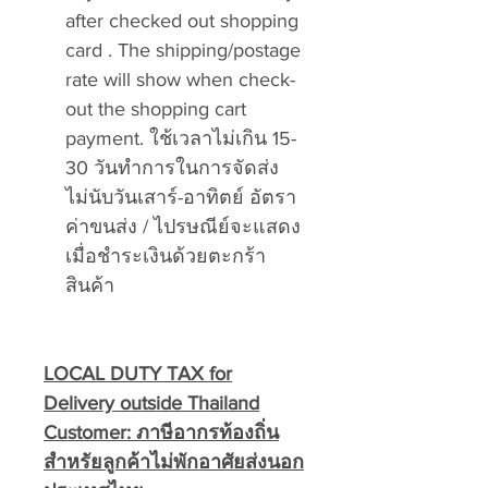
after checked out shopping
card . The shipping/postage
rate will show when check-
out the shopping cart
payment. ใช้เวลาไม่เกิน 15-
30 วันทำการในการจัดส่ง
ไม่นับวันเสาร์-อาทิตย์ อัตรา
ค่าขนส่ง / ไปรษณีย์จะแสดง
เมื่อชำระเงินด้วยตะกร้า
สินค้า
LOCAL DUTY TAX for
Delivery outside Thailand
Customer:
ภาษีอากรท้องถิ่น
สำหรัยลูกค้าไม่พักอาศัยส่งนอก