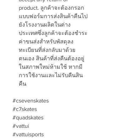
product.
ลูกค้าจะต้องกรอก
แบบฟอร์มการส่งสินค้าคืนไป
ยังโรงงานผลิตในต่าง
ประเทศซึ่งลูกค้าจะต้องชำระ
ค่าขนส่งสำหรับพัสดุลง
ทะเบียนที่ส่งกลับมาด้วย
ตนเอง สินค้าที่ส่งคืนต้องอยู่
ในสภาพใหม่ห้ามใช้ หากมี
การใช้งานและไม่รับคืนสิน
คืน
#csevenskates
#c7skates
#quadskates
#vattui
#vattuisports