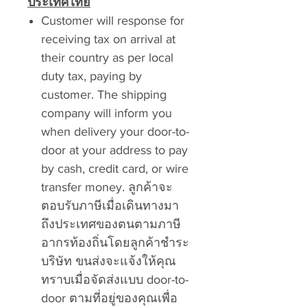
ประเทศไทย
Customer will response for
receiving tax on arrival at
their country as per local
duty tax, paying by
customer. The shipping
company will inform you
when delivery your door-to-
door at your address to pay
by cash, credit card, or wire
transfer money.
ลูกค้าจะ
ตอบรับภาษีเมื่อเดินทางมา
ถึงประเทศของตนตามภาษี
อากรท้องถิ่นโดยลูกค้าชำระ
บริษัท ขนส่งจะแจ้งให้คุณ
ทราบเมื่อจัดส่งแบบ
door-to-
door
ตามที่อยู่ของคุณเพื่อ