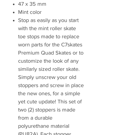
47 x 35 mm
Mint color
Stop as easily as you start
with the mint roller skate
toe stops made to replace
worn parts for the C7skates
Premium Quad Skates or to
customize the look of any
similarly sized roller skate.
Simply unscrew your old
stoppers and screw in place
the new ones, for a simple
yet cute update! This set of
two (2) stoppers is made
from a durable
polyurethane material
(PU82A). Each stopper