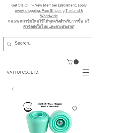
Get 5% OFF - New Member Enrollment, apply
every shopping. Free Shipping Thailand &
Worldwide
ลด 5% สมาชิกใหม่ใช้ได้ทุกครั้งสำหรับการซื้อ ฟรี
ค่าจัดส่งในไทยเเละต่างประเทศ
VATTUI CO., LTD.