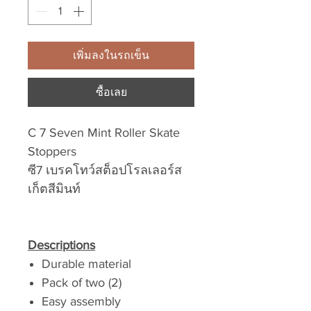
เพิ่มลงในรถเข็น
ซื้อเลย
C 7 Seven Mint Roller Skate
Stoppers
ซี7 เบรคโทว์สต็อปโรลเลอร์ส
เก็ตสีมินท์
Descriptions
Durable material
Pack of two (2)
Easy assembly