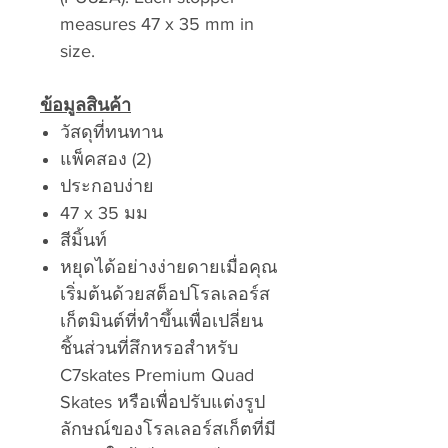
measures 47 x 35 mm in
size.
ข้อมูลสินค้า
วัสดุที่ทนทาน
แพ็คสอง (2)
ประกอบง่าย
47 x 35 มม
สีมิ้นท์
หยุดได้อย่างง่ายดายเมื่อคุณ
เริ่มต้นด้วยสต็อปโรลเลอร์ส
เก็ตมินต์ที่ทำขึ้นเพื่อเปลี่ยน
ชิ้นส่วนที่สึกหรอสำหรับ
C7skates Premium Quad
Skates หรือเพื่อปรับแต่งรูป
ลักษณ์ของโรลเลอร์สเก็ตที่มี