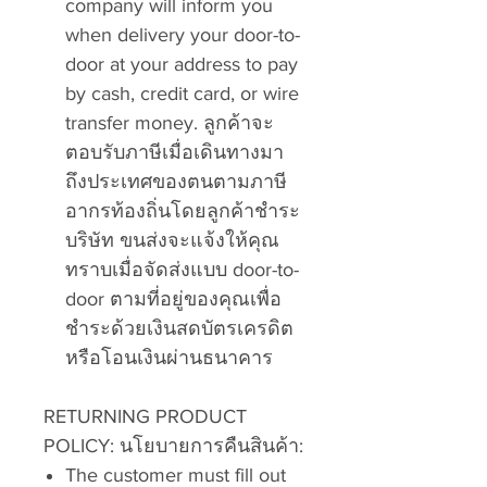
company will inform you
when delivery your door-to-
door at your address to pay
by cash, credit card, or wire
transfer money.
ลูกค้าจะ
ตอบรับภาษีเมื่อเดินทางมา
ถึงประเทศของตนตามภาษี
อากรท้องถิ่นโดยลูกค้าชำระ
บริษัท ขนส่งจะแจ้งให้คุณ
ทราบเมื่อจัดส่งแบบ
door-to-
door
ตามที่อยู่ของคุณเพื่อ
ชำระด้วยเงินสดบัตรเครดิต
หรือโอนเงินผ่านธนาคาร
RETURNING PRODUCT
POLICY:
นโยบายการคืนสินค้า:
The customer must fill out