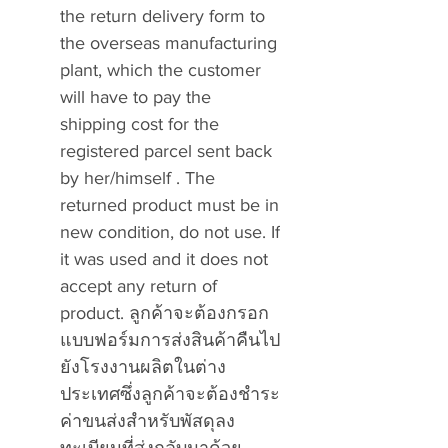
the return delivery form to
the overseas manufacturing
plant, which the customer
will have to pay the
shipping cost for the
registered parcel sent back
by her/himself . The
returned product must be in
new condition, do not use. If
it was used and it does not
accept any return of
product.
ลูกค้าจะต้องกรอก
แบบฟอร์มการส่งสินค้าคืนไป
ยังโรงงานผลิตในต่าง
ประเทศซึ่งลูกค้าจะต้องชำระ
ค่าขนส่งสำหรับพัสดุลง