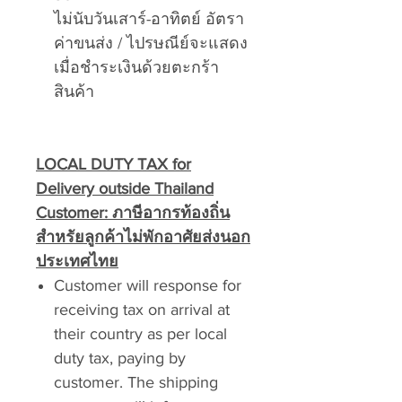
ไม่นับวันเสาร์-อาทิตย์ อัตรา
ค่าขนส่ง / ไปรษณีย์จะแสดง
เมื่อชำระเงินด้วยตะกร้า
สินค้า
LOCAL DUTY TAX for
Delivery outside Thailand
Customer:
ภาษีอากรท้องถิ่น
สำหรัยลูกค้าไม่พักอาศัยส่งนอก
ประเทศไทย
Customer will response for
receiving tax on arrival at
their country as per local
duty tax, paying by
customer. The shipping