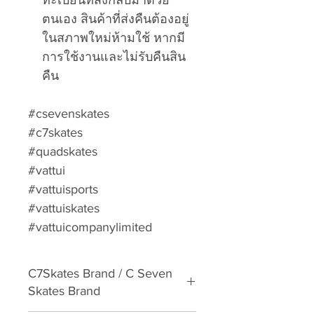
ทะเบียนที่ส่งกลับมาด้วย
ตนเอง สินค้าที่ส่งคืนต้องอยู่
ในสภาพใหม่ห้ามใช้ หากมี
การใช้งานและไม่รับคืนสิน
คืน
#csevenskates
#c7skates
#quadskates
#vattui
#vattuisports
#vattuiskates
#vattuicompanylimited
C7Skates Brand / C Seven
Skates Brand