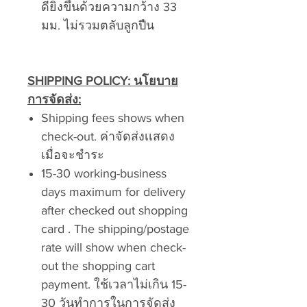
ดียิ่งขึ้นด้วยความกว้าง 33
มม. ไม่รวมตลับลูกปืน
SHIPPING POLICY:
นโยบาย
การจัดส่ง:
Shipping fees shows when
check-out. ค่าจัดส่งเเสดง
เมื่อจะชำระ
15-30 working-business
days maximum for delivery
after checked out shopping
card . The shipping/postage
rate will show when check-
out the shopping cart
payment. ใช้เวลาไม่เกิน 15-
30 วันทำการในการจัดส่ง