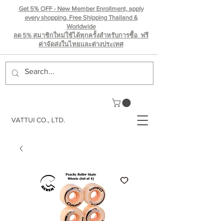
Get 5% OFF - New Member Enrollment, apply
every shopping. Free Shipping Thailand &
Worldwide
ลด 5% สมาชิกใหม่ใช้ได้ทุกครั้งสำหรับการซื้อ ฟรี
ค่าจัดส่งในไทยเเละต่างประเทศ
VATTUI CO., LTD.