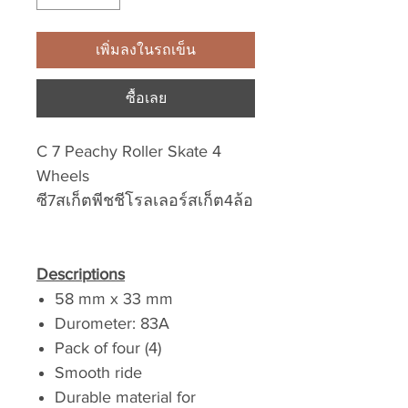
เพิ่มลงในรถเข็น
ซื้อเลย
C 7 Peachy Roller Skate 4
Wheels
ซี7สเก็ตพีชชีโรลเลอร์สเก็ต4ล้อ
Descriptions
58 mm x 33 mm
Durometer: 83A
Pack of four (4)
Smooth ride
Durable material for