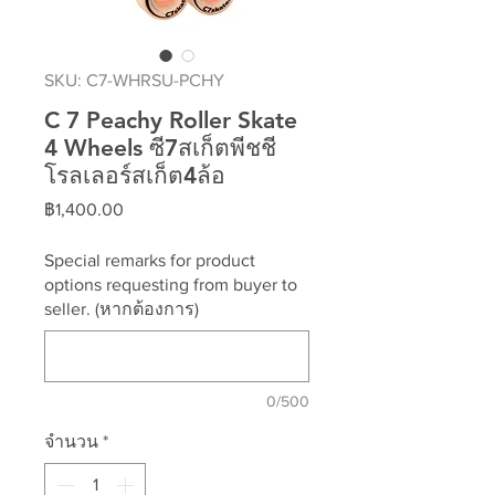
SKU: C7-WHRSU-PCHY
C 7 Peachy Roller Skate
4 Wheels ซี7สเก็ตพีชชี
โรลเลอร์สเก็ต4ล้อ
ราคา
฿1,400.00
Special remarks for product
options requesting from buyer to
seller. (หากต้องการ)
0/500
จำนวน
*