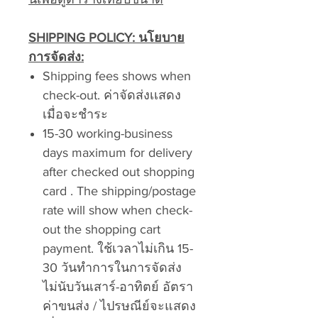
SHIPPING POLICY:
นโยบาย
การจัดส่ง:
Shipping fees shows when
check-out. ค่าจัดส่งเเสดง
เมื่อจะชำระ
15-30 working-business
days maximum for delivery
after checked out shopping
card . The shipping/postage
rate will show when check-
out the shopping cart
payment. ใช้เวลาไม่เกิน 15-
30 วันทำการในการจัดส่ง
ไม่นับวันเสาร์-อาทิตย์ อัตรา
ค่าขนส่ง / ไปรษณีย์จะแสดง