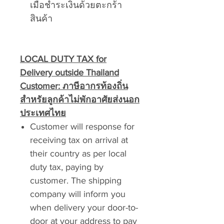
เมื่อชำระเงินด้วยตะกร้า
สินค้า
LOCAL DUTY TAX for
Delivery outside Thailand
Customer:
ภาษีอากรท้องถิ่น
สำหรัยลูกค้าไม่พักอาศัยส่งนอก
ประเทศไทย
Customer will response for
receiving tax on arrival at
their country as per local
duty tax, paying by
customer. The shipping
company will inform you
when delivery your door-to-
door at your address to pay