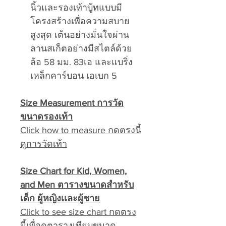
นิ้วและรองเท้าบู้ทแบบมี
โครงสร้างเพื่อความสบาย
สูงสุด เต้นอย่างมั่นใจผ่าน
ลานสเก็ตอย่างมีสไตล์ด้วย
ล้อ 58 มม. 83เอ และแบริ่ง
เหล็กคาร์บอน เอเบก 5
Size Measurement การวัด
ขนาดรองเท้า
Click how to measure กดตรงนี้
ดูการวัดเท้า
Size Chart for Kid, Women,
and Men ตารางขนาดสำหรับ
เด็ก ผู้หญิงเเละผู้ชาย
Click to see size chart กดตรง
นี้เพื่อดูตารางเทียบขนาด