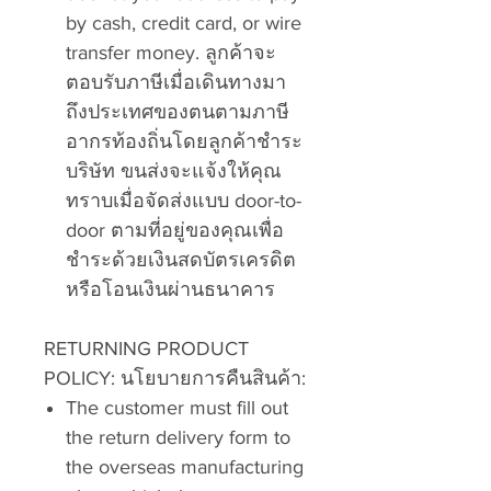
by cash, credit card, or wire
transfer money.
ลูกค้าจะ
ตอบรับภาษีเมื่อเดินทางมา
ถึงประเทศของตนตามภาษี
อากรท้องถิ่นโดยลูกค้าชำระ
บริษัท ขนส่งจะแจ้งให้คุณ
ทราบเมื่อจัดส่งแบบ
door-to-
door
ตามที่อยู่ของคุณเพื่อ
ชำระด้วยเงินสดบัตรเครดิต
หรือโอนเงินผ่านธนาคาร
RETURNING PRODUCT
POLICY:
นโยบายการคืนสินค้า:
The customer must fill out
the return delivery form to
the overseas manufacturing