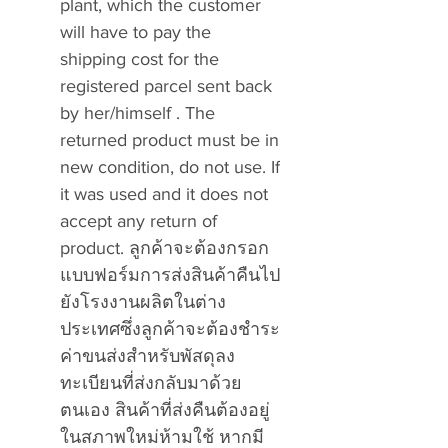
plant, which the customer
will have to pay the
shipping cost for the
registered parcel sent back
by her/himself . The
returned product must be in
new condition, do not use. If
it was used and it does not
accept any return of
product.
ลูกค้าจะต้องกรอก
แบบฟอร์มการส่งสินค้าคืนไป
ยังโรงงานผลิตในต่าง
ประเทศซึ่งลูกค้าจะต้องชำระ
ค่าขนส่งสำหรับพัสดุลง
ทะเบียนที่ส่งกลับมาด้วย
ตนเอง สินค้าที่ส่งคืนต้องอยู่
ในสภาพใหม่ห้ามใช้ หากมี