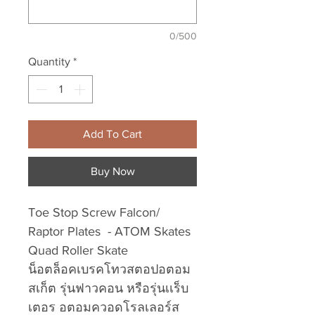
0/500
Quantity
*
Add To Cart
Buy Now
Toe Stop Screw Falcon/
Raptor Plates - ATOM Skates
Quad Roller Skate
น็อตล็อคเบรคโทวสตอปอตอม
สเก็ต รุ่นฟาวคอน หรือรุ่นเเร็บ
เตอร อตอมควอดโรลเลอร์ส