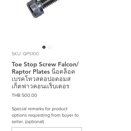
SKU: QPS100
Toe Stop Screw Falcon/
Raptor Plates น็อตล็อค
เบรคโทวสตอปอตอมส
เก็ตฟาวคอนเเร็บเตอร
Price
THB 500.00
Special remarks for product
options requesting from buyer to
seller. (optional)