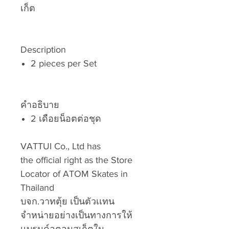
เก็ต
Description
2 pieces per Set
คำอธิบาย
2 เดือยน็อตต่อชุด
VATTUI Co., Ltd has
the official right as the Store
Locator of ATOM Skates in
Thailand
บจก.วาทตุ้ย เป็นตัวเเทน
จำหน่ายอย่างเป็นทางการให้