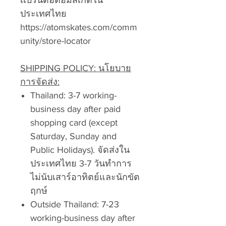
เเบรนด์อตอมสเก็ตใน
ประเทศไทย
https://atomskates.com/comm
unity/store-locator
SHIPPING POLICY: นโยบาย
การจัดส่ง:
Thailand: 3-7 working-
business day after paid
shopping card (except
Saturday, Sunday and
Public Holidays). จัดส่งใน
ประเทศไทย 3-7 วันทำการ
ไม่นับเสาร์อาทิตย์และนักขัต
ฤกษ์
Outside Thailand: 7-23
working-business day after