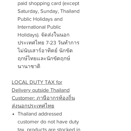
paid shopping card (except
Saturday, Sunday, Thailand
Public Holidays and
International Public
Holidays). จัดส่งในนอก
ประเทศไทย 7-23 วันทำการ
ไม่นับเสาร์อาทิตย์ นักขัต
ฤกษ์ไทยและนักขัตฤกษ์
นานาชาติ
LOCAL DUTY TAX for
Delivery outside Thailand
Customer: ภาษีอากรท้องถิ่น
ส่งนอกประเทศไทย
Thailand addressed
customer do not have duty
tax, products are stocked in