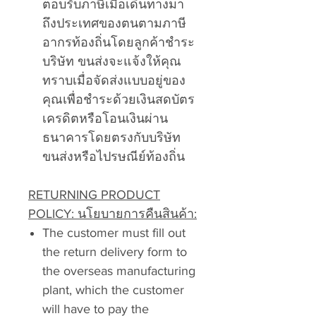
ตอบรับภาษีเมื่อเดินทางมา
ถึงประเทศของตนตามภาษี
อากรท้องถิ่นโดยลูกค้าชำระ
บริษัท ขนส่งจะแจ้งให้คุณ
ทราบเมื่อจัดส่งแบบอยู่ของ
คุณเพื่อชำระด้วยเงินสดบัตร
เครดิตหรือโอนเงินผ่าน
ธนาคารโดยตรงกับบริษัท
ขนส่งหรือไปรษณีย์ท้องถิ่น
RETURNING PRODUCT
POLICY: นโยบายการคืนสินค้า:
The customer must fill out
the return delivery form to
the overseas manufacturing
plant, which the customer
will have to pay the