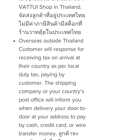
VATTUI Shop in Thailand.
จัดส่งลูกค้าที่อยู่ประเทศไทย
ไม่มีค่าภาษีสินค้ามีสต็อกที่
ร้านวาทตุ้ยในประเทศไทย
Overseas outside Thailand
Customer will response for
receiving tax on arrival at
their country as per local
duty tax, paying by
customer. The shipping
company or your country’s
post office will inform you
when delivery your door-to-
door at your address to pay
by cash, credit card, or wire
transfer money. ลูกค้าจะ