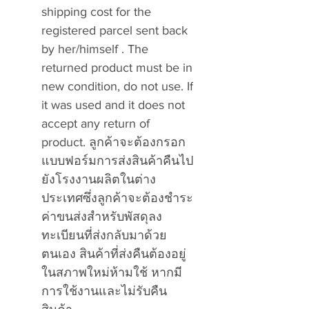
shipping cost for the
registered parcel sent back
by her/himself . The
returned product must be in
new condition, do not use. If
it was used and it does not
accept any return of
product. ลูกค้าจะต้องกรอก
แบบฟอร์มการส่งสินค้าคืนไป
ยังโรงงานผลิตในต่าง
ประเทศซึ่งลูกค้าจะต้องชำระ
ค่าขนส่งสำหรับพัสดุลง
ทะเบียนที่ส่งกลับมาด้วย
ตนเอง สินค้าที่ส่งคืนต้องอยู่
ในสภาพใหม่ห้ามใช้ หากมี
การใช้งานและไม่รับคืน