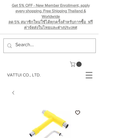
Get 5% OFF - New Member Enrollment, apply
every shopping. Free Shipping Thailand &
Worldwide
ลด 5% สมาชิกใหม่ใช้ได้ทุกครั้งสำหรับการซื้อ ฟรี
ค่าจัดส่งในไทยเเละต่างประเทศ
VATTUI CO., LTD.