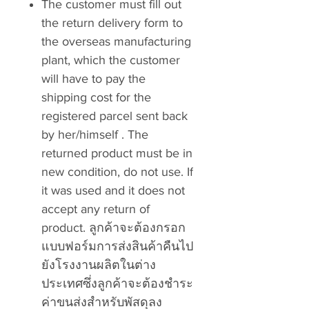
The customer must fill out
the return delivery form to
the overseas manufacturing
plant, which the customer
will have to pay the
shipping cost for the
registered parcel sent back
by her/himself . The
returned product must be in
new condition, do not use. If
it was used and it does not
accept any return of
product. ลูกค้าจะต้องกรอก
แบบฟอร์มการส่งสินค้าคืนไป
ยังโรงงานผลิตในต่าง
ประเทศซึ่งลูกค้าจะต้องชำระ
ค่าขนส่งสำหรับพัสดุลง