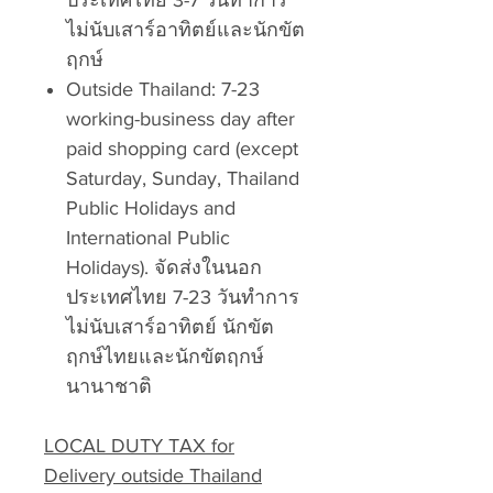
ประเทศไทย 3-7 วันทำการ
ไม่นับเสาร์อาทิตย์และนักขัต
ฤกษ์
Outside Thailand: 7-23
working-business day after
paid shopping card (except
Saturday, Sunday, Thailand
Public Holidays and
International Public
Holidays). จัดส่งในนอก
ประเทศไทย 7-23 วันทำการ
ไม่นับเสาร์อาทิตย์ นักขัต
ฤกษ์ไทยและนักขัตฤกษ์
นานาชาติ
LOCAL DUTY TAX for
Delivery outside Thailand