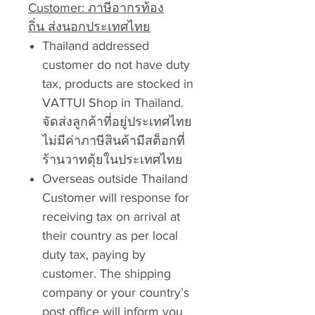
Customer: ภาษีอากรท้อง
ถิ่น ส่งนอกประเทศไทย
Thailand addressed
customer do not have duty
tax, products are stocked in
VATTUI Shop in Thailand.
จัดส่งลูกค้าที่อยู่ประเทศไทย
ไม่มีค่าภาษีสินค้ามีสต็อกที่
ร้านวาทตุ้ยในประเทศไทย
Overseas outside Thailand
Customer will response for
receiving tax on arrival at
their country as per local
duty tax, paying by
customer. The shipping
company or your country’s
post office will inform you