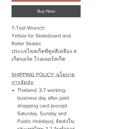
Buy Now
T-Tool Wrench
Yellow for Skateboard and
Roller Skates
ประเเจไขสเก็ตทีทูลสีเหลือง ส
เก็ตบอร์ด โรลเลอร์สเก็ต
SHIPPING POLICY: นโยบาย
การจัดส่ง:
Thailand: 3-7 working-
business day after paid
shopping card (except
Saturday, Sunday and
Public Holidays). จัดส่งใน