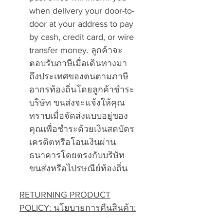
when delivery your door-to-
door at your address to pay
by cash, credit card, or wire
transfer money. ลูกค้าจะ
ตอบรับภาษีเมื่อเดินทางมา
ถึงประเทศของตนตามภาษี
อากรท้องถิ่นโดยลูกค้าชำระ
บริษัท ขนส่งจะแจ้งให้คุณ
ทราบเมื่อจัดส่งแบบอยู่ของ
คุณเพื่อชำระด้วยเงินสดบัตร
เครดิตหรือโอนเงินผ่าน
ธนาคารโดยตรงกับบริษัท
ขนส่งหรือไปรษณีย์ท้องถิ่น
RETURNING PRODUCT
POLICY: นโยบายการคืนสินค้า: