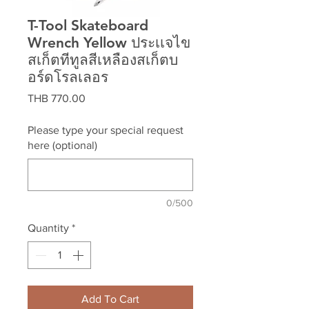
T-Tool Skateboard
Wrench Yellow ประเเจไข
สเก็ตทีทูลสีเหลืองสเก็ตบ
อร์ดโรลเลอร
Price
THB 770.00
Please type your special request
here (optional)
0/500
Quantity
*
Add To Cart